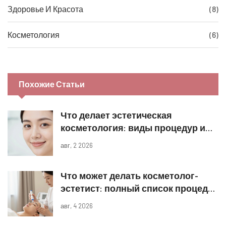
Здоровье И Красота
(8)
Косметология
(6)
Похожие Статьи
Что делает эстетическая
косметология: виды процедур и
реальные результаты
авг, 2 2026
Что может делать косметолог-
эстетист: полный список процедур
и границы компетенций
авг, 4 2026