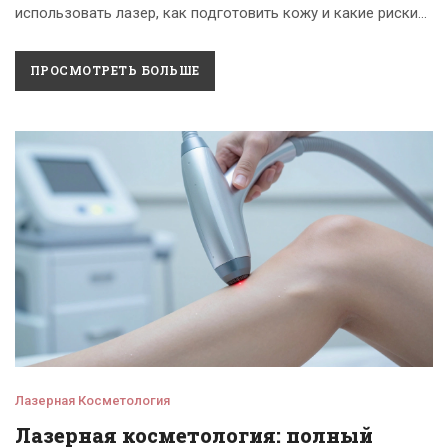
использовать лазер, как подготовить кожу и какие риски
существуют при беременности и приеме лекарств.
ПРОСМОТРЕТЬ БОЛЬШЕ
Лазерная Косметология
Лазерная косметология: полный