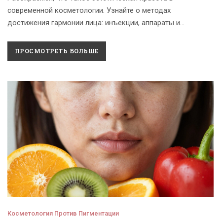
современной косметологии. Узнайте о методах
достижения гармонии лица: инъекции, аппараты и
домашний уход.
ПРОСМОТРЕТЬ БОЛЬШЕ
Косметология Против Пигментации