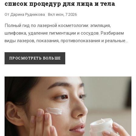
список процедур для лица и тела
От
Дарина Рудникова
Вкл
июн, 7 2026
Полный гид по лазерной косметологии: эпиляция,
шлифовка, удаление пигментации и сосудов. Разбираем
виды лазеров, показания, противопоказания и реальные
результаты процедур.
ПРОСМОТРЕТЬ БОЛЬШЕ