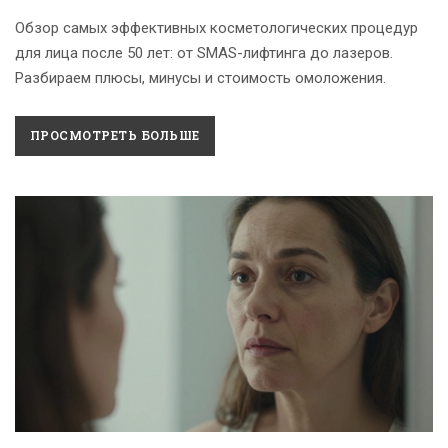
Обзор самых эффективных косметологических процедур
для лица после 50 лет: от SMAS-лифтинга до лазеров.
Разбираем плюсы, минусы и стоимость омоложения.
ПРОСМОТРЕТЬ БОЛЬШЕ