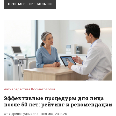
ПРОСМОТРЕТЬ БОЛЬШЕ
Антивозрастная Косметология
Эффективные процедуры для лица
после 50 лет: рейтинг и рекомендации
От
Дарина Рудникова
Вкл
мая, 24 2026