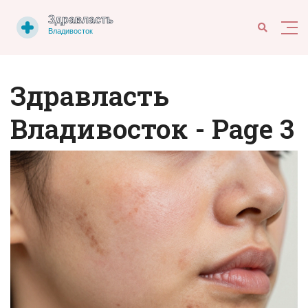
Здравласть
Владивосток - Page 3