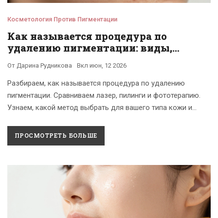
Косметология Против Пигментации
Как называется процедура по
удалению пигментации: виды,
методы и выбор
От
Дарина Рудникова
Вкл
июн, 12 2026
Разбираем, как называется процедура по удалению
пигментации. Сравниваем лазер, пилинги и фототерапию.
Узнаем, какой метод выбрать для вашего типа кожи и
пигментации.
ПРОСМОТРЕТЬ БОЛЬШЕ