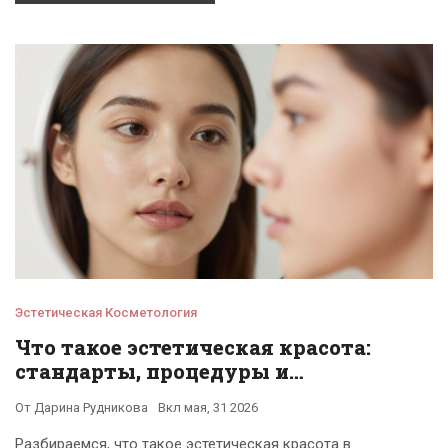
Эстетическая Косметология
Что такое эстетическая красота:
стандарты, процедуры и
безопасность
От
Дарина Рудникова
Вкл
мая, 31 2026
Разбираемся, что такое эстетическая красота в