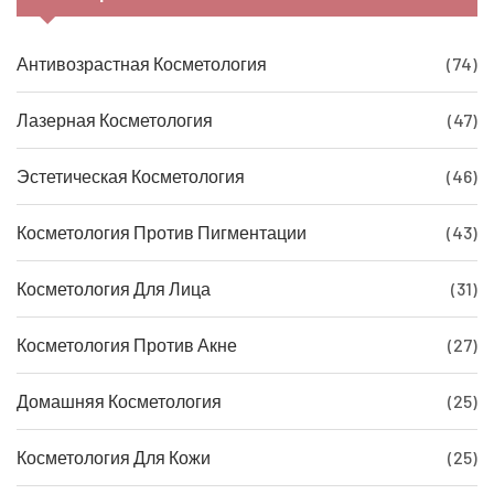
Антивозрастная Косметология
(74)
Лазерная Косметология
(47)
Эстетическая Косметология
(46)
Косметология Против Пигментации
(43)
Косметология Для Лица
(31)
Косметология Против Акне
(27)
Домашняя Косметология
(25)
Косметология Для Кожи
(25)