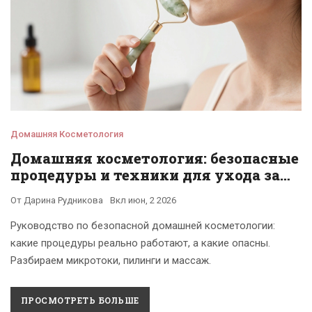
Домашняя Косметология
Домашняя косметология: безопасные
процедуры и техники для ухода за
кожей
От
Дарина Рудникова
Вкл
июн, 2 2026
Руководство по безопасной домашней косметологии:
какие процедуры реально работают, а какие опасны.
Разбираем микротоки, пилинги и массаж.
ПРОСМОТРЕТЬ БОЛЬШЕ