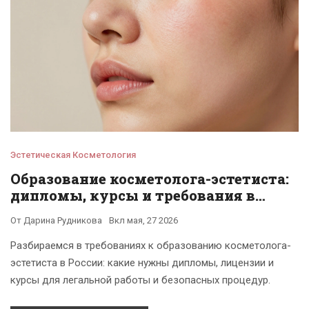
Эстетическая Косметология
Образование косметолога-эстетиста:
дипломы, курсы и требования в
России
От
Дарина Рудникова
Вкл
мая, 27 2026
Разбираемся в требованиях к образованию косметолога-
эстетиста в России: какие нужны дипломы, лицензии и
курсы для легальной работы и безопасных процедур.