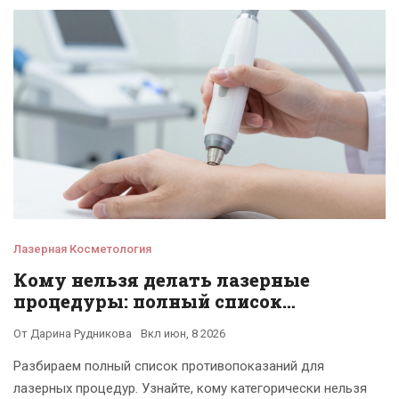
Лазерная Косметология
Кому нельзя делать лазерные
процедуры: полный список
противопоказаний
От
Дарина Рудникова
Вкл
июн, 8 2026
Разбираем полный список противопоказаний для
лазерных процедур. Узнайте, кому категорически нельзя