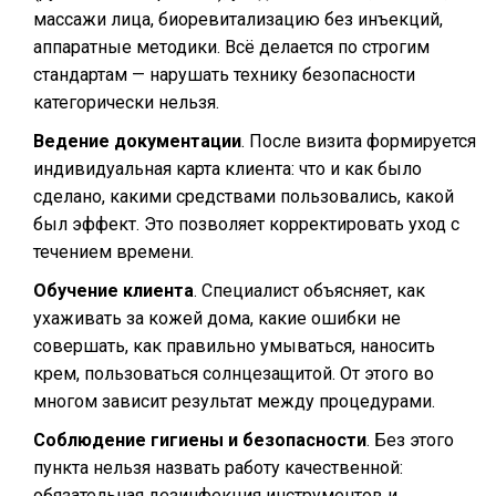
массажи лица, биоревитализацию без инъекций,
аппаратные методики. Всё делается по строгим
стандартам — нарушать технику безопасности
категорически нельзя.
Ведение документации
. После визита формируется
индивидуальная карта клиента: что и как было
сделано, какими средствами пользовались, какой
был эффект. Это позволяет корректировать уход с
течением времени.
Обучение клиента
. Специалист объясняет, как
ухаживать за кожей дома, какие ошибки не
совершать, как правильно умываться, наносить
крем, пользоваться солнцезащитой. От этого во
многом зависит результат между процедурами.
Соблюдение гигиены и безопасности
. Без этого
пунктa нельзя назвать работу качественной:
обязательная дезинфекция инструментов и