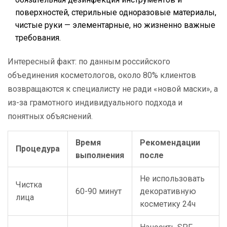
поверхностей, стерильные одноразовые материалы,
чистые руки — элементарные, но жизненно важные
требования.
Интересный факт: по данным российского
объединения косметологов, около 80% клиентов
возвращаются к специалисту не ради «новой маски», а
из-за грамотного индивидуального подхода и
понятных объяснений.
Время
Рекомендации
Процедура
выполнения
после
Не использовать
Чистка
60-90 минут
декоративную
лица
косметику 24ч