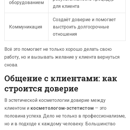
оборудованием
для клиента
Создаёт доверие и помогает
Коммуникация
выстроить долгосрочные
отношения
Всё это помогает не только хорошо делать свою
работу, но и вызывать желание у клиента вернуться
снова.
Общение с клиентами: как
строится доверие
В эстетической косметологии доверие между
клиентом и
косметологом-эстетистом
— это
половина успеха. Дело не только в профессионализме,
но и в подходе к каждому человеку. Большинство