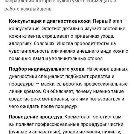
направлений, которые нужно уметь совмещать в
работе каждый день.
Консультация и диагностика кожи
. Первый этап —
консультация. Эстетист детально изучает состояние
кожи клиента, спрашивает о привычках ухода,
аллергиях, болезнях. Иногда проводит тесты на
чувствительность или анализ внешнего вида кожи с
помощью ламп и увеличительных стекол.
Подбор индивидуального ухода
. На основе данных
диагностики специалист подбирает средства и
процедуры — маски, сыворотки, профессиональные
линии кремов. Он объясняет, почему именно такие
средства рекомендованы, как ими пользоваться и
чего ожидать после процедур.
Проведение процедур
. Косметолог-эстетист сам
выполняет профессиональные процедуры: чистки
(ручные и аппаратные), уходовые маски, пилинги,