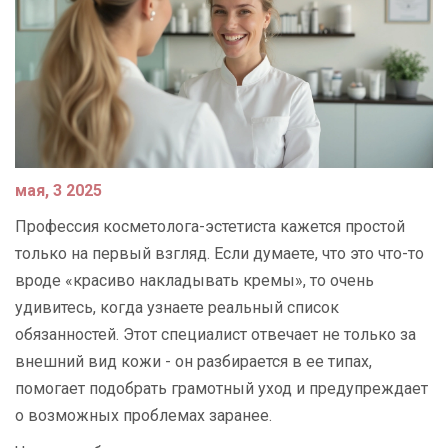
мая, 3 2025
Профессия косметолога-эстетиста кажется простой
только на первый взгляд. Если думаете, что это что-то
вроде «красиво накладывать кремы», то очень
удивитесь, когда узнаете реальный список
обязанностей. Этот специалист отвечает не только за
внешний вид кожи - он разбирается в ее типах,
помогает подобрать грамотный уход и предупреждает
о возможных проблемах заранее.