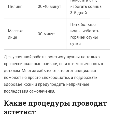
Наносить SPF,
Пилинг
30-40 минут
избегать солнца
3-5 дней
Пить больше
Массаж
воды, избегать
30 минут
лица
горячей сауны
сутки
Для успешной работы эстетисту нужны не только
профессиональные навыки, но и ответственность к
деталям. Многие забывают, что этот специалист
поможет не просто «похорошеть», а поддержать
здоровье кожи и предупредить неприятные
последствия самолечения.
Какие процедуры проводит
эстетист