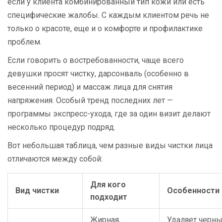
если у клиента комбинированный тип кожи или есть
специфические жалобы. С каждым клиентом речь не
только о красоте, еще и о комфорте и профилактике
проблем.
Если говорить о востребованности, чаще всего
девушки просят чистку, дарсонваль (особенно в
весенний период) и массаж лица для снятия
напряжения. Особый тренд последних лет —
программы экспресс-ухода, где за один визит делают
несколько процедур подряд.
Вот небольшая таблица, чем разные виды чистки лица
отличаются между собой:
Для кого
Вид чистки
Особенности
подходит
Жирная,
Удаляет черн