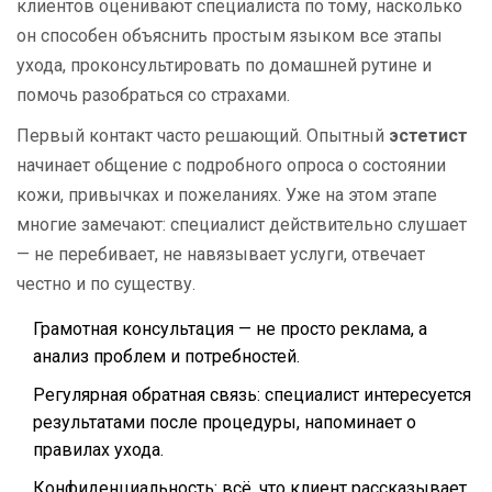
клиентов оценивают специалиста по тому, насколько
он способен объяснить простым языком все этапы
ухода, проконсультировать по домашней рутине и
помочь разобраться со страхами.
Первый контакт часто решающий. Опытный
эстетист
начинает общение с подробного опроса о состоянии
кожи, привычках и пожеланиях. Уже на этом этапе
многие замечают: специалист действительно слушает
— не перебивает, не навязывает услуги, отвечает
честно и по существу.
Грамотная консультация — не просто реклама, а
анализ проблем и потребностей.
Регулярная обратная связь: специалист интересуется
результатами после процедуры, напоминает о
правилах ухода.
Конфиденциальность: всё, что клиент рассказывает,