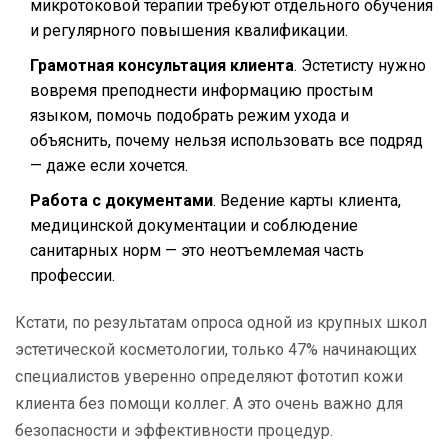
микротоковой терапии требуют отдельного обучения
и регулярного повышения квалификации.
Грамотная консультация клиента
. Эстетисту нужно
вовремя преподнести информацию простым
языком, помочь подобрать режим ухода и
объяснить, почему нельзя использовать все подряд
— даже если хочется.
Работа с документами
. Ведение карты клиента,
медицинской документации и соблюдение
санитарных норм — это неотъемлемая часть
профессии.
Кстати, по результатам опроса одной из крупных школ
эстетической косметологии, только 47% начинающих
специалистов уверенно определяют фототип кожи
клиента без помощи коллег. А это очень важно для
безопасности и эффективности процедур.