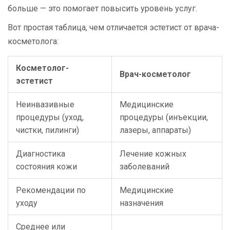
больше — это помогает повысить уровень услуг.
Вот простая таблица, чем отличается эстетист от врача-
косметолога:
Косметолог-
Врач-косметолог
эстетист
Неинвазивные
Медицинские
процедуры (уход,
процедуры (инъекции,
чистки, пилинги)
лазеры, аппараты)
Диагностика
Лечение кожных
состояния кожи
заболеваний
Рекомендации по
Медицинские
уходу
назначения
Среднее или