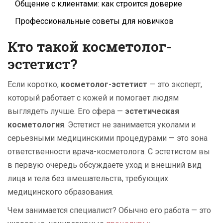
Общение с клиентами: как строится доверие
Профессиональные советы для новичков
Кто такой косметолог-
эстетист?
Если коротко,
косметолог-эстетист
— это эксперт,
который работает с кожей и помогает людям
выглядеть лучше. Его сфера —
эстетическая
косметология
. Эстетист не занимается уколами и
серьезными медицинскими процедурами — это зона
ответственности врача-косметолога. С эстетистом вы
в первую очередь обсуждаете уход и внешний вид
лица и тела без вмешательств, требующих
медицинского образования.
Чем занимается специалист? Обычно его работа — это