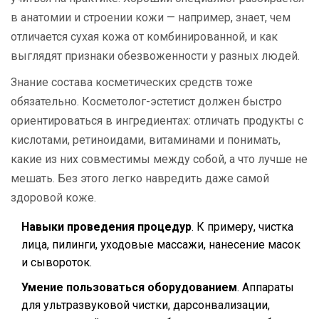
в анатомии и строении кожи — например, знает, чем
отличается сухая кожа от комбинированной, и как
выглядят признаки обезвоженности у разных людей.
Знание состава косметических средств тоже
обязательно. Косметолог-эстетист должен быстро
ориентироваться в ингредиентах: отличать продукты с
кислотами, ретиноидами, витаминами и понимать,
какие из них совместимы между собой, а что лучше не
мешать. Без этого легко навредить даже самой
здоровой коже.
Навыки проведения процедур
. К примеру, чистка
лица, пилинги, уходовые массажи, нанесение масок
и сывороток.
Умение пользоваться оборудованием
. Аппараты
для ультразвуковой чистки, дарсонвализации,