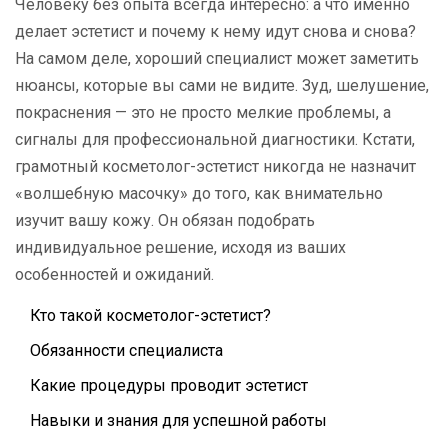
Человеку без опыта всегда интересно: а что именно
делает эстетист и почему к нему идут снова и снова?
На самом деле, хороший специалист может заметить
нюансы, которые вы сами не видите. Зуд, шелушение,
покраснения — это не просто мелкие проблемы, а
сигналы для профессиональной диагностики. Кстати,
грамотный косметолог-эстетист никогда не назначит
«волшебную масочку» до того, как внимательно
изучит вашу кожу. Он обязан подобрать
индивидуальное решение, исходя из ваших
особенностей и ожиданий.
Кто такой косметолог-эстетист?
Обязанности специалиста
Какие процедуры проводит эстетист
Навыки и знания для успешной работы