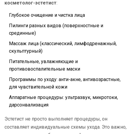
косметолог-эстетист
:
Глубокое очищение и чистка лица
Пилинги разных видов (поверхностные и
срединные)
Массаж лица (классический, лимфодренажный,
скульптурный)
Питательные, увлажняющие и
противовоспалительные маски
Программы по уходу: анти-акне, антивозрастные,
для чувствительной кожи
Аппаратные процедуры: ультразвук, микротоки,
дарсонвализация
Эстетист не просто выполняет процедуры, он
составляет индивидуальные схемы ухода. Это важно,