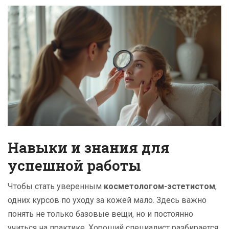
Навыки и знания для
успешной работы
Чтобы стать уверенным
косметологом-эстетистом
,
одних курсов по уходу за кожей мало. Здесь важно
понять не только базовые вещи, но и постоянно
учиться на практике. Хороший специалист разбирается