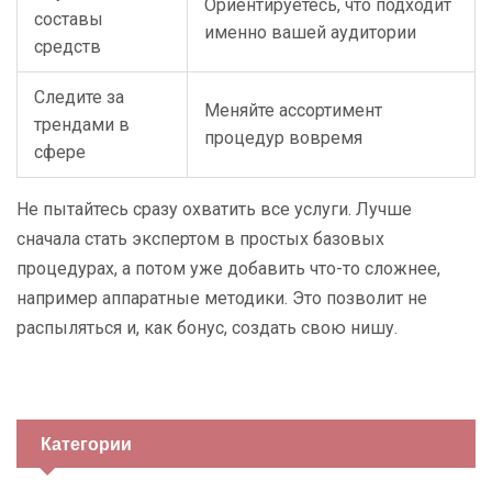
Ориентируетесь, что подходит
составы
именно вашей аудитории
средств
Следите за
Меняйте ассортимент
трендами в
процедур вовремя
сфере
Не пытайтесь сразу охватить все услуги. Лучше
сначала стать экспертом в простых базовых
процедурах, а потом уже добавить что-то сложнее,
например аппаратные методики. Это позволит не
распыляться и, как бонус, создать свою нишу.
Категории