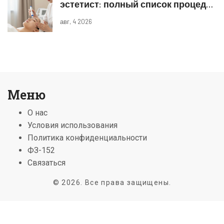
эстетист: полный список процедур
и границы компетенций
авг, 4 2026
Меню
О нас
Условия использования
Политика конфиденциальности
ФЗ-152
Связаться
© 2026. Все права защищены.