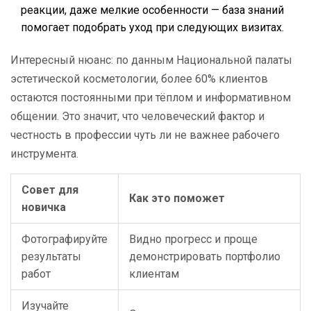
реакции, даже мелкие особенности — база знаний
помогает подобрать уход при следующих визитах.
Интересный нюанс: по данным Национальной палаты
эстетической косметологии, более 60% клиентов
остаются постоянными при тёплом и информативном
общении. Это значит, что человеческий фактор и
честность в профессии чуть ли не важнее рабочего
инструмента.
Совет для
Как это поможет
новичка
Фотографируйте
Видно прогресс и проще
результаты
демонстрировать портфолио
работ
клиентам
Изучайте