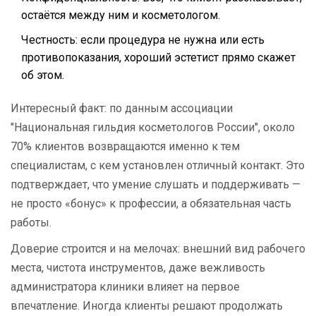
остаётся между ним и косметологом.
Честность: если процедура не нужна или есть
противопоказания, хороший эстетист прямо скажет
об этом.
Интересный факт: по данным ассоциации
"Национальная гильдия косметологов России", около
70% клиентов возвращаются именно к тем
специалистам, с кем установлен отличный контакт. Это
подтверждает, что умение слушать и поддерживать —
не просто «бонус» к профессии, а обязательная часть
работы.
Доверие строится и на мелочах: внешний вид рабочего
места, чистота инструментов, даже вежливость
администратора клиники влияет на первое
впечатление. Иногда клиенты решают продолжать