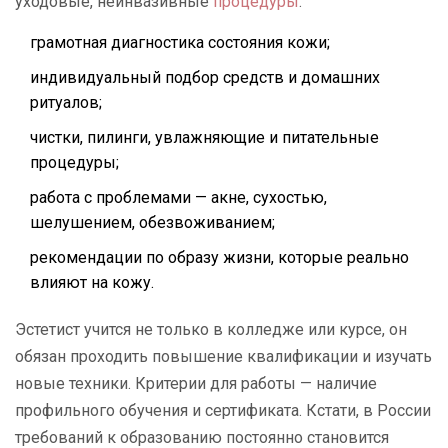
уходовые, неинвазивные
процедуры
:
грамотная диагностика состояния кожи;
индивидуальный подбор средств и домашних
ритуалов;
чистки, пилинги, увлажняющие и питательные
процедуры;
работа с проблемами — акне, сухостью,
шелушением, обезвоживанием;
рекомендации по образу жизни, которые реально
влияют на кожу.
Эстетист учится не только в колледже или курсе, он
обязан проходить повышение квалификации и изучать
новые техники. Критерии для работы — наличие
профильного обучения и сертификата. Кстати, в России
требований к образованию постоянно становится