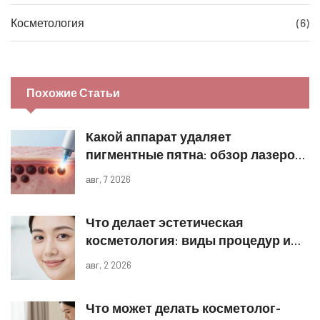
Косметология
(6)
Похожие Статьи
Какой аппарат удаляет
пигментные пятна: обзор лазеров
и IPL
авг, 7 2026
Что делает эстетическая
косметология: виды процедур и
реальные результаты
авг, 2 2026
Что может делать косметолог-