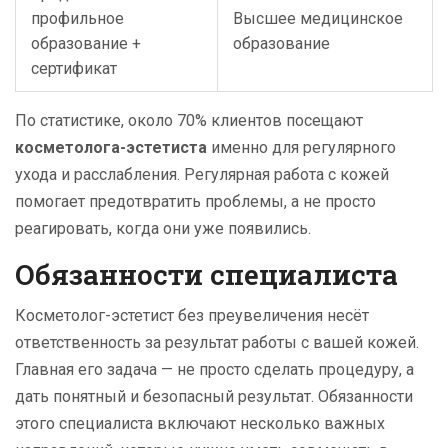
профильное
Высшее медицинское
образование +
образование
сертификат
По статистике, около 70% клиентов посещают
косметолога-эстетиста
именно для регулярного
ухода и расслабления. Регулярная работа с кожей
помогает предотвратить проблемы, а не просто
реагировать, когда они уже появились.
Обязанности специалиста
Косметолог-эстетист без преувеличения несёт
ответственность за результат работы с вашей кожей.
Главная его задача — не просто сделать процедуру, а
дать понятный и безопасный результат. Обязанности
этого специалиста включают несколько важных