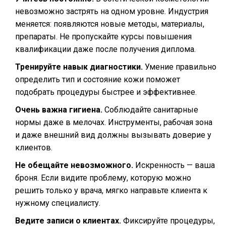
невозможно застрять на одном уровне. Индустрия
меняется: появляются новые методы, материалы,
препараты. Не пропускайте курсы повышения
квалификации даже после получения диплома.
Тренируйте навык диагностики.
Умение правильно
определить тип и состояние кожи поможет
подобрать процедуры быстрее и эффективнее.
Очень важна гигиена.
Соблюдайте санитарные
нормы даже в мелочах. Инструменты, рабочая зона
и даже внешний вид должны вызывать доверие у
клиентов.
Не обещайте невозможного.
Искренность — ваша
броня. Если видите проблему, которую можно
решить только у врача, мягко направьте клиента к
нужному специалисту.
Ведите записи о клиентах.
Фиксируйте процедуры,