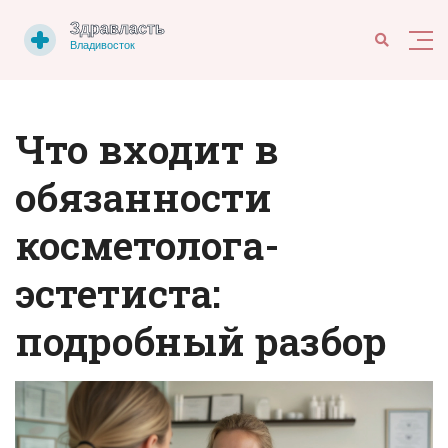
Что входит в
обязанности
косметолога-
эстетиста:
подробный разбор