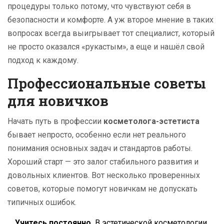
процедуры только потому, что чувствуют себя в
безопасности и комфорте. А уж второе мнение в таких
вопросах всегда выигрывает тот специалист, который
не просто оказался «рукастым», а еще и нашёл свой
подход к каждому.
Профессиональные советы
для новичков
Начать путь в профессии
косметолога-эстетиста
бывает непросто, особенно если нет реального
понимания основных задач и стандартов работы.
Хороший старт — это залог стабильного развития и
довольных клиентов. Вот несколько проверенных
советов, которые помогут новичкам не допускать
типичных ошибок.
Учитесь постоянно.
В эстетической косметологии