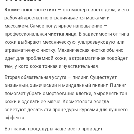
Косметолог-эстетист
— это мастер своего дела, и его
рабочий арсенал не ограничивается масками и
массажем. Самое популярное направление —
профессиональная
чистка лица
. В зависимости от типа
кожи выбирают механическую, ультразвуковую или
атравматичную чистку. Механическая чистка обычно
идет для проблемной кожи, а атравматичная подойдет
тем, у кого кожа тонкая и чувствительная.
Вторая обязательная услуга — пилинг. Существует
энзимный, химический и миндальный пилинг. Пилинг
помогает убрать омертвевшие клетки, выровнять тон
кожи и сделать ее мягче. Косметологи всегда
советуют делать эти процедуры курсами для лучшего
эффекта.
Вот какие процедуры чаще всего проводит