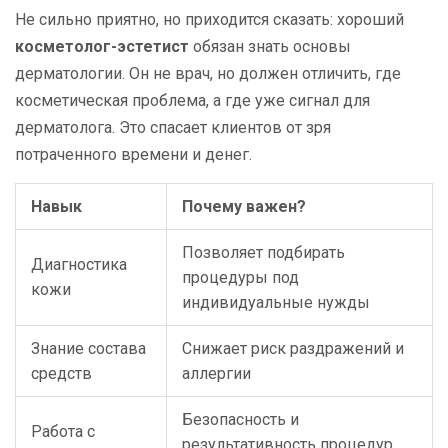
Не сильно приятно, но приходится сказать: хороший
косметолог-эстетист
обязан знать основы
дерматологии. Он не врач, но должен отличить, где
косметическая проблема, а где уже сигнал для
дерматолога. Это спасает клиентов от зря
потраченного времени и денег.
Навык
Почему важен?
Позволяет подбирать
Диагностика
процедуры под
кожи
индивидуальные нужды
Знание состава
Снижает риск раздражений и
средств
аллергии
Безопасность и
Работа с
результативность процедур