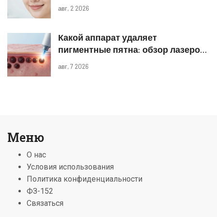
реальные результаты
авг, 2 2026
Какой аппарат удаляет
пигментные пятна: обзор лазеров
и IPL
авг, 7 2026
Меню
О нас
Условия использования
Политика конфиденциальности
ФЗ-152
Связаться