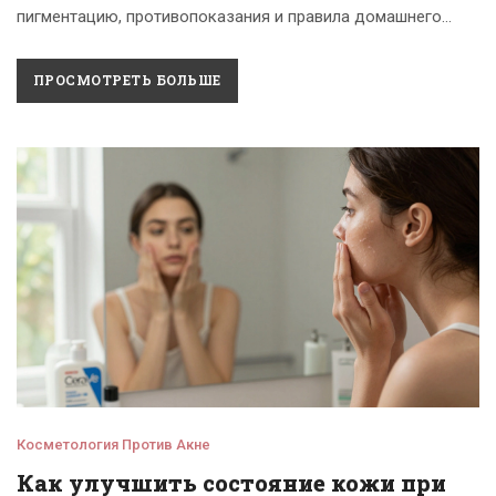
пигментацию, противопоказания и правила домашнего
ухода для сохранения результата.
ПРОСМОТРЕТЬ БОЛЬШЕ
Косметология Против Акне
Как улучшить состояние кожи при