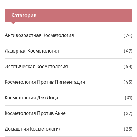
Категории
Антивозрастная Косметология
(74)
Лазерная Косметология
(47)
Эстетическая Косметология
(46)
Косметология Против Пигментации
(43)
Косметология Для Лица
(31)
Косметология Против Акне
(27)
Домашняя Косметология
(25)