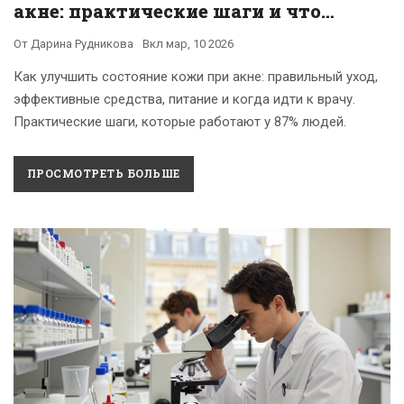
акне: практические шаги и что
действительно работает
От
Дарина Рудникова
Вкл
мар, 10 2026
Как улучшить состояние кожи при акне: правильный уход,
эффективные средства, питание и когда идти к врачу.
Практические шаги, которые работают у 87% людей.
ПРОСМОТРЕТЬ БОЛЬШЕ