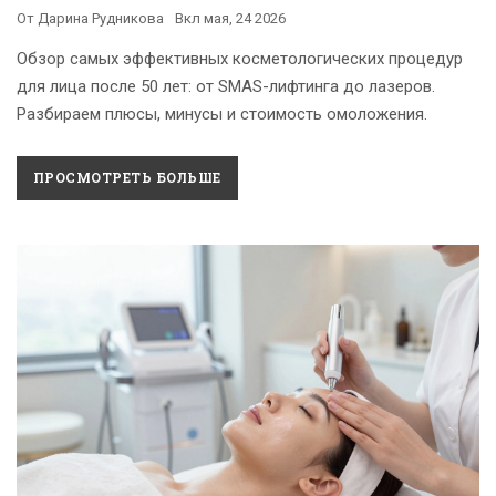
От
Дарина Рудникова
Вкл
мая, 24 2026
Обзор самых эффективных косметологических процедур
для лица после 50 лет: от SMAS-лифтинга до лазеров.
Разбираем плюсы, минусы и стоимость омоложения.
ПРОСМОТРЕТЬ БОЛЬШЕ