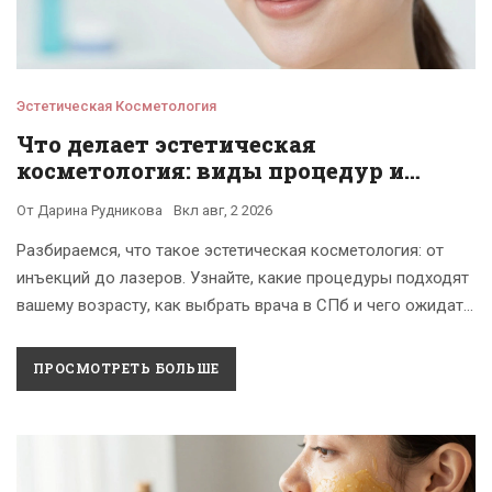
Эстетическая Косметология
Что делает эстетическая
косметология: виды процедур и
реальные результаты
От
Дарина Рудникова
Вкл
авг, 2 2026
Разбираемся, что такое эстетическая косметология: от
инъекций до лазеров. Узнайте, какие процедуры подходят
вашему возрасту, как выбрать врача в СПб и чего ожидать
от результатов.
ПРОСМОТРЕТЬ БОЛЬШЕ