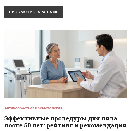
домашний уход.
ПРОСМОТРЕТЬ БОЛЬШЕ
Антивозрастная Косметология
Эффективные процедуры для лица
после 50 лет: рейтинг и рекомендации