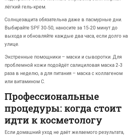
лёгкий гель‑крем.
Солнцезащита обязательна даже в пасмурные дни.
Выбирайте SPF 30‑50, наносите за 15‑20 минут до
выхода и обновляйте каждые два часа, если долго на
улице.
Экстренные помощники – маски и сыворотки. Для
проблемной кожи подойдёт салициловая маска 2‑3
раза в неделю, а для питания – маска с коллагеном
или витамином C.
Профессиональные
процедуры: когда стоит
идти к косметологу
Если домашний уход не даёт желаемого результата,