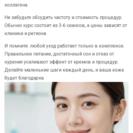
коллагена.
Не забудьте обсудить частоту и стоимость процедур.
Обычно курс состоит из 3‑6 сеансов, а цены зависят от
клиники и региона.
И помните: любой уход работает только в комплексе.
Правильное питание, достаточный сон и отказ от
курения усиливают эффект от кремов и процедур.
Делайте маленькие шаги каждый день, и ваша кожа
будет благодарна.