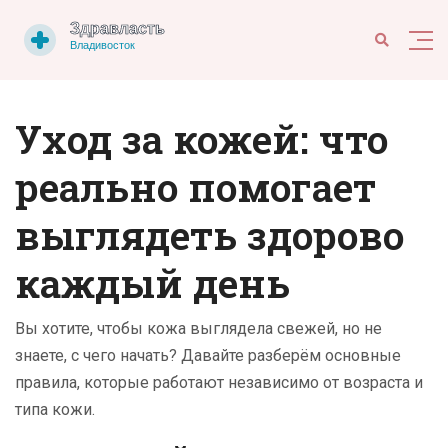
Уход за кожей: что
реально помогает
выглядеть здорово
каждый день
Вы хотите, чтобы кожа выглядела свежей, но не
знаете, с чего начать? Давайте разберём основные
правила, которые работают независимо от возраста и
типа кожи.