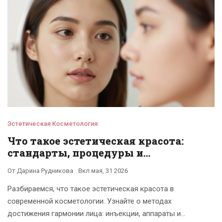
Эстетическая Косметология
Что такое эстетическая красота:
стандарты, процедуры и
безопасность
От
Дарина Рудникова
Вкл
мая, 31 2026
Разбираемся, что такое эстетическая красота в
современной косметологии. Узнайте о методах
достижения гармонии лица: инъекции, аппараты и