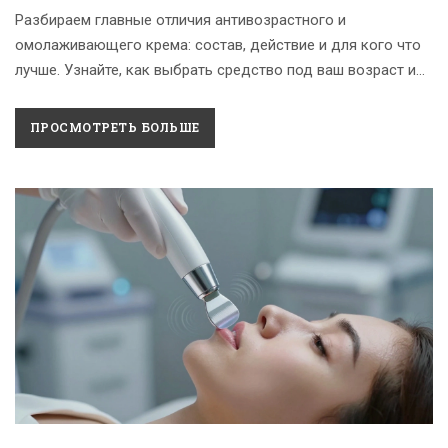
Разбираем главные отличия антивозрастного и
омолаживающего крема: состав, действие и для кого что
лучше. Узнайте, как выбрать средство под ваш возраст и
тип кожи.
ПРОСМОТРЕТЬ БОЛЬШЕ