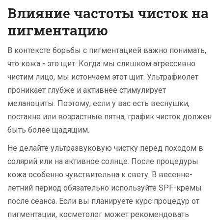
Влияние частоты чисток на
пигментацию
В контексте борьбы с пигментацией важно понимать,
что кожа - это щит. Когда мы слишком агрессивно
чистим лицо, мы истончаем этот щит. Ультрафиолет
проникает глубже и активнее стимулирует
меланоциты. Поэтому, если у вас есть веснушки,
постакне или возрастные пятна, график чисток должен
быть более щадящим.
Не делайте ультразвуковую чистку перед походом в
солярий или на активное солнце. После процедуры
кожа особенно чувствительна к свету. В весенне-
летний период обязательно используйте SPF-кремы
после сеанса. Если вы планируете курс процедур от
пигментации, косметолог может рекомендовать