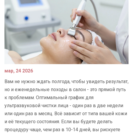
мар, 24 2026
Вам не нужно ждать полгода, чтобы увидеть результат,
но и еженедельные походы в салон - это прямой путь
к проблемам. Оптимальный график для
ультразвуковой чистки лица - один раз в две недели
или один раз в месяц. Всё зависит от типа вашей кожи
и её текущего состояния. Если вы будете делать
процедуру чаще, чем раз в 10-14 дней, вы рискуете