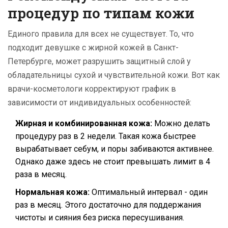
процедур по типам кожи
Единого правила для всех не существует. То, что
подходит девушке с жирной кожей в Санкт-
Петербурге, может разрушить защитный слой у
обладательницы сухой и чувствительной кожи. Вот как
врачи-косметологи корректируют график в
зависимости от индивидуальных особенностей:
Жирная и комбинированная кожа:
Можно делать
процедуру раз в 2 недели. Такая кожа быстрее
вырабатывает себум, и поры забиваются активнее.
Однако даже здесь не стоит превышать лимит в 4
раза в месяц.
Нормальная кожа:
Оптимальный интервал - один
раз в месяц. Этого достаточно для поддержания
чистоты и сияния без риска пересушивания.