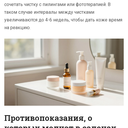
сочетать чистку с пилингами или фототерапией. В
таком случае интервалы между чистками
увеличиваются до 4-6 недель, чтобы дать коже время
на реакцию.
Противопоказания, о
которых молчат в салонах