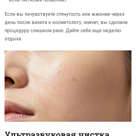
Если вы почувствуете стянутость или жжение через
день после визита к косметологу, значит, вы сделали
процедуру слишком рано. Дайте себе еще неделю
отдыха.
Ультразвуковая чистка