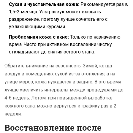
Сухая и чувствительная кожа:
Рекомендуется раз в
1,5-2 месяца. Ультразвук может вызвать
раздражение, поэтому лучше сочетать его с
увлажняющими курсами.
Проблемная кожа с акне:
Только по назначению
врача. Часто при активном воспалении чистку
откладывают до снятия острого этапа.
Обратите внимание на сезонность. Зимой, когда
воздух в помещениях сухой из-за отопления, а на
улице мороз, кожа нуждается в защите. В это время
лучше увеличить интервалы между процедурами до
4-6 недель. Летом, при повышенной выработке
кожного сала, можно вернуться к графику раз в 2
недели.
Восстановление после