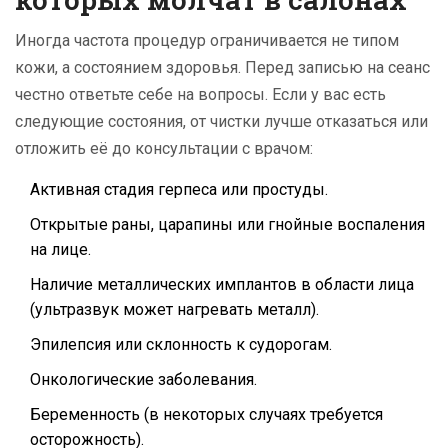
Иногда частота процедур ограничивается не типом
кожи, а состоянием здоровья. Перед записью на сеанс
честно ответьте себе на вопросы. Если у вас есть
следующие состояния, от чистки лучше отказаться или
отложить её до консультации с врачом:
Активная стадия герпеса или простуды.
Открытые раны, царапины или гнойные воспаления
на лице.
Наличие металлических имплантов в области лица
(ультразвук может нагревать металл).
Эпилепсия или склонность к судорогам.
Онкологические заболевания.
Беременность (в некоторых случаях требуется
осторожность).