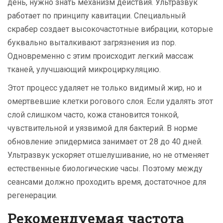
день, нужно знать механизм действия. Ультразвук
работает по принципу кавитации. Специальный
скрабер создает высокочастотные вибрации, которые
буквально выталкивают загрязнения из пор.
Одновременно с этим происходит легкий массаж
тканей, улучшающий микроциркуляцию.
Этот процесс удаляет не только видимый жир, но и
омертвевшие клетки рогового слоя. Если удалять этот
слой слишком часто, кожа становится тонкой,
чувствительной и уязвимой для бактерий. В норме
обновление эпидермиса занимает от 28 до 40 дней.
Ультразвук ускоряет отшелушивание, но не отменяет
естественные биологические часы. Поэтому между
сеансами должно проходить время, достаточное для
регенерации.
Рекомендуемая частота