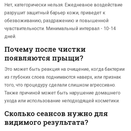
Нет, категорически нельзя. Ежедневное воздействие
разрушит защитный барьер кожи, приведет к
обезвоживанию, раздражению и повышенной
чувствительности. Минимальный интервал - 10-14
дней.
Почему после чистки
появляются прыщи?
Это может быть реакция на очищение, когда бактерии
из глубоких слоев поднимаются наверх, или признак
того, что процедуру сделали слишком агрессивно.
Также причиной может быть нарушение домашнего
ухода или использование неподходящей косметики.
Сколько сеансов нужно для
видимого результата?