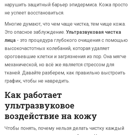
нарушить защитный барьер эпидермиса. Кожа просто
не успеет восстановиться.
Многие думают, что чем чаще чистка, тем чище кожа.
Это опасное заблуждение.
Ультразвуковая чистка
лица
- это
процедура глубокого очищения с помощью
высокочастотных колебаний, которая удаляет
ороговевшие клетки и загрязнения из пор
. Она мягче
механической, но всё же является стрессом для
тканей. Давайте разберем, как правильно выстроить
график, чтобы не навредить.
Как работает
ультразвуковое
воздействие на кожу
Чтобы понять, почему нельзя делать чистку каждый