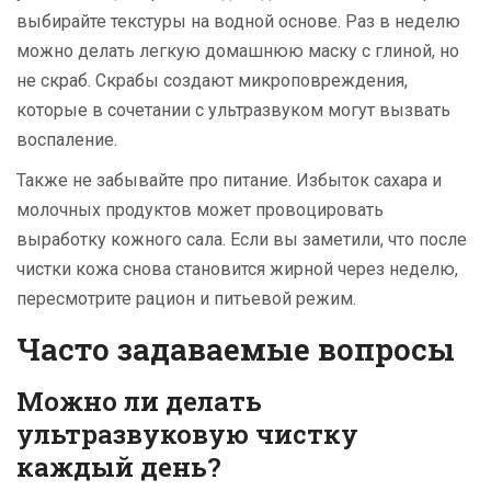
выбирайте текстуры на водной основе. Раз в неделю
можно делать легкую домашнюю маску с глиной, но
не скраб. Скрабы создают микроповреждения,
которые в сочетании с ультразвуком могут вызвать
воспаление.
Также не забывайте про питание. Избыток сахара и
молочных продуктов может провоцировать
выработку кожного сала. Если вы заметили, что после
чистки кожа снова становится жирной через неделю,
пересмотрите рацион и питьевой режим.
Часто задаваемые вопросы
Можно ли делать
ультразвуковую чистку
каждый день?