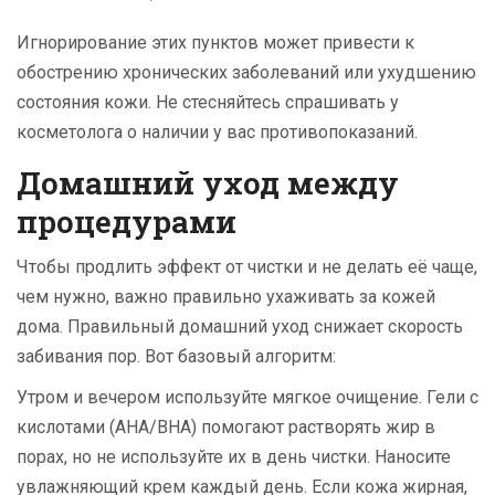
Игнорирование этих пунктов может привести к
обострению хронических заболеваний или ухудшению
состояния кожи. Не стесняйтесь спрашивать у
косметолога о наличии у вас противопоказаний.
Домашний уход между
процедурами
Чтобы продлить эффект от чистки и не делать её чаще,
чем нужно, важно правильно ухаживать за кожей
дома. Правильный домашний уход снижает скорость
забивания пор. Вот базовый алгоритм:
Утром и вечером используйте мягкое очищение. Гели с
кислотами (AHA/BHA) помогают растворять жир в
порах, но не используйте их в день чистки. Наносите
увлажняющий крем каждый день. Если кожа жирная,