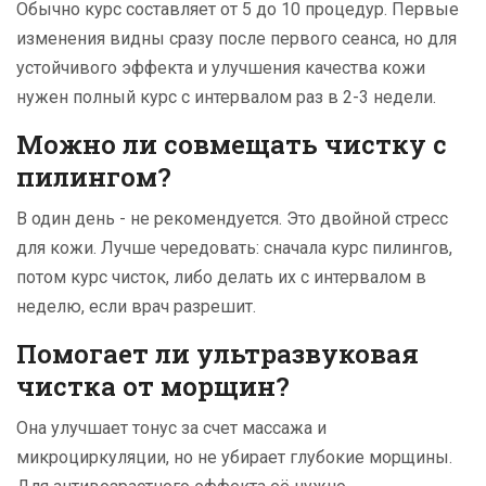
Обычно курс составляет от 5 до 10 процедур. Первые
изменения видны сразу после первого сеанса, но для
устойчивого эффекта и улучшения качества кожи
нужен полный курс с интервалом раз в 2-3 недели.
Можно ли совмещать чистку с
пилингом?
В один день - не рекомендуется. Это двойной стресс
для кожи. Лучше чередовать: сначала курс пилингов,
потом курс чисток, либо делать их с интервалом в
неделю, если врач разрешит.
Помогает ли ультразвуковая
чистка от морщин?
Она улучшает тонус за счет массажа и
микроциркуляции, но не убирает глубокие морщины.