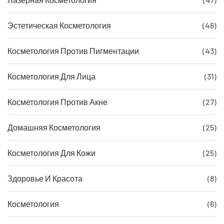
Эстетическая Косметология
(46)
Косметология Против Пигментации
(43)
Косметология Для Лица
(31)
Косметология Против Акне
(27)
Домашняя Косметология
(25)
Косметология Для Кожи
(25)
Здоровье И Красота
(8)
Косметология
(6)