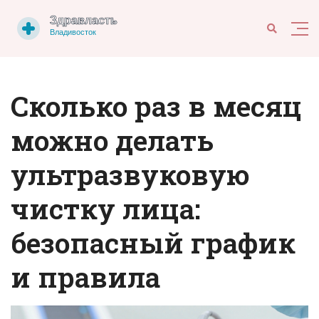
Сколько раз в месяц
можно делать
ультразвуковую
чистку лица:
безопасный график
и правила