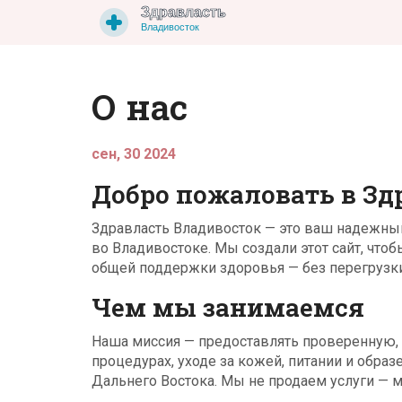
О нас
сен, 30 2024
Добро пожаловать в Зд
Здравласть Владивосток — это ваш надежны
во Владивостоке. Мы создали этот сайт, что
общей поддержки здоровья — без перегрузк
Чем мы занимаемся
Наша миссия — предоставлять проверенную,
процедурах, уходе за кожей, питании и обра
Дальнего Востока. Мы не продаем услуги —