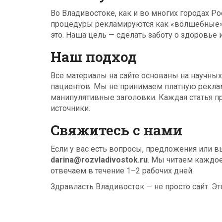
Во Владивостоке, как и во многих городах Ро
процедуры рекламируются как «волшебные»,
это. Наша цель — сделать заботу о здоровье 
Наш подход
Все материалы на сайте основаны на научны
пациентов. Мы не принимаем платную реклам
манипулятивные заголовки. Каждая статья п
источники.
Свяжитесь с нами
Если у вас есть вопросы, предложения или в
darina@rozvladivostok.ru
. Мы читаем каждое
отвечаем в течение 1–2 рабочих дней.
Здравласть Владивосток — не просто сайт. Э