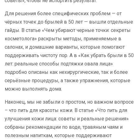
советы», чтобы не испортить результат.
Для решения более специфических проблем — от
чёрных точек до брылей в 50 лет — вышли отдельные
гайды. В статье «Чем убирают черные точки: секреты
косметолога» раскрыты методы, применяемые в
салонах, и домашние варианты, которые помогают
поддерживать чистоту пор. А в «Как убрать брыли в 50
лет: реальные способы подтяжки овала лица»
подробно описаны как нехирургические, так и более
серьёзные процедуры, а также упражнения, которые
можно выполнять дома.
Наконец, мы не забыли о простом, но важном вопросе
– что пить для красоты кожи. В статье «Что пить для
улучшения кожи лица: советы и реальные решения»
собраны рекомендации по воде, травяным чаям и
полезным напиткам, которые поддерживают