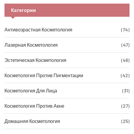
Категории
Антивозрастная Косметология
(74)
Лазерная Косметология
(47)
Эстетическая Косметология
(46)
Косметология Против Пигментации
(42)
Косметология Для Лица
(31)
Косметология Против Акне
(27)
Домашняя Косметология
(25)