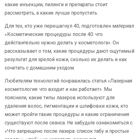
какие инъекции, пилинги и препараты стоит
рассмотреть, а какие лучше пропустить.
Для тех, кто уже перешагнул 40, подготовлен материал
«Косметические процедуры после 40: что
действительно нужно делать у косметолога». Он
рассказывает о том, какие процедуры дают ощутимый
результат для зрелой кожи, сколько их делать и как
сочетать с домашним уходом.
Любителям технологий понравилась статья «Лазерная
косметология: что входит и как работает». Мы
пояснили, какие типы лазеров используют для
удаления волос, пигментации и шлифовки кожи, кто
может пройти такие процедуры и какие ограничения
существуют после сеанса. Не забудьте ознакомиться с
«Что запрещено после лазера: список табу и простые