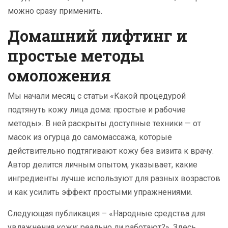
можно сразу применить.
Домашний лифтинг и
простые методы
омоложения
Мы начали месяц с статьи «Какой процедурой
подтянуть кожу лица дома: простые и рабочие
методы». В ней раскрыты доступные техники — от
масок из огурца до самомассажа, которые
действительно подтягивают кожу без визита к врачу.
Автор делится личным опытом, указывает, какие
ингредиенты лучше используют для разных возрастов
и как усилить эффект простыми упражнениями.
Следующая публикация – «Народные средства для
увлажнения кожи: реально ли работают?». Здесь