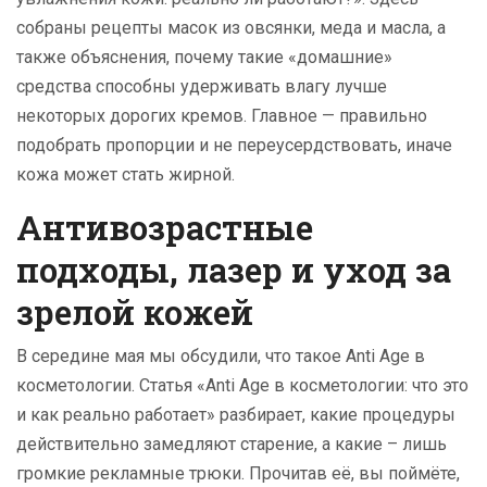
собраны рецепты масок из овсянки, меда и масла, а
также объяснения, почему такие «домашние»
средства способны удерживать влагу лучше
некоторых дорогих кремов. Главное — правильно
подобрать пропорции и не переусердствовать, иначе
кожа может стать жирной.
Антивозрастные
подходы, лазер и уход за
зрелой кожей
В середине мая мы обсудили, что такое Anti Age в
косметологии. Статья «Anti Age в косметологии: что это
и как реально работает» разбирает, какие процедуры
действительно замедляют старение, а какие – лишь
громкие рекламные трюки. Прочитав её, вы поймёте,