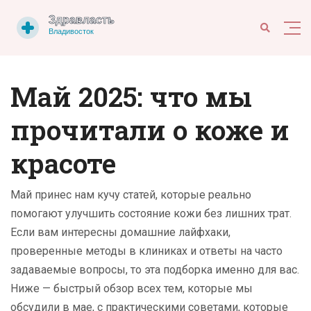
Май 2025: что мы
прочитали о коже и
красоте
Май принес нам кучу статей, которые реально
помогают улучшить состояние кожи без лишних трат.
Если вам интересны домашние лайфхаки,
проверенные методы в клиниках и ответы на часто
задаваемые вопросы, то эта подборка именно для вас.
Ниже — быстрый обзор всех тем, которые мы
обсудили в мае, с практическими советами, которые