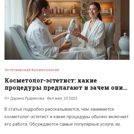
Эстетическая Косметология
Косметолог-эстетист: какие
процедуры предлагают и зачем они
нужны
От
Дарина Рудникова
Вкл
мая, 23 2025
В статье подробно рассказывается, чем занимается
косметолог-эстетист и какие процедуры обычно включает
его работа. Обсуждаются самые популярные услуги, их
практическая польза и подходы к выбору процедур.