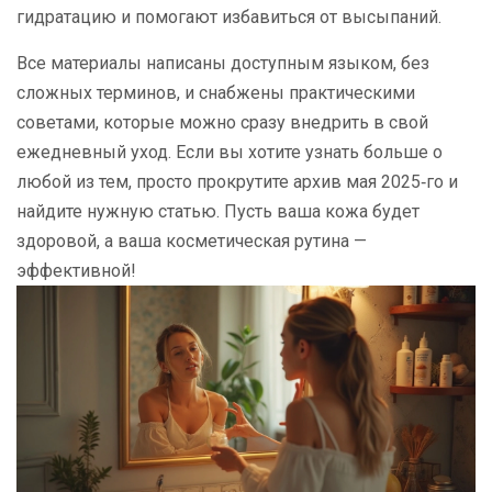
гидратацию и помогают избавиться от высыпаний.
Все материалы написаны доступным языком, без
сложных терминов, и снабжены практическими
советами, которые можно сразу внедрить в свой
ежедневный уход. Если вы хотите узнать больше о
любой из тем, просто прокрутите архив мая 2025‑го и
найдите нужную статью. Пусть ваша кожа будет
здоровой, а ваша косметическая рутина —
эффективной!