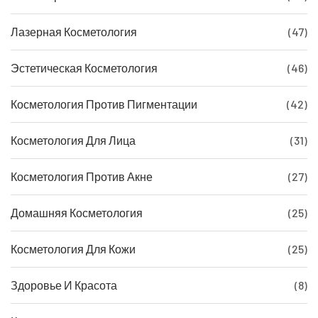
Лазерная Косметология
(47)
Эстетическая Косметология
(46)
Косметология Против Пигментации
(42)
Косметология Для Лица
(31)
Косметология Против Акне
(27)
Домашняя Косметология
(25)
Косметология Для Кожи
(25)
Здоровье И Красота
(8)