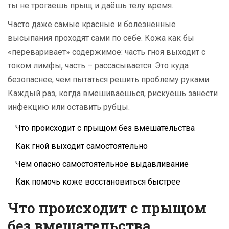
ты не трогаешь прыщ и даёшь телу время.
Часто даже самые красные и болезненные
высыпания проходят сами по себе. Кожа как бы
«переваривает» содержимое: часть гноя выходит с
током лимфы, часть – рассасывается. Это куда
безопаснее, чем пытаться решить проблему руками.
Каждый раз, когда вмешиваешься, рискуешь занести
инфекцию или оставить рубцы.
Что происходит с прыщом без вмешательства
Как гной выходит самостоятельно
Чем опасно самостоятельное выдавливание
Как помочь коже восстановиться быстрее
Что происходит с прыщом
без вмешательства