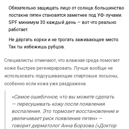
Обязательно защищать лицо от солнца: большинство
постакне пятен становятся заметнее под УФ-лучами.
SPF минимум 30 каждый день — вот что реально
работает.
Не дёргать корки и не трогать заживающее место.
Так ты избежишь рубцов.
Специалисты отмечают, что влажная среда помогает
коже быстрее регенерировать. Лучше вообще не
использовать подсушивающие спиртовые лосьоны,
особенно если кожа уже раздражена.
«Самое ошибочное, что вы можете сделать
— пересушивать кожу после появления
воспаления. Это тормозит восстановление и
увеличивает риск появления пятен» —
говорит дерматолог Анна Борзова («Доктор