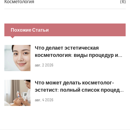
Косметология
(6)
Похожие Статьи
Что делает эстетическая
косметология: виды процедур и
реальные результаты
авг, 2 2026
Что может делать косметолог-
эстетист: полный список процедур
и границы компетенций
авг, 4 2026