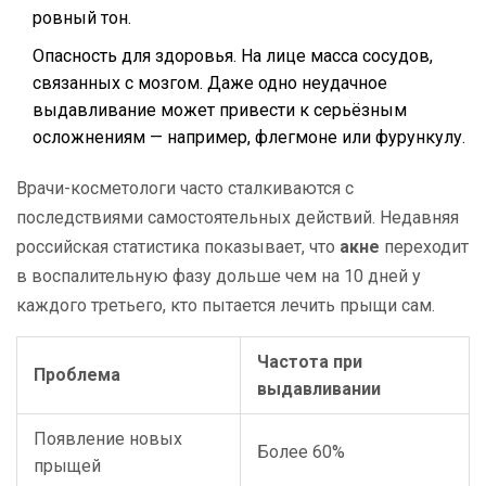
ровный тон.
Опасность для здоровья. На лице масса сосудов,
связанных с мозгом. Даже одно неудачное
выдавливание может привести к серьёзным
осложнениям — например, флегмоне или фурункулу.
Врачи-косметологи часто сталкиваются с
последствиями самостоятельных действий. Недавняя
российская статистика показывает, что
акне
переходит
в воспалительную фазу дольше чем на 10 дней у
каждого третьего, кто пытается лечить прыщи сам.
Частота при
Проблема
выдавливании
Появление новых
Более 60%
прыщей