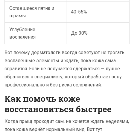
Оставшиеся пятна и
40-55%
шрамы
Углубление
До 30%
воспаления
Вот почему дерматологи всегда советуют не трогать
воспалённые элементы и ждать, пока кожа сама
справится. Если не получается сдержаться — лучше
обратиться к специалисту, который обработает зону
профессионально и без риска осложнений.
Как помочь коже
восстановиться быстрее
Когда прыщ проходит сам, не хочется ждать неделями,
пока кожа вернёт нормальный вид. Вот тут