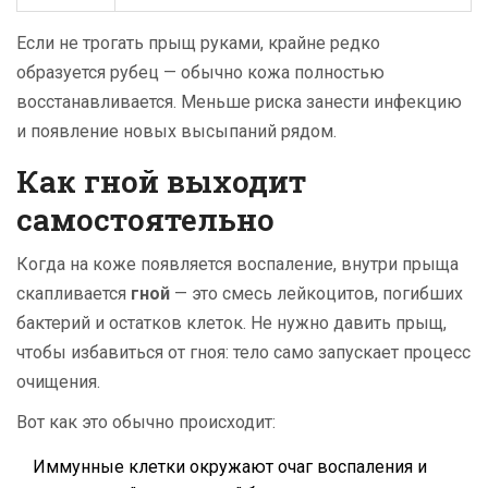
Если не трогать прыщ руками, крайне редко
образуется рубец — обычно кожа полностью
восстанавливается. Меньше риска занести инфекцию
и появление новых высыпаний рядом.
Как гной выходит
самостоятельно
Когда на коже появляется воспаление, внутри прыща
скапливается
гной
— это смесь лейкоцитов, погибших
бактерий и остатков клеток. Не нужно давить прыщ,
чтобы избавиться от гноя: тело само запускает процесс
очищения.
Вот как это обычно происходит:
Иммунные клетки окружают очаг воспаления и