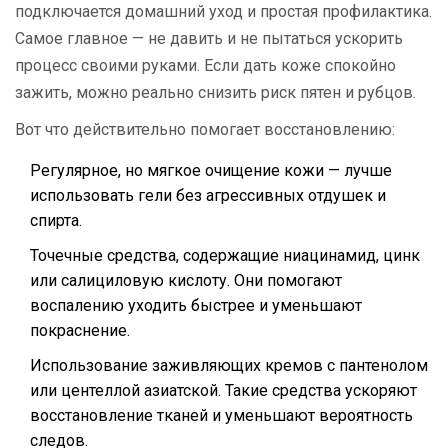
подключается домашний уход и простая профилактика.
Самое главное — не давить и не пытаться ускорить
процесс своими руками. Если дать коже спокойно
зажить, можно реально снизить риск пятен и рубцов.
Вот что действительно помогает восстановлению:
Регулярное, но мягкое очищение кожи — лучше
использовать гели без агрессивных отдушек и
спирта.
Точечные средства, содержащие ниацинамид, цинк
или салициловую кислоту. Они помогают
воспалению уходить быстрее и уменьшают
покраснение.
Использование заживляющих кремов с пантенолом
или центеллой азиатской. Такие средства ускоряют
восстановление тканей и уменьшают вероятность
следов.