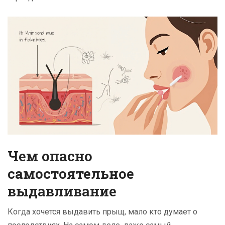
Чем опасно
самостоятельное
выдавливание
Когда хочется выдавить прыщ, мало кто думает о