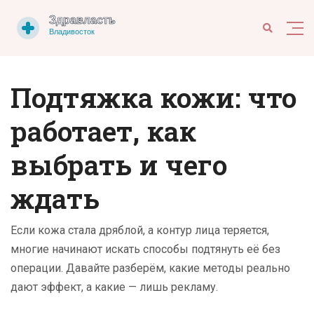
Подтяжка кожи: что
работает, как
выбрать и чего
ждать
Если кожа стала дряблой, а контур лица теряется,
многие начинают искать способы подтянуть её без
операции. Давайте разберём, какие методы реально
дают эффект, а какие — лишь рекламу.