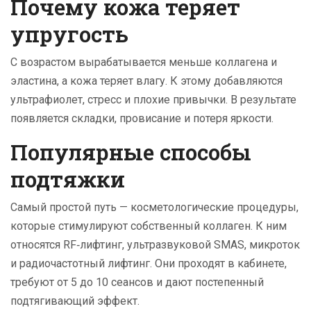
Почему кожа теряет
упругость
С возрастом вырабатывается меньше коллагена и
эластина, а кожа теряет влагу. К этому добавляются
ультрафиолет, стресс и плохие привычки. В результате
появляется складки, провисание и потеря яркости.
Популярные способы
подтяжки
Самый простой путь — косметологические процедуры,
которые стимулируют собственный коллаген. К ним
относятся RF‑лифтинг, ультразвуковой SMAS, микроток
и радиочастотный лифтинг. Они проходят в кабинете,
требуют от 5 до 10 сеансов и дают постепенный
подтягивающий эффект.