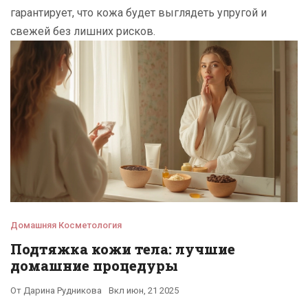
гарантирует, что кожа будет выглядеть упругой и
свежей без лишних рисков.
Домашняя Косметология
Подтяжка кожи тела: лучшие
домашние процедуры
От
Дарина Рудникова
Вкл
июн, 21 2025