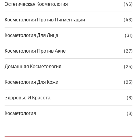
Эстетическая Косметология
(46)
Косметология Против Пигментации
(43)
Косметология Для Лица
(31)
Косметология Против Акне
(27)
Домашняя Косметология
(25)
Косметология Для Кожи
(25)
Здоровье И Красота
(8)
Косметология
(6)