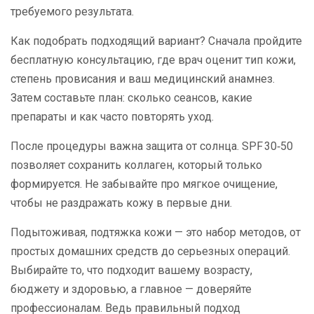
требуемого результата.
Как подобрать подходящий вариант? Сначала пройдите
бесплатную консультацию, где врач оценит тип кожи,
степень провисания и ваш медицинский анамнез.
Затем составьте план: сколько сеансов, какие
препараты и как часто повторять уход.
После процедуры важна защита от солнца. SPF 30‑50
позволяет сохранить коллаген, который только
формируется. Не забывайте про мягкое очищение,
чтобы не раздражать кожу в первые дни.
Подытоживая, подтяжка кожи — это набор методов, от
простых домашних средств до серьезных операций.
Выбирайте то, что подходит вашему возрасту,
бюджету и здоровью, а главное — доверяйте
профессионалам. Ведь правильный подход