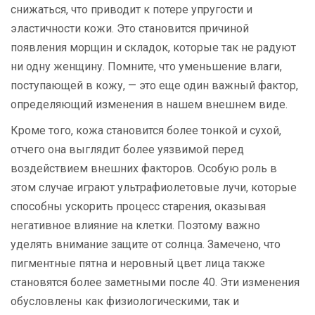
снижаться, что приводит к потере упругости и
эластичности кожи. Это становится причиной
появления морщин и складок, которые так не радуют
ни одну женщину. Помните, что уменьшение влаги,
поступающей в кожу, — это еще один важный фактор,
определяющий изменения в нашем внешнем виде.
Кроме того, кожа становится более тонкой и сухой,
отчего она выглядит более уязвимой перед
воздействием внешних факторов. Особую роль в
этом случае играют ультрафиолетовые лучи, которые
способны ускорить процесс старения, оказывая
негативное влияние на клетки. Поэтому важно
уделять внимание защите от солнца. Замечено, что
пигментные пятна и неровный цвет лица также
становятся более заметными после 40. Эти изменения
обусловлены как физиологическими, так и