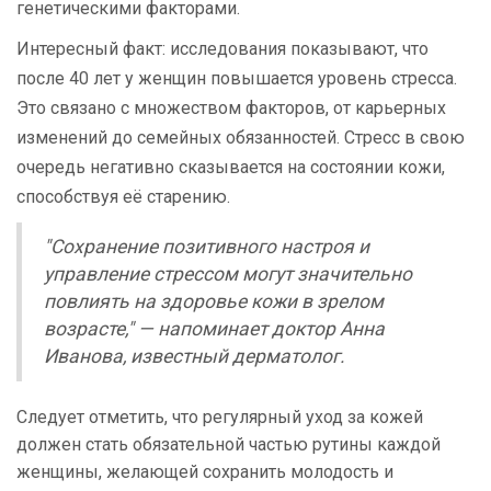
генетическими факторами.
Интересный факт: исследования показывают, что
после 40 лет у женщин повышается уровень стресса.
Это связано с множеством факторов, от карьерных
изменений до семейных обязанностей. Стресс в свою
очередь негативно сказывается на состоянии кожи,
способствуя её старению.
"Сохранение позитивного настроя и
управление стрессом могут значительно
повлиять на здоровье кожи в зрелом
возрасте," — напоминает доктор Анна
Иванова, известный дерматолог.
Следует отметить, что регулярный уход за кожей
должен стать обязательной частью рутины каждой
женщины, желающей сохранить молодость и