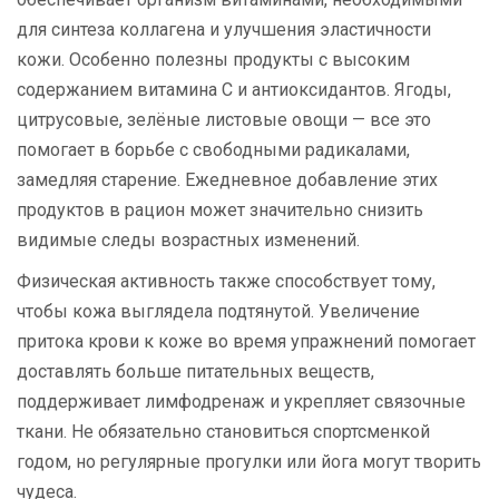
для синтеза коллагена и улучшения эластичности
кожи. Особенно полезны продукты с высоким
содержанием витамина С и антиоксидантов. Ягоды,
цитрусовые, зелёные листовые овощи — все это
помогает в борьбе с свободными радикалами,
замедляя старение. Ежедневное добавление этих
продуктов в рацион может значительно снизить
видимые следы возрастных изменений.
Физическая активность также способствует тому,
чтобы кожа выглядела подтянутой. Увеличение
притока крови к коже во время упражнений помогает
доставлять больше питательных веществ,
поддерживает лимфодренаж и укрепляет связочные
ткани. Не обязательно становиться спортсменкой
годом, но регулярные прогулки или йога могут творить
чудеса.