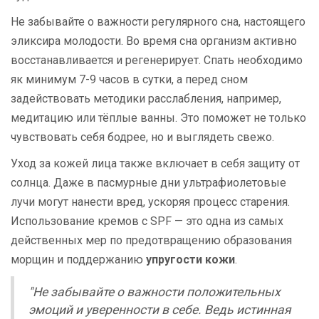
Не забывайте о важности регулярного сна, настоящего
эликсира молодости. Во время сна организм активно
восстанавливается и регенерирует. Спать необходимо
як минимум 7-9 часов в сутки, а перед сном
задействовать методики расслабления, например,
медитацию или тёплые ванны. Это поможет не только
чувствовать себя бодрее, но и выглядеть свежо.
Уход за кожей лица также включает в себя защиту от
солнца. Даже в пасмурные дни ультрафиолетовые
лучи могут нанести вред, ускоряя процесс старения.
Использование кремов с SPF — это одна из самых
действенных мер по предотвращению образования
морщин и поддержанию
упругости кожи
.
"Не забывайте о важности положительных
эмоций и уверенности в себе. Ведь истинная