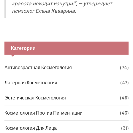
красота исходит изнутри!", — утверждает
психолог Елена Казарина.
Категории
Антивозрастная Косметология
(74)
Лазерная Косметология
(47)
Эстетическая Косметология
(46)
Косметология Против Пигментации
(43)
Косметология Для Лица
(31)