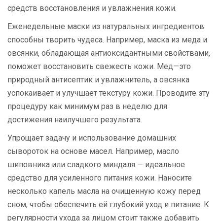
средств восстановления и увлажнения кожи.
Еженедельные маски из натуральных ингредиентов
способны творить чудеса. Например, маска из меда и
овсянки, обладающая антиоксидантными свойствами,
поможет восстановить свежесть кожи. Мед—это
природный антисептик и увлажнитель, а овсянка
успокаивает и улучшает текстуру кожи. Проводите эту
процедуру как минимум раз в неделю для
достижения наилучшего результата.
Упрощает задачу и использование домашних
сывороток на основе масел. Например, масло
шиповника или сладкого миндаля — идеальное
средство для усиленного питания кожи. Наносите
несколько капель масла на очищенную кожу перед
сном, чтобы обеспечить ей глубокий уход и питание. К
регулярности ухода за лицом стоит также добавить