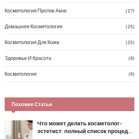
Косметология Против Акне
(27)
Домашняя Косметология
(25)
Косметология Для Кожи
(25)
Здоровье И Красота
(8)
Косметология
(6)
Похожие Статьи
Что может делать косметолог-
эстетист: полный список процедур
и границы компетенций