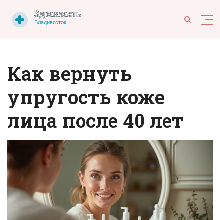
Как вернуть
упругость коже
лица после 40 лет