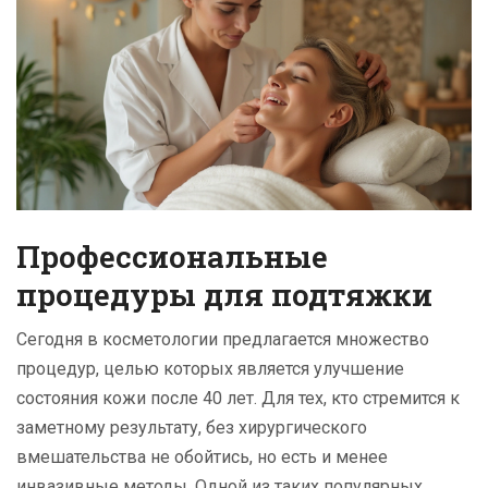
Профессиональные
процедуры для подтяжки
Сегодня в косметологии предлагается множество
процедур, целью которых является улучшение
состояния кожи после 40 лет. Для тех, кто стремится к
заметному результату, без хирургического
вмешательства не обойтись, но есть и менее
инвазивные методы. Одной из таких популярных