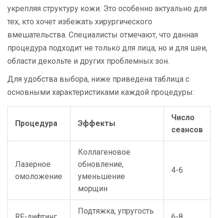
укрепляя структуру кожи. Это особенно актуально для
тех, кто хочет избежать хирургического
вмешательства. Специалисты отмечают, что данная
процедура подходит не только для лица, но и для шеи,
области декольте и других проблемных зон.
Для удобства выбора, ниже приведена таблица с
основными характеристиками каждой процедуры:
Число
Процедура
Эффекты
сеансов
Коллагеновое
Лазерное
обновление,
4-6
омоложение
уменьшение
морщин
Подтяжка, упругость
RF-лифтинг
6-8