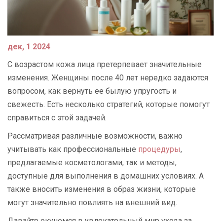
дек, 1 2024
С возрастом кожа лица претерпевает значительные
изменения. Женщины после 40 лет нередко задаются
вопросом, как вернуть ее былую упругость и
свежесть. Есть несколько стратегий, которые помогут
справиться с этой задачей.
Рассматривая различные возможности, важно
учитывать как профессиональные
процедуры
,
предлагаемые косметологами, так и методы,
доступные для выполнения в домашних условиях. А
также вносить изменения в образ жизни, которые
могут значительно повлиять на внешний вид.
Давайте окунемся в увлекательный мир ухода за