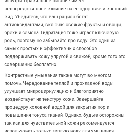
изнутри. Правильное питание имеет
непосредственное влияние на её здоровье и внешний
вид. Убедитесь, что ваш рацион богат
антиоксидантами, включая свежие фрукты и овощи,
орехи и семена. Гидратация тоже играет ключевую
роль, поэтому не забывайте про воду. Это один из
самых простых и эффективных способов
поддерживать кожу упругой и свежей, кроме того это
совершенно бесплатно.
Контрастные умывания также могут во многом
помочь. Чередование теплой и прохладной воды
улучшает микроциркуляцию и благоприятно
воздействует на текстуру кожи. Завершайте
процедуру холодной водой для закрытия пор и
повышения тонуса тканей. Однако, будьте осторожны,
так как для чувствительной кожи рекомендуется
использовать только теплую воду для умывания.