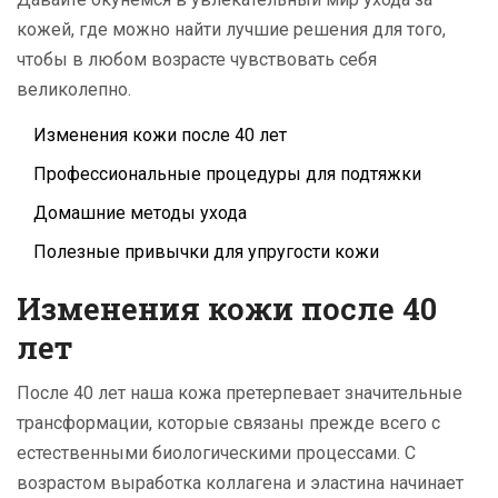
кожей, где можно найти лучшие решения для того,
чтобы в любом возрасте чувствовать себя
великолепно.
Изменения кожи после 40 лет
Профессиональные процедуры для подтяжки
Домашние методы ухода
Полезные привычки для упругости кожи
Изменения кожи после 40
лет
После 40 лет наша кожа претерпевает значительные
трансформации, которые связаны прежде всего с
естественными биологическими процессами. С
возрастом выработка коллагена и эластина начинает