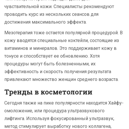
чувствительной кожи. Специалисты рекомендуют
проводить курс из нескольких сеансов для
достижения максимального эффекта.
Мезотерапия тоже остается популярной процедурой. В
кожу вводятся специальные коктейли, состоящие из
витаминов и минералов. Это поддерживает кожу в
тонусе и способствует ее обновлению. Хотя
процедуры могут быть болезненными, их
эффективность и скорость получения результата
привлекают множество женщин среднего возраста.
Тренды в косметологии
Сегодня также на пике популярности находится Хайфу-
омоложение, или процедура ультразвукового
лифтинга. Используя фокусированный ультразвук,
метод стимулирует выработку нового коллагена,