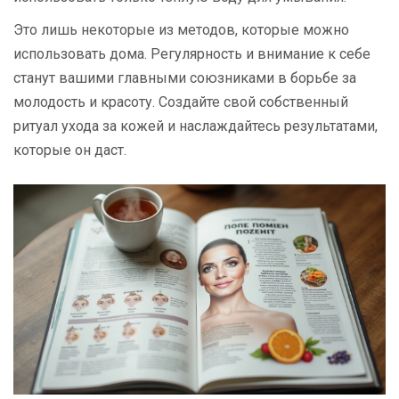
Это лишь некоторые из методов, которые можно
использовать дома. Регулярность и внимание к себе
станут вашими главными союзниками в борьбе за
молодость и красоту. Создайте свой собственный
ритуал ухода за кожей и наслаждайтесь результатами,
которые он даст.