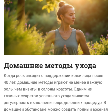
Домашние методы ухода
Когда речь заходит о поддержании кожи лица после
40 лет, домашние методы играют не менее важную
роль, чем визиты в салоны красоты. Одним из
главных секретов успешного ухода является
регулярность выполнения определённых процедур. В
домашней обстановке можно создать полный арсенал