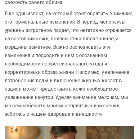
свежесть своего облика.
Еще один аспект, на который стоит обратить внимание,
это гормональные изменения. В период менопаузы
уровень эстрогенов падает, что негативно отражается
на состоянии кожи, волосы становятся тоньше, а
морщины заметнее. Важно распознавать эти
изменения и подходить к ним с осознанием
необходимости профессионального ухода и
корректировки образа жизни. Например, увеличение
потребления воды и включение жирных кислот в
рацион может предоставить коже необходимое
увлажнение изнутри. Уделяя внимание мелочам, мы
можем избежать многих неприятных изменений,
заботясь о нашем здоровье и внешности.