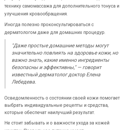
технику самомассажа для дополнительного тонуса и
улучшения кровообращения.
Иногда полезно проконсультироваться с
дерматологом даже для домашних процедур.
"Даже простые домашние методы могут
значительно повлиять на здоровье кожи, но
важно знать, какие именно ингредиенты
безопасны и эффективны," — говорит
известный дерматолог доктор Елена
Лебедева.
Осведомленность о состоянии своей кожи помогает
выбрать индивидуальные рецепты и средства,
которые обеспечат наилучший результат.
Не стоит забывать и о важности ухода за кожей