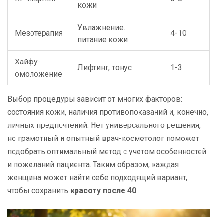
кожи
Увлажнение,
Мезотерапия
4-10
питание кожи
Хайфу-
Лифтинг, тонус
1-3
омоложение
Выбор процедуры зависит от многих факторов:
состояния кожи, наличия противопоказаний и, конечно,
личных предпочтений. Нет универсального решения,
но грамотный и опытный врач-косметолог поможет
подобрать оптимальный метод с учетом особенностей
и пожеланий пациента. Таким образом, каждая
женщина может найти себе подходящий вариант,
чтобы сохранить
красоту после 40
.