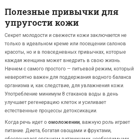
Полезные привычки для
упругости кожи
Секрет молодости и свежести кожи заключается не
только в идеальном креме или посещении салонов
красоты, но и в повседневных привычках, которые
каждая женщина может внедрить в свою жизнь.
Начнем с самого простого — питьевой режим, который
невероятно важен для поддержания водного баланса
организма и, как следствие, для увлажнения кожи.
Употребление минимум 8 стаканов воды в день
улучшает регенерацию клеток и усиливает
естественные процессы детоксикации.
Когда речь идет о
омоложении
, важную роль играет
питание. Диета, богатая овощами и фруктами,
обеспечивает организм витаминами, необходимыми