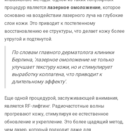
процедур является
лазерное омоложение
, которое
основано на воздействии лазерного луча на глубокие
слои кожи. Это приводит к постепенному
восстановлению ее структуры, что делает кожу более
упругой и подтянутой.
По словам главного дерматолога клиники
Берлина, 'лазерное омоложение не только
улучшает текстуру кожи, но и стимулирует
выработку коллагена, что приводит к
длительному эффекту'.
Еще одной процедурой, заслуживающей внимания,
является RF-лифтинг. Радиочастотные волны
прогревают кожу, стимулируя ее естественное
обновление и укрепление. Это более щадящий метод,
чем лазер, который подходит даже для