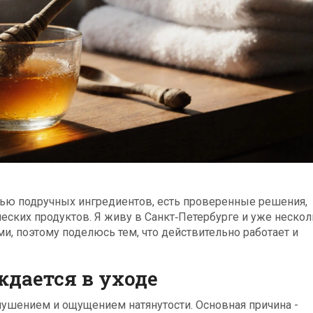
ью подручных ингредиентов, есть проверенные решения,
еских продуктов. Я живу в Санкт‑Петербурге и уже неско
, поэтому поделюсь тем, что действительно работает и
дается в уходе
лушением и ощущением натянутости. Основная причина -