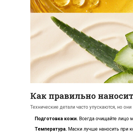
Как правильно наноси
Технические детали часто упускаются, но он
Подготовка кожи.
Всегда очищайте лицо м
Температура.
Маски лучше наносить при к