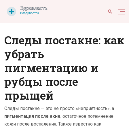
Следы постакне: как
убрать
пигментацию и
рубцы после
прыщей
Следы постакне — это не просто «неприятность», а
пигментация после акне
,
остаточное потемнение
кожи после воспаления
. Также известно как