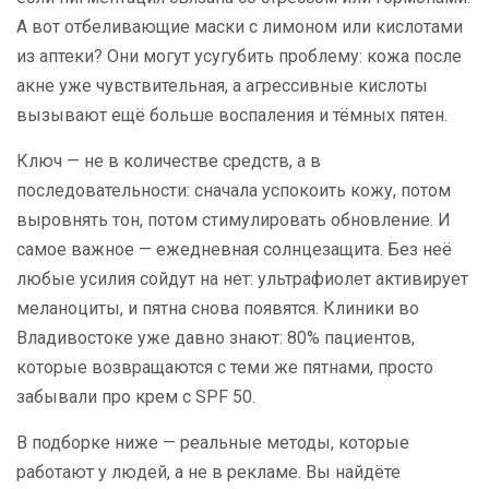
А вот отбеливающие маски с лимоном или кислотами
из аптеки? Они могут усугубить проблему: кожа после
акне уже чувствительная, а агрессивные кислоты
вызывают ещё больше воспаления и тёмных пятен.
Ключ — не в количестве средств, а в
последовательности: сначала успокоить кожу, потом
выровнять тон, потом стимулировать обновление. И
самое важное — ежедневная солнцезащита. Без неё
любые усилия сойдут на нет: ультрафиолет активирует
меланоциты, и пятна снова появятся. Клиники во
Владивостоке уже давно знают: 80% пациентов,
которые возвращаются с теми же пятнами, просто
забывали про крем с SPF 50.
В подборке ниже — реальные методы, которые
работают у людей, а не в рекламе. Вы найдёте