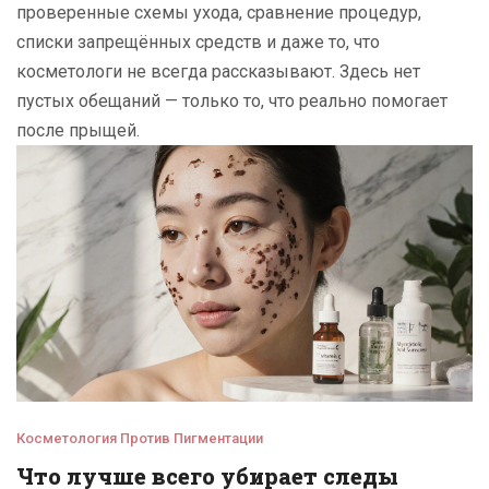
проверенные схемы ухода, сравнение процедур,
списки запрещённых средств и даже то, что
косметологи не всегда рассказывают. Здесь нет
пустых обещаний — только то, что реально помогает
после прыщей.
Косметология Против Пигментации
Что лучше всего убирает следы