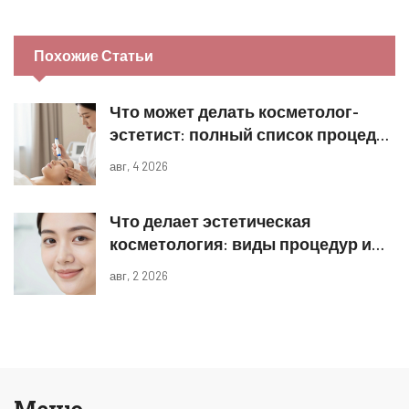
Похожие Статьи
Что может делать косметолог-
эстетист: полный список процедур
и границы компетенций
авг, 4 2026
Что делает эстетическая
косметология: виды процедур и
реальные результаты
авг, 2 2026