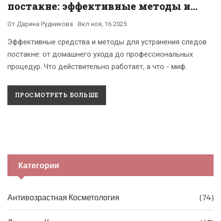
постакне: эффективные методы и
средства
От
Дарина Рудникова
Вкл
ноя, 16 2025
Эффективные средства и методы для устранения следов
постакне: от домашнего ухода до профессиональных
процедур. Что действительно работает, а что - миф.
ПРОСМОТРЕТЬ БОЛЬШЕ
Категории
Антивозрастная Косметология
(74)