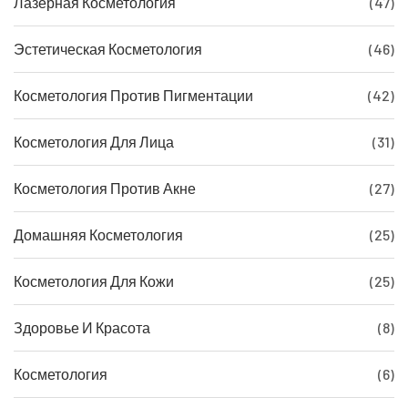
Лазерная Косметология
(47)
Эстетическая Косметология
(46)
Косметология Против Пигментации
(42)
Косметология Для Лица
(31)
Косметология Против Акне
(27)
Домашняя Косметология
(25)
Косметология Для Кожи
(25)
Здоровье И Красота
(8)
Косметология
(6)