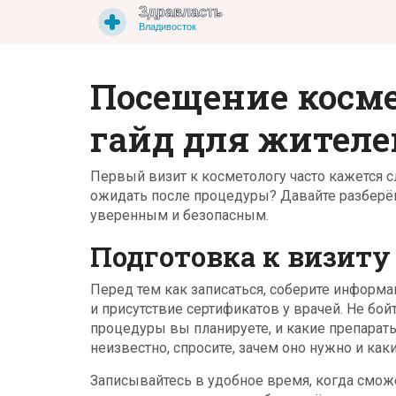
Посещение косме
гайд для жителе
Первый визит к косметологу часто кажется с
ожидать после процедуры? Давайте разберём
уверенным и безопасным.
Подготовка к визиту
Перед тем как записаться, соберите информа
и присутствие сертификатов у врачей. Не бой
процедуры вы планируете, и какие препараты
неизвестно, спросите, зачем оно нужно и как
Записывайтесь в удобное время, когда смож