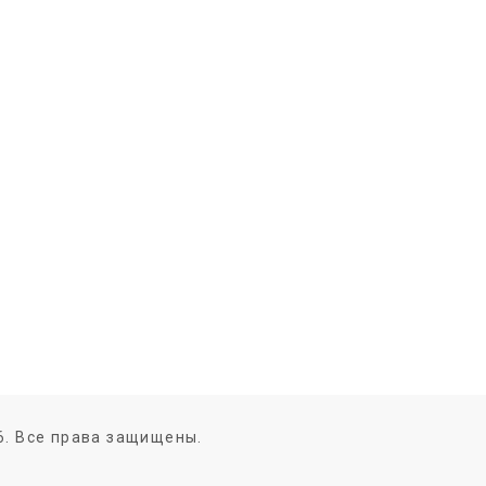
6. Все права защищены.