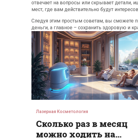
отвечает на вопросы или скрывает детали, 
мест, где вам действительно будут интересов
Следуя этим простым советам, вы сможете п
деньги, а главное – сохранить здоровую и к
Лазерная Косметология
Сколько раз в месяц
можно ходить на