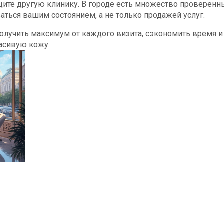
ищите другую клинику. В городе есть множество проверенн
аться вашим состоянием, а не только продажей услуг.
олучить максимум от каждого визита, сэкономить время и
расивую кожу.