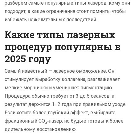
разберём самые популярные типы лазеров, кому они
подходят, а какие ограничения стоит помнить, чтобы
избежать нежелательных последствий.
Какие типы лазерных
процедур популярны в
2025 году
Самый известный — лазерное омоложение. Он
стимулирует выработку коллагена, разглаживает
мелкие морщинки и уменьшает пигментацию.
Процедура обычно требует от 3 до 5 сеансов, а
результат держится 1–2 года при правильном уходе.
Если хотите более глубокий эффект, выбирайте
фракционный CO₂‑лазер, но будьте готовы к более
длительному восстановлению.