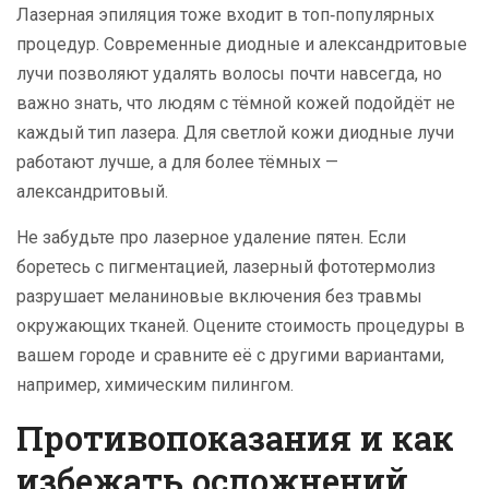
Лазерная эпиляция тоже входит в топ‑популярных
процедур. Современные диодные и александритовые
лучи позволяют удалять волосы почти навсегда, но
важно знать, что людям с тёмной кожей подойдёт не
каждый тип лазера. Для светлой кожи диодные лучи
работают лучше, а для более тёмных —
александритовый.
Не забудьте про лазерное удаление пятен. Если
боретесь с пигментацией, лазерный фототермолиз
разрушает меланиновые включения без травмы
окружающих тканей. Оцените стоимость процедуры в
вашем городе и сравните её с другими вариантами,
например, химическим пилингом.
Противопоказания и как
избежать осложнений