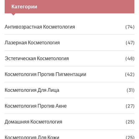
Категории
Антивозрастная Косметология
(74)
Лазерная Косметология
(47)
Эстетическая Косметология
(46)
Косметология Против Пигментации
(42)
Косметология Для Лица
(31)
Косметология Против Акне
(27)
Домашняя Косметология
(25)
Косметология Для Кожи
(25)