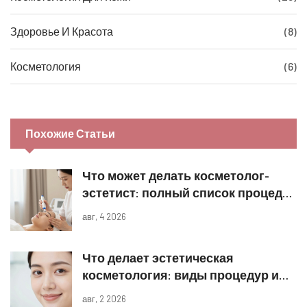
Здоровье И Красота
(8)
Косметология
(6)
Похожие Статьи
Что может делать косметолог-
эстетист: полный список процедур
и границы компетенций
авг, 4 2026
Что делает эстетическая
косметология: виды процедур и
реальные результаты
авг, 2 2026