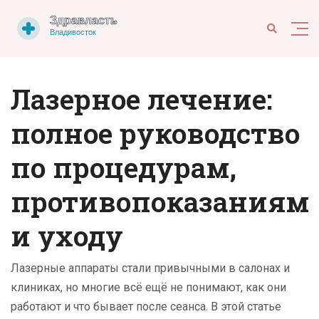
Лазерное лечение:
полное руководство
по процедурам,
противопоказаниям
и уходу
Лазерные аппараты стали привычными в салонах и
клиниках, но многие всё ещё не понимают, как они
работают и что бывает после сеанса. В этой статье