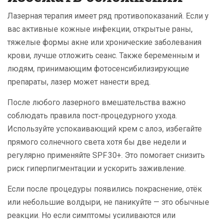
Лазерная терапия имеет ряд противопоказаний. Если у
вас активные кожные инфекции, открытые раны,
тяжелые формы акне или хронические заболевания
крови, лучше отложить сеанс. Также беременным и
людям, принимающим фотосенсибилизирующие
препараты, лазер может нанести вред.
После любого лазерного вмешательства важно
соблюдать правила пост‑процедурного ухода.
Используйте успокаивающий крем с алоэ, избегайте
прямого солнечного света хотя бы две недели и
регулярно применяйте SPF 30+. Это помогает снизить
риск гиперпигментации и ускорить заживление.
Если после процедуры появились покраснение, отёк
или небольшие волдыри, не паникуйте — это обычные
реакции. Но если симптомы усиливаются или