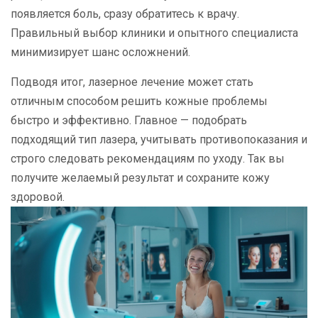
появляется боль, сразу обратитесь к врачу.
Правильный выбор клиники и опытного специалиста
минимизирует шанс осложнений.
Подводя итог, лазерное лечение может стать
отличным способом решить кожные проблемы
быстро и эффективно. Главное — подобрать
подходящий тип лазера, учитывать противопоказания и
строго следовать рекомендациям по уходу. Так вы
получите желаемый результат и сохраните кожу
здоровой.