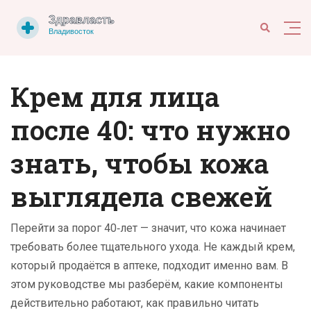
Крем для лица
после 40: что нужно
знать, чтобы кожа
выглядела свежей
Перейти за порог 40‑лет — значит, что кожа начинает
требовать более тщательного ухода. Не каждый крем,
который продаётся в аптеке, подходит именно вам. В
этом руководстве мы разберём, какие компоненты
действительно работают, как правильно читать