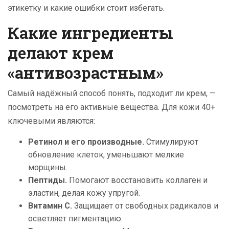
этикетку и какие ошибки стоит избегать.
Какие ингредиенты
делают крем
«антивозрастным»
Самый надёжный способ понять, подходит ли крем, —
посмотреть на его активные вещества. Для кожи 40+
ключевыми являются:
Ретинол и его производные.
Стимулируют
обновление клеток, уменьшают мелкие
морщины.
Пептиды.
Помогают восстановить коллаген и
эластин, делая кожу упругой.
Витамин C.
Защищает от свободных радикалов и
осветляет пигментацию.