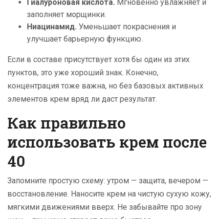
Гиалуроновая кислота.
Мгновенно увлажняет и
заполняет морщинки.
Ниацинамид.
Уменьшает покраснения и
улучшает барьерную функцию.
Если в составе присутствует хотя бы один из этих
пунктов, это уже хороший знак. Конечно,
концентрация тоже важна, но без базовых активных
элементов крем вряд ли даст результат.
Как правильно
использовать крем после
40
Запомните простую схему: утром — защита, вечером —
восстановление. Наносите крем на чистую сухую кожу,
мягкими движениями вверх. Не забывайте про зону