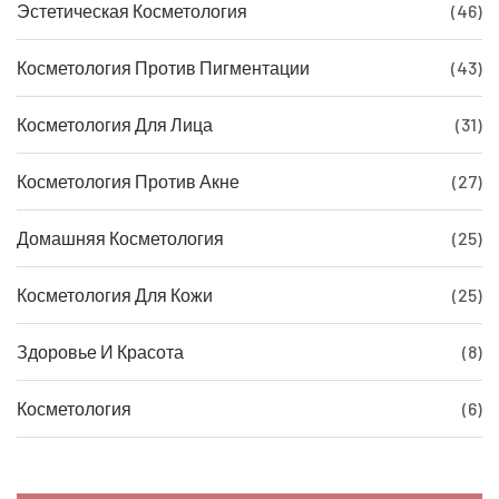
Эстетическая Косметология
(46)
Косметология Против Пигментации
(43)
Косметология Для Лица
(31)
Косметология Против Акне
(27)
Домашняя Косметология
(25)
Косметология Для Кожи
(25)
Здоровье И Красота
(8)
Косметология
(6)