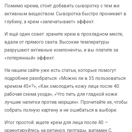
Помимо крема, стоит добавить сыворотку с тем же
активным веществом. Сыворотка быстро проникает в
глубину, а крем «запечатывает» эффект.
И ещё один совет: храните крем в прохладном месте,
вдали от прямого света. Высокие температуры
разрушают активные компоненты, и вы платите за
«потерянный» эффект.
На нашем сайте уже есть статьи, которые помогут
подробнее разобраться: «Можно ли в 35 пользоваться
кремом 45+?», «Как омолодить кожу лица после 40:
рабочая схема ухода», «Что пить для гладкой кожи:
лучшие напитки против морщин». Прочитайте их, чтобы
собрать полную картину и не ошибаться в выборе.
Итог простой: ищете крем для лица после 40 —
ориентируйтесь на ретинол, пептиды, витамин C,