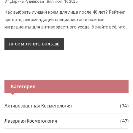
От
Дарина Рудникова
Вкл
июл, 16 2025
Как выбрать лучший крем для лица после 40 лет? Рейтинг
средств, рекомендации специалистов и важные
ингредиенты для антивозрастного ухода. Узнайте всё, что
поможет вашей коже выглядеть свежо и молодо!
ПРОСМОТРЕТЬ БОЛЬШЕ
Категории
Антивозрастная Косметология
(74)
Лазерная Косметология
(47)