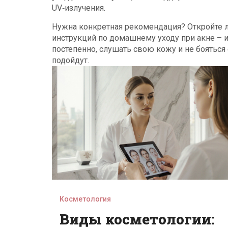
UV‑излучения.
Нужна конкретная рекомендация? Откройте л
инструкций по домашнему уходу при акне – и
постепенно, слушать свою кожу и не бояться
подойдут.
Косметология
Виды косметологии: