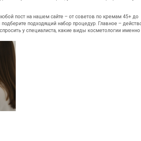
юбой пост на нашем сайте – от советов по кремам 45+ до
 подберите подходящий набор процедур. Главное – действ
 спросить у специалиста, какие виды косметологии именно