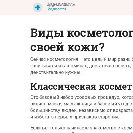
Виды косметолог
своей кожи?
Сейчас косметология – это целый мир разны
запутываться в терминах, достаточно понять
действительно нужны.
Классическая косме
Это базовый набор уходовых процедур, кото
пилинг, маски, массаж лица и базовый уход 
большинству людей, независимо от возраста
и избегать первых признаков старения.
Если вы только начинаете знакомство с косме