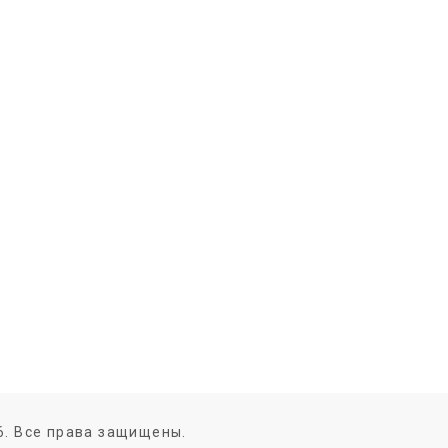
6. Все права защищены.