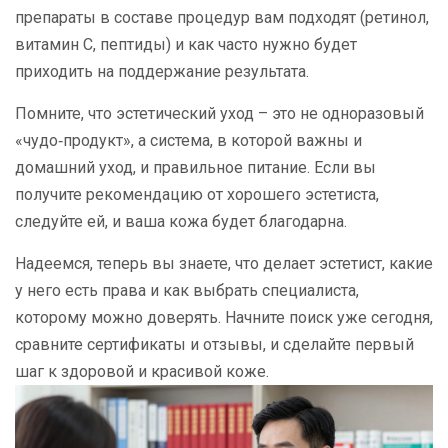
препараты в составе процедур вам подходят (ретинол,
витамин С, пептиды) и как часто нужно будет
приходить на поддержание результата.
Помните, что эстетический уход – это не одноразовый
«чудо‑продукт», а система, в которой важны и
домашний уход, и правильное питание. Если вы
получите рекомендацию от хорошего эстетиста,
следуйте ей, и ваша кожа будет благодарна.
Надеемся, теперь вы знаете, что делает эстетист, какие
у него есть права и как выбрать специалиста,
которому можно доверять. Начните поиск уже сегодня,
сравните сертификаты и отзывы, и сделайте первый
шаг к здоровой и красивой коже.