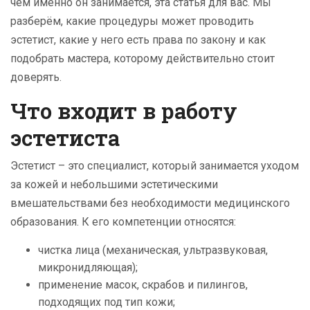
чем именно он занимается, эта статья для вас. Мы
разберём, какие процедуры может проводить
эстетист, какие у него есть права по закону и как
подобрать мастера, которому действительно стоит
доверять.
Что входит в работу
эстетиста
Эстетист – это специалист, который занимается уходом
за кожей и небольшими эстетическими
вмешательствами без необходимости медицинского
образования. К его компетенции относятся:
чистка лица (механическая, ультразвуковая,
микронидляющая);
применение масок, скрабов и пилингов,
подходящих под тип кожи;