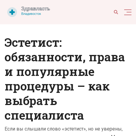
Эстетист:
обязанности, права
и популярные
процедуры – как
выбрать
специалиста
Если вы слышали слово «эстетист», но не уверены,