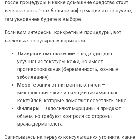
после процедуры и какие домашние средства стоит
использовать. Чем больше информации вы получите,
тем увереннее будете в выборе.
Если вам интересны конкретные процедуры, вот
несколько популярных вариантов:
Лазерное омоложение
– подходит для
улучшения текстуры кожи, но имеет
противопоказания (беременность, кожные
заболевания).
Мезотерапия
от пигментных пятен –
микроскопические инъекции витаминных
коктейлей, которые помогают осветлить лицо.
Филлеры
– заполняют морщины и придают
объём, но требуют контроля со стороны
врача‑дерматолога.
Записываясь на первую консультацию, уточните, какие