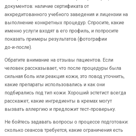
документов: наличие сертификата от
аккредитованного учебного заведения и лицензии на
выполнение конкретных процедур. Спросите, какие
именно услуги входят в его профиль, и попросите
показать примеры результатов (фотографии
до‑и‑после).
Обратите внимание на отзывы пациентов. Если
человек рассказывает, что после процедуры была
сильная боль или реакция кожи, это повод уточнить,
какие препараты использовались и как они
подбирались под тип кожи. Хороший эстетист всегда
расскажет, какие ингредиенты в кремах могут
вызвать аллергию и предложит тест‑проверьку.
Не бойтесь задавать вопросы о процессе подготовки:
сколько сеансов требуется, какие ограничения есть