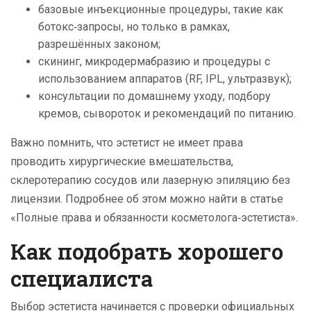
базовые инъекционные процедуры, такие как
ботокс‑запросы, но только в рамках,
разрешённых законом;
скининг, микродермабразию и процедуры с
использованием аппаратов (RF, IPL, ультразвук);
консультации по домашнему уходу, подбору
кремов, сывороток и рекомендаций по питанию.
Важно помнить, что эстетист не имеет права
проводить хирургические вмешательства,
склеротерапию сосудов или лазерную эпиляцию без
лицензии. Подробнее об этом можно найти в статье
«Полные права и обязанности косметолога‑эстетиста».
Как подобрать хорошего
специалиста
Выбор эстетиста начинается с проверки официальных