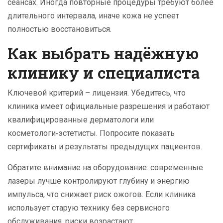
сеансах. Иногда повторные процедуры требуют более
длительного интервала, иначе кожа не успеет
полностью восстановиться.
Как выбрать надёжную
клинику и специалиста
Ключевой критерий – лицензия. Убедитесь, что
клиника имеет официальные разрешения и работают
квалифицированные дерматологи или
косметологи‑эстетисты. Попросите показать
сертификаты и результаты предыдущих пациентов.
Обратите внимание на оборудование: современные
лазеры лучше контролируют глубину и энергию
импульса, что снижает риск ожогов. Если клиника
использует старую технику без сервисного
обслуживания, риски возрастают.