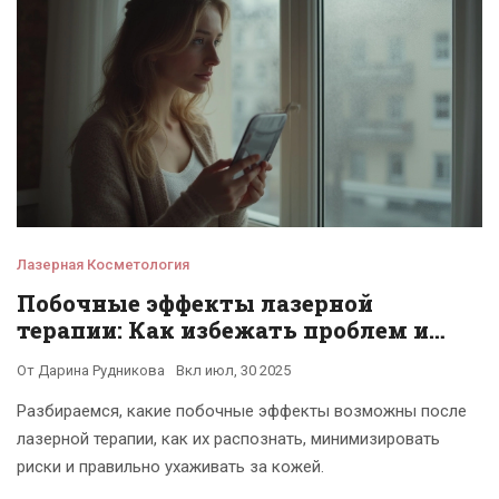
Лазерная Косметология
Побочные эффекты лазерной
терапии: Как избежать проблем и
минимизировать риски
От
Дарина Рудникова
Вкл
июл, 30 2025
Разбираемся, какие побочные эффекты возможны после
лазерной терапии, как их распознать, минимизировать
риски и правильно ухаживать за кожей.