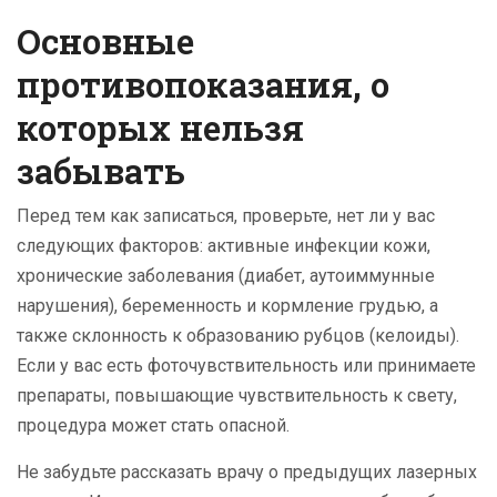
Основные
противопоказания, о
которых нельзя
забывать
Перед тем как записаться, проверьте, нет ли у вас
следующих факторов: активные инфекции кожи,
хронические заболевания (диабет, аутоиммунные
нарушения), беременность и кормление грудью, а
также склонность к образованию рубцов (келоиды).
Если у вас есть фоточувствительность или принимаете
препараты, повышающие чувствительность к свету,
процедура может стать опасной.
Не забудьте рассказать врачу о предыдущих лазерных