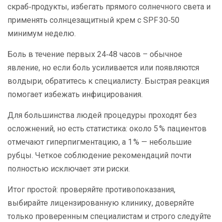
скраб‑продукты, избегать прямого солнечного света и
применять солнцезащитный крем с SPF 30‑50
минимум неделю.
Боль в течение первых 24‑48 часов – обычное
явление, но если боль усиливается или появляются
волдыри, обратитесь к специалисту. Быстрая реакция
помогает избежать инфицирования.
Для большинства людей процедуры проходят без
осложнений, но есть статистика: около 5 % пациентов
отмечают гиперпигментацию, а 1 % — небольшие
рубцы. Четкое соблюдение рекомендаций почти
полностью исключает эти риски.
Итог простой: проверяйте противопоказания,
выбирайте лицензированную клинику, доверяйте
только проверенным специалистам и строго следуйте