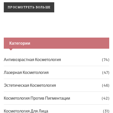
ПРОСМОТРЕТЬ БОЛЬШЕ
Категории
Антивозрастная Косметология
(74)
Лазерная Косметология
(47)
Эстетическая Косметология
(46)
Косметология Против Пигментации
(42)
Косметология Для Лица
(31)