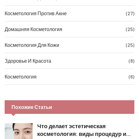
Косметология Против Акне
(27)
Домашняя Косметология
(25)
Косметология Для Кожи
(25)
Здоровье И Красота
(8)
Косметология
(6)
Похожие Статьи
Что делает эстетическая
косметология: виды процедур и