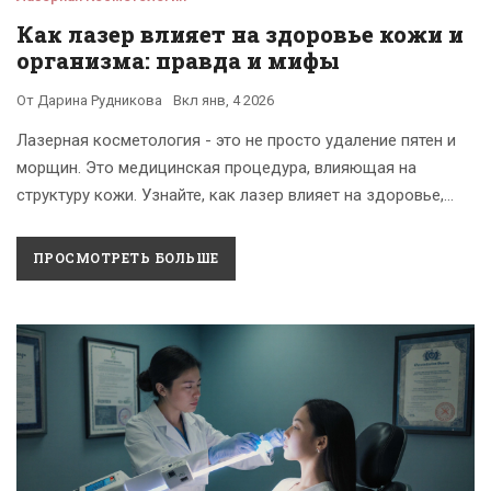
Как лазер влияет на здоровье кожи и
организма: правда и мифы
От
Дарина Рудникова
Вкл
янв, 4 2026
Лазерная косметология - это не просто удаление пятен и
морщин. Это медицинская процедура, влияющая на
структуру кожи. Узнайте, как лазер влияет на здоровье,
когда он безопасен, и как избежать осложнений.
ПРОСМОТРЕТЬ БОЛЬШЕ