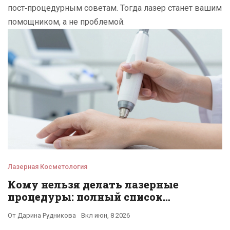
пост‑процедурным советам. Тогда лазер станет вашим
помощником, а не проблемой.
Лазерная Косметология
Кому нельзя делать лазерные
процедуры: полный список
противопоказаний
От
Дарина Рудникова
Вкл
июн, 8 2026