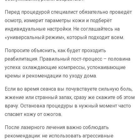
Перед процедурой специалист обязательно проведёт
осмотр, измерит параметры кожи и подберёт
индивидуальные настройки. Не соглашайтесь на
«универсальный режим», который подходит всем.
Попросите объяснить, как будет проходить
реабилитация. Правильный пост‑процесс – половина
успеха: охлаждающие компрессы, успокаивающие
кремы и рекомендации по уходу дома.
Если во время сеанса вы почувствуете сильную боль,
жжение или странный запах, сразу же скажите об этом
врачу. Остановка процедуры в нужный момент часто
спасает кожу от ожогов.
После лазерного лечения важно соблюдать
рекомендации: не использовать агрессивные