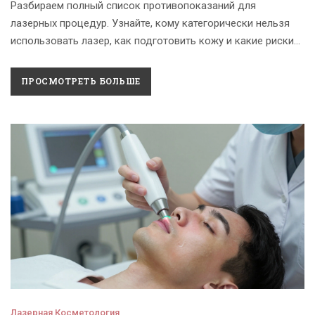
Разбираем полный список противопоказаний для
лазерных процедур. Узнайте, кому категорически нельзя
использовать лазер, как подготовить кожу и какие риски
существуют при беременности и приеме лекарств.
ПРОСМОТРЕТЬ БОЛЬШЕ
Лазерная Косметология