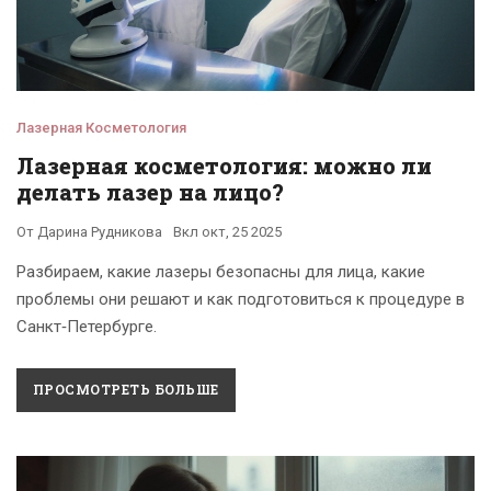
Лазерная Косметология
Лазерная косметология: можно ли
делать лазер на лицо?
От
Дарина Рудникова
Вкл
окт, 25 2025
Разбираем, какие лазеры безопасны для лица, какие
проблемы они решают и как подготовиться к процедуре в
Санкт‑Петербурге.
ПРОСМОТРЕТЬ БОЛЬШЕ