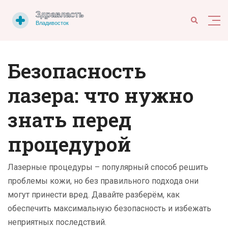
Безопасность
лазера: что нужно
знать перед
процедурой
Лазерные процедуры – популярный способ решить
проблемы кожи, но без правильного подхода они
могут принести вред. Давайте разберём, как
обеспечить максимальную безопасность и избежать
неприятных последствий.