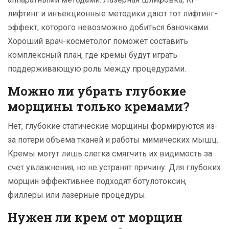
лифтинг и инъекционные методики дают тот лифтинг-
эффект, которого невозможно добиться баночками.
Хороший врач-косметолог поможет составить
комплексный план, где кремы будут играть
поддерживающую роль между процедурами.
Можно ли убрать глубокие
морщины только кремами?
Нет, глубокие статические морщины формируются из-
за потери объема тканей и работы мимических мышц.
Кремы могут лишь слегка смягчить их видимость за
счет увлажнения, но не устранят причину. Для глубоких
морщин эффективнее подходят ботулотоксин,
филлеры или лазерные процедуры.
Нужен ли крем от морщин