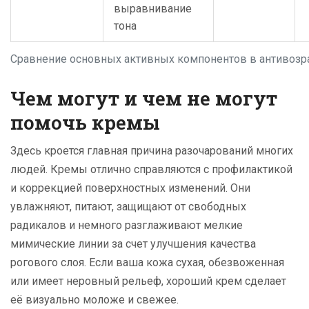
выравнивание
тона
Сравнение основных активных компонентов в антивозр
Чем могут и чем не могут
помочь кремы
Здесь кроется главная причина разочарований многих
людей. Кремы отлично справляются с профилактикой
и коррекцией поверхностных изменений. Они
увлажняют, питают, защищают от свободных
радикалов и немного разглаживают мелкие
мимические линии за счет улучшения качества
рогового слоя. Если ваша кожа сухая, обезвоженная
или имеет неровный рельеф, хороший крем сделает
её визуально моложе и свежее.