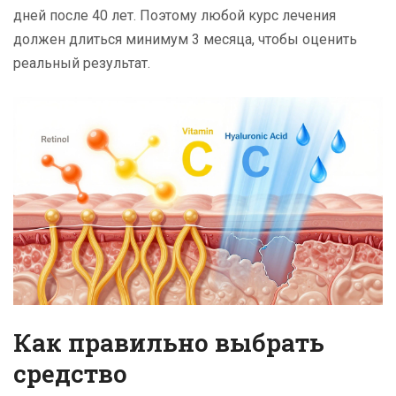
дней после 40 лет. Поэтому любой курс лечения
должен длиться минимум 3 месяца, чтобы оценить
реальный результат.
Как правильно выбрать
средство