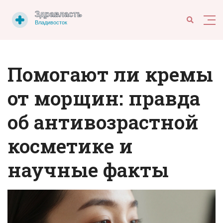
Помогают ли кремы
от морщин: правда
об антивозрастной
косметике и
научные факты