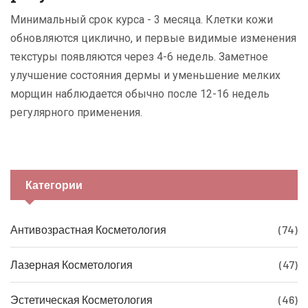
Минимальный срок курса - 3 месяца. Клетки кожи
обновляются циклично, и первые видимые изменения
текстуры появляются через 4-6 недель. Заметное
улучшение состояния дермы и уменьшение мелких
морщин наблюдается обычно после 12-16 недель
регулярного применения.
Категории
Антивозрастная Косметология
(74)
Лазерная Косметология
(47)
Эстетическая Косметология
(46)