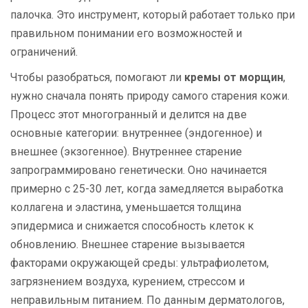
палочка. Это инструмент, который работает только при
правильном понимании его возможностей и
ограничений.
Чтобы разобраться, помогают ли
кремы от морщин
,
нужно сначала понять природу самого старения кожи.
Процесс этот многогранный и делится на две
основные категории: внутреннее (эндогенное) и
внешнее (экзогенное). Внутреннее старение
запрограммировано генетически. Оно начинается
примерно с 25-30 лет, когда замедляется выработка
коллагена и эластина, уменьшается толщина
эпидермиса и снижается способность клеток к
обновлению. Внешнее старение вызывается
факторами окружающей среды: ультрафиолетом,
загрязнением воздуха, курением, стрессом и
неправильным питанием. По данным дерматологов,