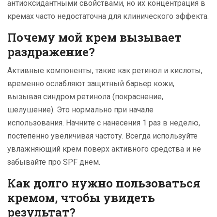
антиоксидантными свойствами, но их концентрация в
кремах часто недостаточна для клинического эффекта.
Почему мой крем вызывает
раздражение?
Активные компоненты, такие как ретинол и кислоты,
временно ослабляют защитный барьер кожи,
вызывая синдром ретинола (покраснение,
шелушение). Это нормально при начале
использования. Начните с нанесения 1 раз в неделю,
постепенно увеличивая частоту. Всегда используйте
увлажняющий крем поверх активного средства и не
забывайте про SPF днем.
Как долго нужно пользоваться
кремом, чтобы увидеть
результат?