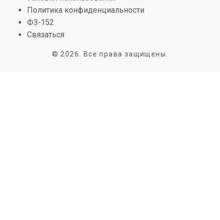
Политика конфиденциальности
ФЗ-152
Связаться
© 2026. Все права защищены.