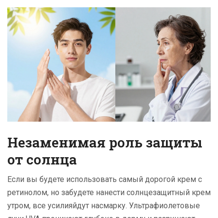
Незаменимая роль защиты
от солнца
Если вы будете использовать самый дорогой крем с
ретинолом, но забудете нанести солнцезащитный крем
утром, все усилияйдут насмарку. Ультрафиолетовые