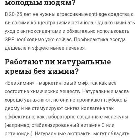
молодым людям?
В 20-25 лет не нужны агрессивные anti-age средства с
высокими концентрациями ретинола. Однако начинать
уход с антиоксидантами и обязательно использовать
SPF необходимо уже сейчас. Профилактика всегда
дешевле и эффективнее лечения.
Работают ли натуральные
кремы без химии?
«Без химии» - маркетинговый миф, так как всё
состоит из химических веществ. Натуральные масла
хорошо увлажняют, но они не проникают глубоко в
дерму и не стимулируют синтез коллагена так
эффективно, как лабораторно созданные молекулы
(например, стабилизированный витамин С или
ретиноиды). Натуральные экстракты могут обладать