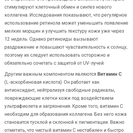
стимулируют клеточный обмен и синтез нового
коллагена
. Исследования показывают, что регулярное
использование ретинола может уменьшить появление
мелких морщин и улучшить текстуру кожи уже через
12 недель. Однако ретиноиды вызывают
раздражение и повышают чувствительность к солнцу,
поэтому их следует использовать осторожно и
обязательно сочетать с защитой от UV-лучей.
Другим важным компонентом являются
Витамин С
(L-аскорбиновая кислота). Он работает как
антиоксидант, нейтрализуя свободные радикалы,
повреждающие клетки кожи под воздействием
ультрафиолета и загрязнения. Кроме того, витамин С
необходим для образования коллагена. Без него кожа
становится тусклой и склонной к пигментации. Важно
отметить, что чистый витамин С нестабилен и быстро