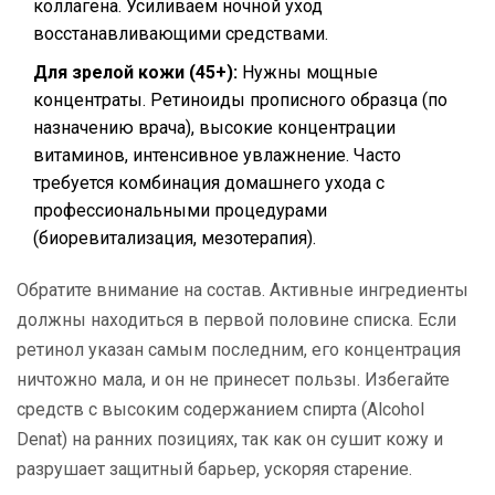
коллагена. Усиливаем ночной уход
восстанавливающими средствами.
Для зрелой кожи (45+):
Нужны мощные
концентраты. Ретиноиды прописного образца (по
назначению врача), высокие концентрации
витаминов, интенсивное увлажнение. Часто
требуется комбинация домашнего ухода с
профессиональными процедурами
(биоревитализация, мезотерапия).
Обратите внимание на состав. Активные ингредиенты
должны находиться в первой половине списка. Если
ретинол указан самым последним, его концентрация
ничтожно мала, и он не принесет пользы. Избегайте
средств с высоким содержанием спирта (Alcohol
Denat) на ранних позициях, так как он сушит кожу и
разрушает защитный барьер, ускоряя старение.