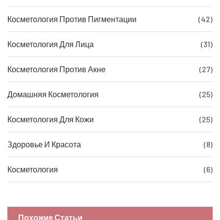
Косметология Против Пигментации
(42)
Косметология Для Лица
(31)
Косметология Против Акне
(27)
Домашняя Косметология
(25)
Косметология Для Кожи
(25)
Здоровье И Красота
(8)
Косметология
(6)
Похожие Статьи