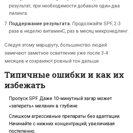
результат, при необходимости добавьте один‑два
пилинга.
Поддержание результата.
Продолжайте SPF, 2‑3
раза в неделю витаминC, раз в месяц микронедлинг.
Следуя этому маршруту, большинство людей
замечают заметное осветление уже после 3‑4
месяцев и сохраняют ровный тон дальше.
Типичные ошибки и как их
избежать
Пропуск SPF. Даже 10‑минутный загар может
«запереть» меланин в глубине.
Слишком агрессивные препараты без адаптации.
Начинайте с нижних концентраций, увеличивая
постепенно.