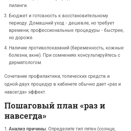
пилинги.
Бюджет и готовность к восстановительному
периоду. Домашний уход - дешевле, но требует
времени; профессиональные процедуры - быстрее,
но дороже.
Наличие противопоказаний (беременность, кожные
болезни, акне). При сомнениях консультируйтесь с
дерматологом.
Сочетание профилактики, топических средств и
одной‑двух процедур в кабинете обычно дает «раз и
навсегда» эффект.
Пошаговый план «раз и
навсегда»
Анализ причины.
Определите тип пятен (солнце,