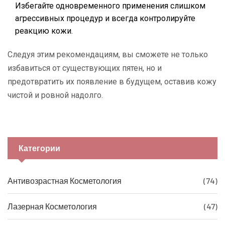
Избегайте одновременного применения слишком
агрессивных процедур и всегда контролируйте
реакцию кожи.
Следуя этим рекомендациям, вы сможете не только
избавиться от существующих пятен, но и
предотвратить их появление в будущем, оставив кожу
чистой и ровной надолго.
Категории
Антивозрастная Косметология
(74)
Лазерная Косметология
(47)