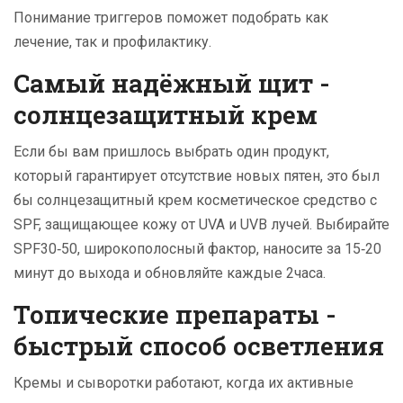
Понимание триггеров поможет подобрать как
лечение, так и профилактику.
Самый надёжный щит -
солнцезащитный крем
Если бы вам пришлось выбрать один продукт,
который гарантирует отсутствие новых пятен, это был
бы
солнцезащитный крем
косметическое средство с
SPF, защищающее кожу от UVA и UVB лучей
. Выбирайте
SPF30‑50, широкополосный фактор, наносите за 15‑20
минут до выхода и обновляйте каждые 2часа.
Топические препараты -
быстрый способ осветления
Кремы и сыворотки работают, когда их активные