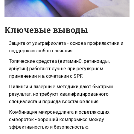
Ключевые выводы
Защита от ультрафиолета - основа профилактики и
поддержки любого лечения.
Топические средства (витаминC, ретиноиды,
арбутин) работают лучше при регулярном
применении и в сочетании с SPF.
Пилинги и лазерные методики дают быстрый
результат, но требуют квалифицированного
специалиста и периода восстановления.
Комбинация микронедлинга и осветляющих
сывороток - хороший компромисс между
эффективностью и безопасностью.