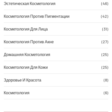
Эстетическая Косметология
(46)
Косметология Против Пигментации
(42)
Косметология Для Лица
(31)
Косметология Против Акне
(27)
Домашняя Косметология
(25)
Косметология Для Кожи
(25)
Здоровье И Красота
(8)
Косметология
(6)