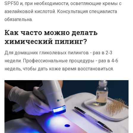
SPF50 и, при необходимости, осветляющие кремы с
азелайковой кислотой. Консультация специалиста
обязательна.
Как часто можно делать
химический пилинг?
Для домашних гликолевых пилингов - раз в 2‑3
недели. Профессиональные процедуры - раз в 4‑6
недель, чтобы дать коже время восстановиться.