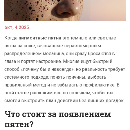
окт, 4 2025
Когда
пигментные пятна
это темные или светлые
пятна на коже, вызванные неравномерным
распределением меланина
, они сразу бросаются в
глаза и портят настроение. Многие ищут быстрый
способ «почему бы и навсегда», но реальность требует
системного подхода: понять причины, выбрать
правильный метод и не забывать о профилактике. В
этой статье разложим всё по полочкам, чтобы вы
смогли выстроить план действий без лишних догадок.
Что стоит за появлением
пятен?