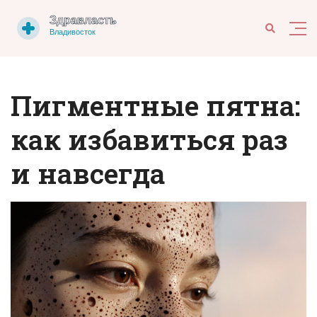
Пигментные пятна:
как избавиться раз
и навсегда