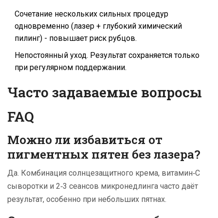
Сочетание нескольких сильных процедур
одновременно (лазер + глубокий химический
пилинг) - повышает риск рубцов.
Непостоянный уход. Результат сохраняется только
при регулярном поддержании.
Часто задаваемые вопросы
FAQ
Можно ли избавиться от
пигментных пятен без лазера?
Да. Комбинация солнцезащитного крема, витамин‑C
сыворотки и 2‑3 сеансов микронедлинга часто даёт
результат, особенно при небольших пятнах.