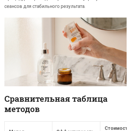
сеансов для стабильного результата.
Сравнительная таблица
методов
Стоимость