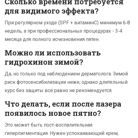
Сколько времени потребуется
для видимого эффекта?
При регулярном уходе (SPF + витаминC) минимум 6‑8
недель, а при профессиональных процедурах - 3‑4
месяца для полного исчезновения пятен.
Можно ли использовать
гидрохинон зимой?
Да, но только под наблюдением дерматолога. Зимой
риск фотосенсибилизации ниже, однако длительный
курс без защиты всё равно не рекомендуется.
Что делать, если после лазера
появилось новое пятно?
Это может быть пост‑воспалительная
гиперпигментация. Нужен успокаивающий крем,