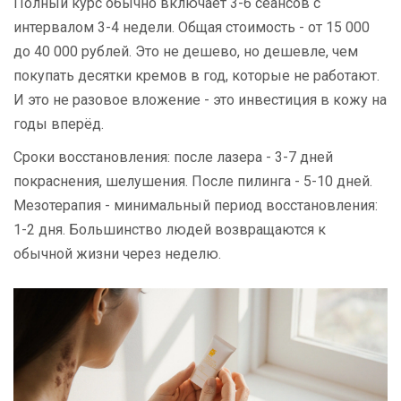
Полный курс обычно включает 3-6 сеансов с
интервалом 3-4 недели. Общая стоимость - от 15 000
до 40 000 рублей. Это не дешево, но дешевле, чем
покупать десятки кремов в год, которые не работают.
И это не разовое вложение - это инвестиция в кожу на
годы вперёд.
Сроки восстановления: после лазера - 3-7 дней
покраснения, шелушения. После пилинга - 5-10 дней.
Мезотерапия - минимальный период восстановления:
1-2 дня. Большинство людей возвращаются к
обычной жизни через неделю.