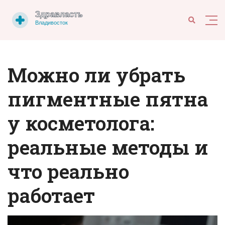
Можно ли убрать
пигментные пятна
у косметолога:
реальные методы и
что реально
работает