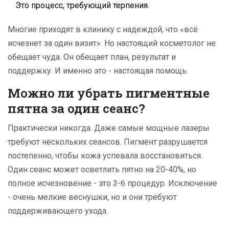
Это процесс, требующий терпения.
Многие приходят в клинику с надеждой, что «всё
исчезнет за один визит». Но настоящий косметолог не
обещает чуда. Он обещает план, результат и
поддержку. И именно это - настоящая помощь.
Можно ли убрать пигментные
пятна за один сеанс?
Практически никогда. Даже самые мощные лазеры
требуют нескольких сеансов. Пигмент разрушается
постепенно, чтобы кожа успевала восстановиться.
Один сеанс может осветлить пятно на 20-40%, но
полное исчезновение - это 3-6 процедур. Исключение
- очень мелкие веснушки, но и они требуют
поддерживающего ухода.