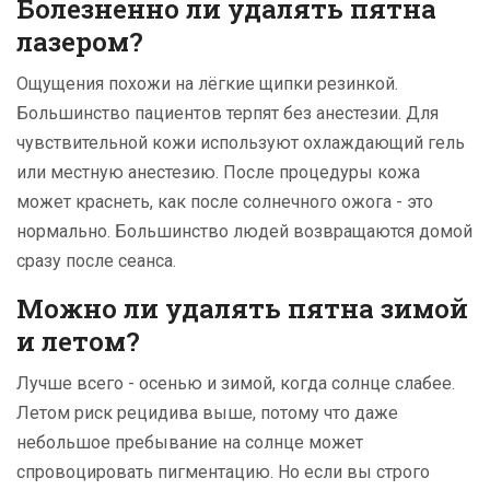
Болезненно ли удалять пятна
лазером?
Ощущения похожи на лёгкие щипки резинкой.
Большинство пациентов терпят без анестезии. Для
чувствительной кожи используют охлаждающий гель
или местную анестезию. После процедуры кожа
может краснеть, как после солнечного ожога - это
нормально. Большинство людей возвращаются домой
сразу после сеанса.
Можно ли удалять пятна зимой
и летом?
Лучше всего - осенью и зимой, когда солнце слабее.
Летом риск рецидива выше, потому что даже
небольшое пребывание на солнце может
спровоцировать пигментацию. Но если вы строго