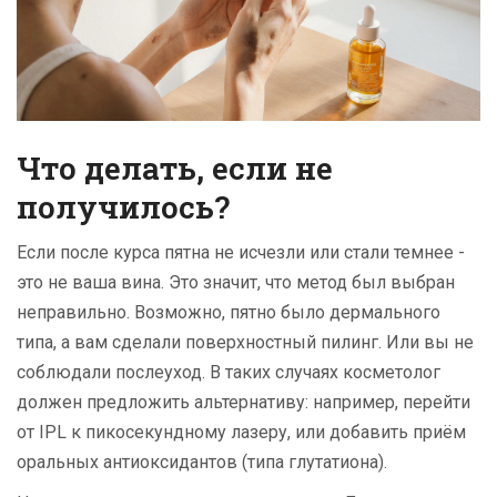
Что делать, если не
получилось?
Если после курса пятна не исчезли или стали темнее -
это не ваша вина. Это значит, что метод был выбран
неправильно. Возможно, пятно было дермального
типа, а вам сделали поверхностный пилинг. Или вы не
соблюдали послеуход. В таких случаях косметолог
должен предложить альтернативу: например, перейти
от IPL к пикосекундному лазеру, или добавить приём
оральных антиоксидантов (типа глутатиона).