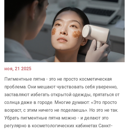
ноя, 21 2025
Пигментные пятна - это не просто косметическая
проблема. Они мешают чувствовать себя уверенно,
заставляют избегать открытой одежды, прятаться от
солнца даже в городе. Многие думают: «Это просто
возраст, с этим ничего не поделаешь». Но это не так.
Убрать пигментные пятна можно - и делают это
регулярно в косметологических кабинетах Санкт-