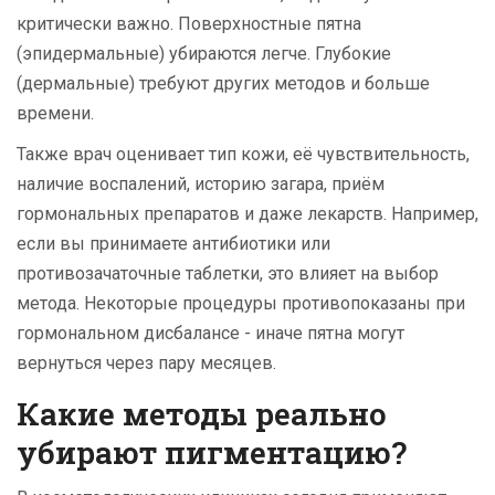
критически важно. Поверхностные пятна
(эпидермальные) убираются легче. Глубокие
(дермальные) требуют других методов и больше
времени.
Также врач оценивает тип кожи, её чувствительность,
наличие воспалений, историю загара, приём
гормональных препаратов и даже лекарств. Например,
если вы принимаете антибиотики или
противозачаточные таблетки, это влияет на выбор
метода. Некоторые процедуры противопоказаны при
гормональном дисбалансе - иначе пятна могут
вернуться через пару месяцев.
Какие методы реально
убирают пигментацию?