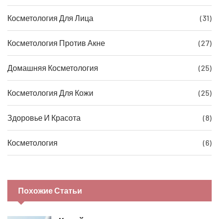
Косметология Для Лица
(31)
Косметология Против Акне
(27)
Домашняя Косметология
(25)
Косметология Для Кожи
(25)
Здоровье И Красота
(8)
Косметология
(6)
Похожие Статьи