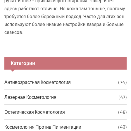
руках и шее - признаки фотостарения. Лазер и IPL
здесь работают отлично. Но кожа там тоньше, поэтому
требуется более бережный подход. Часто для этих зон
используют более низкие настройки лазера и больше
сеансов.
Категории
Антивозрастная Косметология
(74)
Лазерная Косметология
(47)
Эстетическая Косметология
(46)
Косметология Против Пигментации
(43)