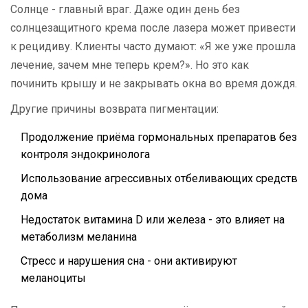
Солнце - главный враг. Даже один день без
солнцезащитного крема после лазера может привести
к рецидиву. Клиенты часто думают: «Я же уже прошла
лечение, зачем мне теперь крем?». Но это как
починить крышу и не закрывать окна во время дождя.
Другие причины возврата пигментации:
Продолжение приёма гормональных препаратов без
контроля эндокринолога
Использование агрессивных отбеливающих средств
дома
Недостаток витамина D или железа - это влияет на
метаболизм меланина
Стресс и нарушения сна - они активируют
меланоциты