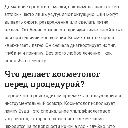
Домашние средства - маски, сок лимона, кислоты из
аптеки - часто лишь усугубляют ситуацию. Они могут
вызвать ожоги, раздражение или сделать пятна
темнее. Особенно опасно это при чувствительной коже
или при наличии воспалений. Косметолог не просто
«выжигает» пятна. Он сначала диагностирует их тип,
глубину и причину. Без этого любое лечение - как
стрельба в темноту.
Что делает косметолог
перед процедурой?
Первое, что происходит на приёме - это визуальный и
инструментальный осмотр. Косметолог использует
лампу Вуда - это специальное ультрафиолетовое
устройство, которое показывает, где меланин
находится на поверхности кожи, а где - глубже. Это