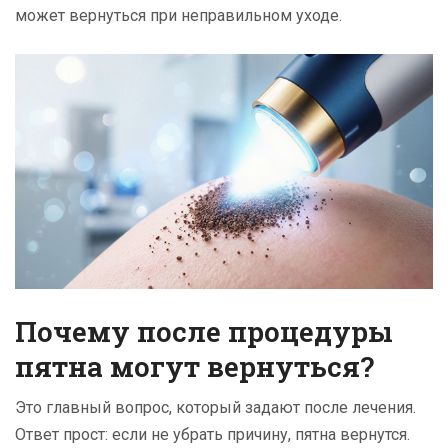
может вернуться при неправильном уходе.
Почему после процедуры
пятна могут вернуться?
Это главный вопрос, который задают после лечения.
Ответ прост: если не убрать причину, пятна вернутся.