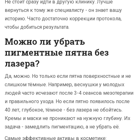
Не стоит сразу идти в другую клинику. Лучше
вернуться к тому же специалисту - он знает вашу
историю. Часто достаточно коррекции протокола,
чтобы добиться результата.
Можно ли убрать
пигментные пятна без
лазера?
Да, можно. Но только если пятна поверхностные и не
слишком тёмные. Например, веснушки у молодых
людей часто исчезают после 3-4 сеансов мезотерапии
и правильного ухода. Но если пятно появилось после
40 лет, глубокое, тёмное - без лазера не обойтись.
Кремы и маски не проникают на нужную глубину. Их
задача - замедлить пигментацию, а не убрать её.
Самые эффективные активы в косметике: