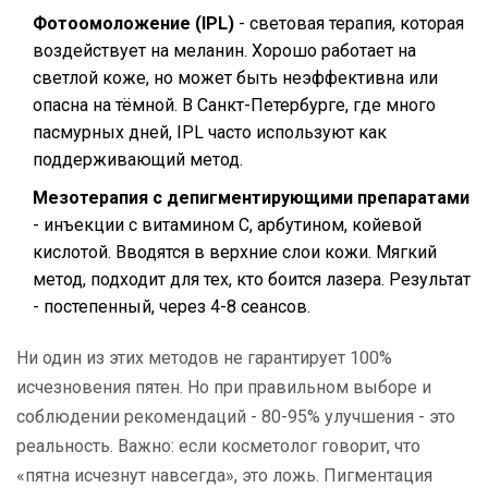
Фотоомоложение (IPL)
- световая терапия, которая
воздействует на меланин. Хорошо работает на
светлой коже, но может быть неэффективна или
опасна на тёмной. В Санкт-Петербурге, где много
пасмурных дней, IPL часто используют как
поддерживающий метод.
Мезотерапия с депигментирующими препаратами
- инъекции с витамином С, арбутином, койевой
кислотой. Вводятся в верхние слои кожи. Мягкий
метод, подходит для тех, кто боится лазера. Результат
- постепенный, через 4-8 сеансов.
Ни один из этих методов не гарантирует 100%
исчезновения пятен. Но при правильном выборе и
соблюдении рекомендаций - 80-95% улучшения - это
реальность. Важно: если косметолог говорит, что
«пятна исчезнут навсегда», это ложь. Пигментация