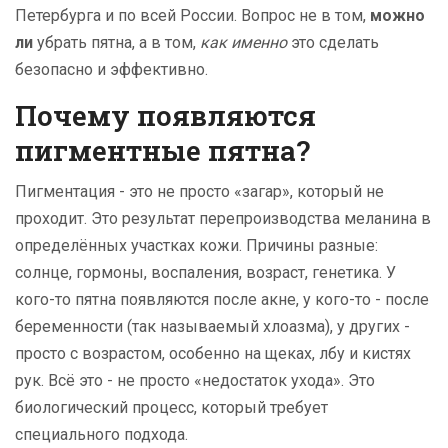
Петербурга и по всей России. Вопрос не в том,
можно
ли
убрать пятна, а в том,
как именно
это сделать
безопасно и эффективно.
Почему появляются
пигментные пятна?
Пигментация - это не просто «загар», который не
проходит. Это результат перепроизводства меланина в
определённых участках кожи. Причины разные:
солнце, гормоны, воспаления, возраст, генетика. У
кого-то пятна появляются после акне, у кого-то - после
беременности (так называемый хлоазма), у других -
просто с возрастом, особенно на щеках, лбу и кистях
рук. Всё это - не просто «недостаток ухода». Это
биологический процесс, который требует
специального подхода.