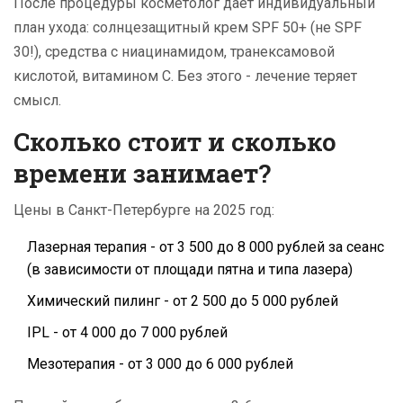
После процедуры косметолог даёт индивидуальный
план ухода: солнцезащитный крем SPF 50+ (не SPF
30!), средства с ниацинамидом, транексамовой
кислотой, витамином С. Без этого - лечение теряет
смысл.
Сколько стоит и сколько
времени занимает?
Цены в Санкт-Петербурге на 2025 год:
Лазерная терапия - от 3 500 до 8 000 рублей за сеанс
(в зависимости от площади пятна и типа лазера)
Химический пилинг - от 2 500 до 5 000 рублей
IPL - от 4 000 до 7 000 рублей
Мезотерапия - от 3 000 до 6 000 рублей