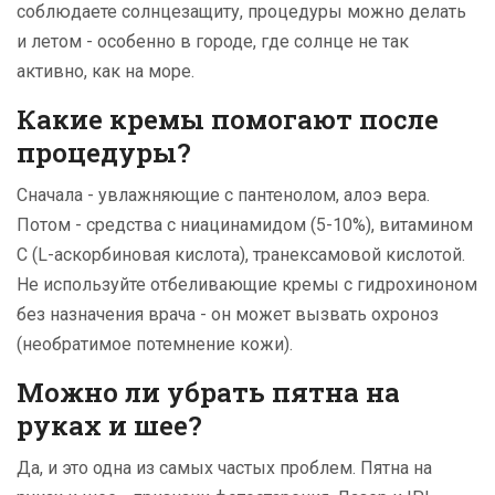
соблюдаете солнцезащиту, процедуры можно делать
и летом - особенно в городе, где солнце не так
активно, как на море.
Какие кремы помогают после
процедуры?
Сначала - увлажняющие с пантенолом, алоэ вера.
Потом - средства с ниацинамидом (5-10%), витамином
С (L-аскорбиновая кислота), транексамовой кислотой.
Не используйте отбеливающие кремы с гидрохиноном
без назначения врача - он может вызвать охроноз
(необратимое потемнение кожи).
Можно ли убрать пятна на
руках и шее?
Да, и это одна из самых частых проблем. Пятна на