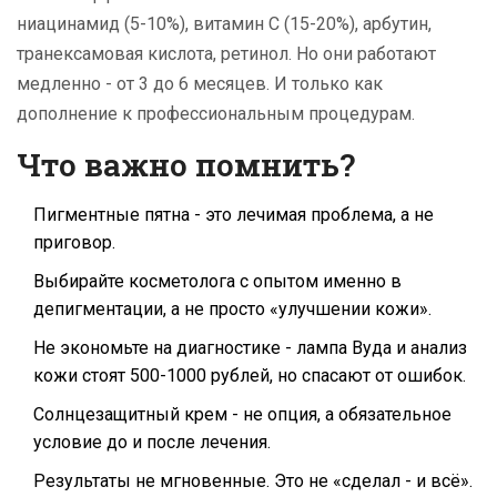
ниацинамид (5-10%), витамин С (15-20%), арбутин,
транексамовая кислота, ретинол. Но они работают
медленно - от 3 до 6 месяцев. И только как
дополнение к профессиональным процедурам.
Что важно помнить?
Пигментные пятна - это лечимая проблема, а не
приговор.
Выбирайте косметолога с опытом именно в
депигментации, а не просто «улучшении кожи».
Не экономьте на диагностике - лампа Вуда и анализ
кожи стоят 500-1000 рублей, но спасают от ошибок.
Солнцезащитный крем - не опция, а обязательное
условие до и после лечения.
Результаты не мгновенные. Это не «сделал - и всё».