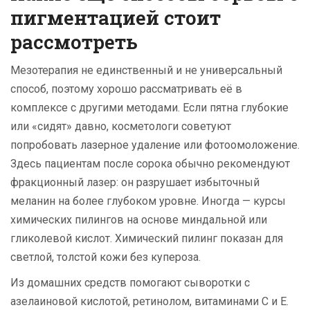
пигментацией стоит
рассмотреть
Мезотерапия не единственный и не универсальный
способ, поэтому хорошо рассматривать её в
комплексе с другими методами. Если пятна глубокие
или «сидят» давно, косметологи советуют
попробовать лазерное удаление или фотоомоложение.
Здесь пациентам после сорока обычно рекомендуют
фракционный лазер: он разрушает избыточный
меланин на более глубоком уровне. Иногда — курсы
химических пилингов на основе миндальной или
гликолевой кислот. Химический пилинг показан для
светлой, толстой кожи без купероза.
Из домашних средств помогают сыворотки с
азелаиновой кислотой, ретинолом, витаминами С и Е.