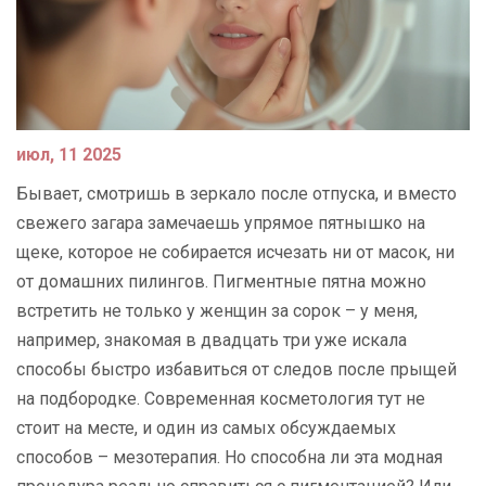
июл, 11 2025
Бывает, смотришь в зеркало после отпуска, и вместо
свежего загара замечаешь упрямое пятнышко на
щеке, которое не собирается исчезать ни от масок, ни
от домашних пилингов. Пигментные пятна можно
встретить не только у женщин за сорок – у меня,
например, знакомая в двадцать три уже искала
способы быстро избавиться от следов после прыщей
на подбородке. Современная косметология тут не
стоит на месте, и один из самых обсуждаемых
способов – мезотерапия. Но способна ли эта модная