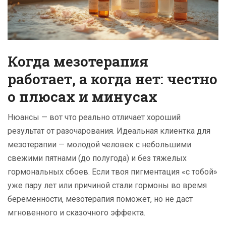
Когда мезотерапия
работает, а когда нет: честно
о плюсах и минусах
Нюансы — вот что реально отличает хороший
результат от разочарования. Идеальная клиентка для
мезотерапии — молодой человек с небольшими
свежими пятнами (до полугода) и без тяжелых
гормональных сбоев. Если твоя пигментация «с тобой»
уже пару лет или причиной стали гормоны во время
беременности, мезотерапия поможет, но не даст
мгновенного и сказочного эффекта.