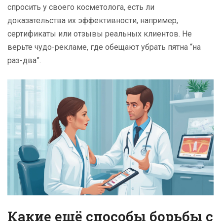
спросить у своего косметолога, есть ли
доказательства их эффективности, например,
сертификаты или отзывы реальных клиентов. Не
верьте чудо-рекламе, где обещают убрать пятна “на
раз-два”.
Какие ещё способы борьбы с