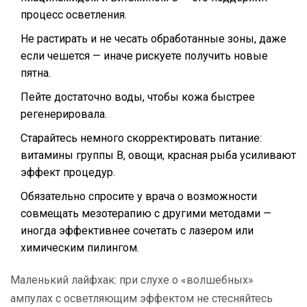
процесс осветления.
Не растирать и не чесать обработанные зоны, даже
если чешется — иначе рискуете получить новые
пятна.
Пейте достаточно воды, чтобы кожа быстрее
регенерировала.
Старайтесь немного скорректировать питание:
витамины группы В, овощи, красная рыба усиливают
эффект процедур.
Обязательно спросите у врача о возможности
совмещать мезотерапию с другими методами —
иногда эффективнее сочетать с лазером или
химическим пилингом.
Маленький лайфхак: при слухе о «волшебных»
ампулах с осветляющим эффектом не стесняйтесь