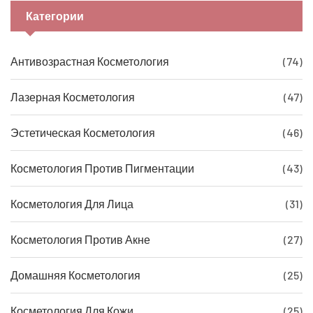
Категории
Антивозрастная Косметология
(74)
Лазерная Косметология
(47)
Эстетическая Косметология
(46)
Косметология Против Пигментации
(43)
Косметология Для Лица
(31)
Косметология Против Акне
(27)
Домашняя Косметология
(25)
Косметология Для Кожи
(25)