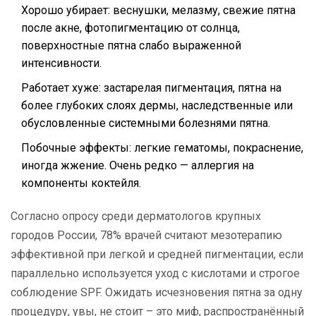
Хорошо убирает: веснушки, мелазму, свежие пятна
после акне, фотопигментацию от солнца,
поверхностные пятна слабо выраженной
интенсивности.
Работает хуже: застарелая пигментация, пятна на
более глубоких слоях дермы, наследственные или
обусловленные системными болезнями пятна.
Побочные эффекты: легкие гематомы, покраснение,
иногда жжение. Очень редко — аллергия на
компоненты коктейля.
Согласно опросу среди дерматологов крупных
городов России, 78% врачей считают мезотерапию
эффективной при легкой и средней пигментации, если
параллельно используется уход с кислотами и строгое
соблюдение SPF. Ожидать исчезновения пятна за одну
процедуру, увы, не стоит – это миф, распространённый