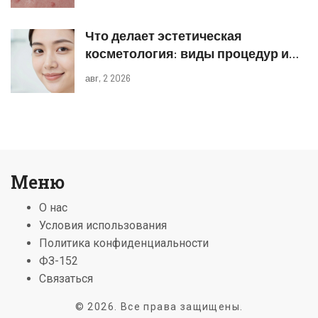
Что делает эстетическая
косметология: виды процедур и
реальные результаты
авг, 2 2026
Меню
О нас
Условия использования
Политика конфиденциальности
ФЗ-152
Связаться
© 2026. Все права защищены.