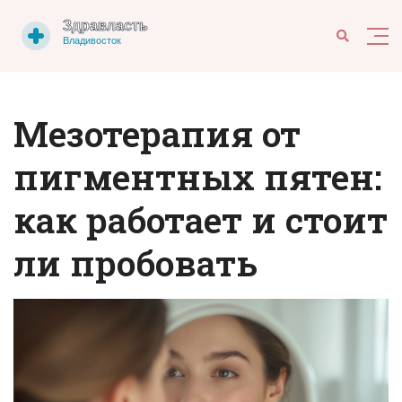
Мезотерапия от
пигментных пятен:
как работает и стоит
ли пробовать