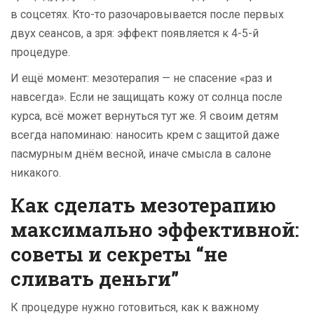
в соцсетях. Кто-то разочаровывается после первых
двух сеансов, а зря: эффект появляется к 4-5-й
процедуре.
И ещё момент: мезотерапия — не спасение «раз и
навсегда». Если не защищать кожу от солнца после
курса, всё может вернуться тут же. Я своим детям
всегда напоминаю: наносить крем с защитой даже
пасмурным днём весной, иначе смысла в салоне
никакого.
Как сделать мезотерапию
максимально эффективной:
советы и секреты “не
сливать деньги”
К процедуре нужно готовиться, как к важному