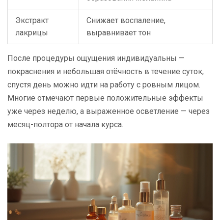
Экстракт
Снижает воспаление,
лакрицы
выравнивает тон
После процедуры ощущения индивидуальны —
покраснения и небольшая отёчность в течение суток,
спустя день можно идти на работу с ровным лицом.
Многие отмечают первые положительные эффекты
уже через неделю, а выраженное осветление — через
месяц-полтора от начала курса.