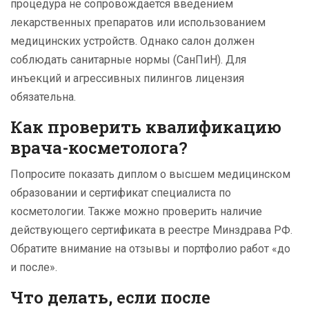
процедура не сопровождается введением
лекарственных препаратов или использованием
медицинских устройств. Однако салон должен
соблюдать санитарные нормы (СанПиН). Для
инъекций и агрессивных пилингов лицензия
обязательна.
Как проверить квалификацию
врача-косметолога?
Попросите показать диплом о высшем медицинском
образовании и сертификат специалиста по
косметологии. Также можно проверить наличие
действующего сертификата в реестре Минздрава РФ.
Обратите внимание на отзывы и портфолио работ «до
и после».
Что делать, если после