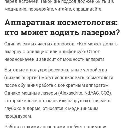
перед встречей. Такой же подход должен быть и в
медицине: проверяйте, читайте, спрашивайте.
Аппаратная косметология:
кто может водить лазером?
Один из самых частых вопросов: «Кто может делать
лазерную эпиляцию или шлифовку?» Ответ
неоднозначен и зависит от мощности аппарата.
Бытовые и полупрофессиональные устройства
(низкая энергия) могут использовать косметологи
после обучения работе с конкретным аппаратом.
Однако мощные лазеры (Alexandrite, Nd:YAG, CO2),
которые испаряют ткань или разрушают пигмент
глубоко в дерме, относятся к медицинским
процедурам.
Работа с такими аппаратами требует понимания