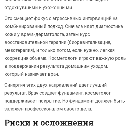
отдохнувшими и ухоженными.
Это смещает фокус с агрессивных интервенций на
комбинированный подход. Сначала идет диагностика
кожи у врача-дерматолога, затем курс
восстановительной терапии (биоревитализация,
мезотерапия), и только потом, если нужно, легкая
коррекция объема. Косметологи играют важную роль
в поддержании результата домашним уходом,
который назначает врач.
Синергия этих двух направлений дает лучший
результат. Врач создает фундамент, косметолог
поддерживает покрытие. Но фундамент должен быть
заложен профессионалом своего дела.
Риски и осложнения