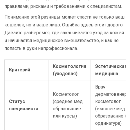
правилами, рисками и требованиями к специалистам.
Понимание этой разницы может спасти не только ваш
кошелек, но и ваше лицо. Ошибка здесь стоит дорого.
Давайте разберемся, где заканчивается уход за кожей
и начинается медицинское вмешательство, и как не
попасть в руки непрофессионала.
Косметология
Эстетическая
Критерий
(уходовая)
медицина
Врач-
Косметолог
дерматовенеро
Статус
(среднее мед.
косметолог
специалиста
образование
(высшее мед.
или курсы)
образование +
ординатура)