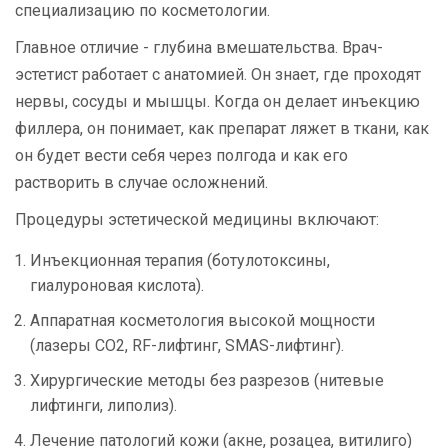
специализацию по косметологии.
Главное отличие - глубина вмешательства. Врач-
эстетист работает с анатомией. Он знает, где проходят
нервы, сосуды и мышцы. Когда он делает инъекцию
филлера, он понимает, как препарат ляжет в ткани, как
он будет вести себя через полгода и как его
растворить в случае осложнений.
Процедуры эстетической медицины включают:
Инъекционная терапия (ботулотоксины,
гиалуроновая кислота).
Аппаратная косметология высокой мощности
(лазеры CO2, RF-лифтинг, SMAS-лифтинг).
Хирургические методы без разрезов (нитевые
лифтинги, липолиз).
Лечение патологий кожи (акне, розацеа, витилиго)