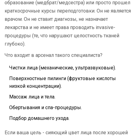
образование (медбрат/медсестра) или просто прошел
краткосрочные курсы переподготовки. Он не является
врачом. Он не ставит диагнозы, не назначает
лекарства и не имеет права проводить invasive-
процедуры (те, что нарушают целостность тканей
глубоко).
Что входит в арсенал такого специалиста?
Чистки лица (механические, ультразвуковые).
Поверхностные пилинги (фруктовые кислоты
низкой концентрации).
Массаж лица и тела.
Обертывания и спа-процедуры.
Подбор домашнего ухода.
Если ваша цель - сияющий цвет лица после хорошей