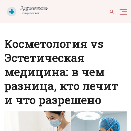
Косметология vs
Эстетическая
медицина: в чем
разница, кто лечит
и что разрешено