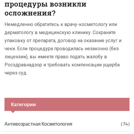
процедуры возникли
осложнения?
Немедленно обратитесь к врачу-косметологу или
дерматологу в медицинскую клинику. Сохраните
упаковку от препарата, договор на оказание услуг и
чеки. Если процедура проводилась незаконно (без
лицензии), вы имеете право подать жалобу в
Росздравнадзор и требовать компенсации ущерба
через суд.
Категории
Антивозрастная Косметология
(74)