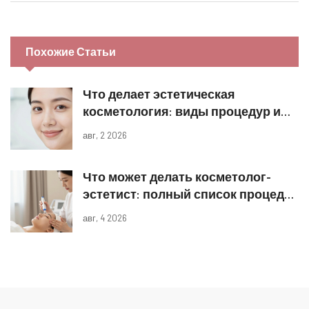
Похожие Статьи
Что делает эстетическая
косметология: виды процедур и
реальные результаты
авг, 2 2026
Что может делать косметолог-
эстетист: полный список процедур
и границы компетенций
авг, 4 2026