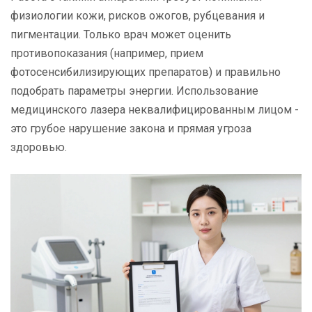
физиологии кожи, рисков ожогов, рубцевания и
пигментации. Только врач может оценить
противопоказания (например, прием
фотосенсибилизирующих препаратов) и правильно
подобрать параметры энергии. Использование
медицинского лазера неквалифицированным лицом -
это грубое нарушение закона и прямая угроза
здоровью.