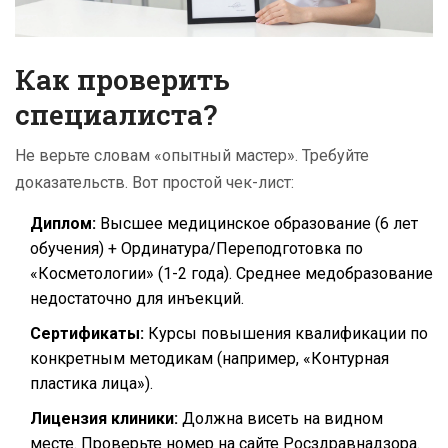
Как проверить
специалиста?
Не верьте словам «опытный мастер». Требуйте
доказательств. Вот простой чек-лист:
Диплом:
Высшее медицинское образование (6 лет
обучения) + Ординатура/Переподготовка по
«Косметологии» (1-2 года). Среднее медобразование
недостаточно для инъекций.
Сертификаты:
Курсы повышения квалификации по
конкретным методикам (например, «Контурная
пластика лица»).
Лицензия клиники:
Должна висеть на видном
месте. Проверьте номер на сайте Росздравнадзора.