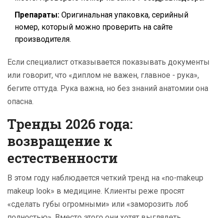
Препараты:
Оригинальная упаковка, серийный
номер, который можно проверить на сайте
производителя.
Если специалист отказывается показывать документы
или говорит, что «диплом не важен, главное - рука»,
бегите оттуда. Рука важна, но без знаний анатомии она
опасна.
Тренды 2026 года:
возвращение к
естественности
В этом году наблюдается четкий тренд на «no-makeup
makeup look» в медицине. Клиенты реже просят
«сделать губы огромными» или «заморозить лоб
полностью». Вместо этого они хотят выглядеть