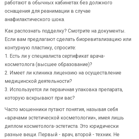
работают в обычных кабинетах без должного
оснащения для реанимации в случае
анафилактического шока.
Как распознать подделку? Смотрите на документы.
Если вам предлагают сделать биоревитализацию или
контурную пластику, спросите:
1. Есть ли у специалиста сертификат врача-
косметолога (высшее образование)?
2. Имеет ли клиника лицензию на осуществление
медицинской деятельности?
3. Используется ли первичная упаковка препарата,
которую вскрывают при вас?
Часто мошенники путают понятия, называя себя
«врачами эстетической косметологии», имея лишь
диплом косметолога-эстетиста. Это юридически
разные вещи. Первый - врач, второй - техник. Не