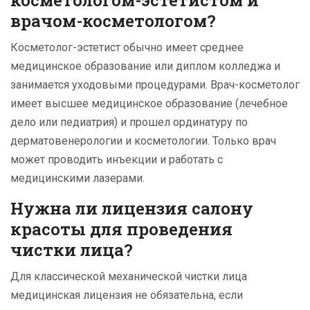
косметологом-эстетистом и
врачом-косметологом?
Косметолог-эстетист обычно имеет среднее
медицинское образование или диплом колледжа и
занимается уходовыми процедурами. Врач-косметолог
имеет высшее медицинское образование (лечебное
дело или педиатрия) и прошел ординатуру по
дерматовенерологии и косметологии. Только врач
может проводить инъекции и работать с
медицинскими лазерами.
Нужна ли лицензия салону
красоты для проведения
чистки лица?
Для классической механической чистки лица
медицинская лицензия не обязательна, если