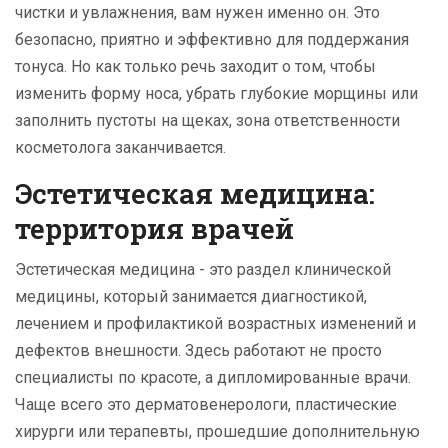
чистки и увлажнения, вам нужен именно он. Это
безопасно, приятно и эффективно для поддержания
тонуса. Но как только речь заходит о том, чтобы
изменить форму носа, убрать глубокие морщины или
заполнить пустоты на щеках, зона ответственности
косметолога заканчивается.
Эстетическая медицина:
территория врачей
Эстетическая медицина
- это раздел клинической
медицины
, который занимается диагностикой,
лечением и профилактикой возрастных изменений и
дефектов внешности. Здесь работают не просто
специалисты по красоте, а дипломированные врачи.
Чаще всего это дерматовенерологи, пластические
хирурги или терапевты, прошедшие дополнительную