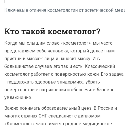
Ключевые отличия косметологии от эстетической меди
Кто такой косметолог?
Когда мы слышим слово «косметолог», мы часто
представляем себе человека, который делает нам
приятный массаж лица и наносит маску. И в
большинстве случаев это так и есть. Классический
косметолог работает с поверхностью кожи. Его задача
- поддержать здоровье эпидермиса, убрать
поверхностные загрязнения и обеспечить базовое
увлажнение.
Важно понимать образовательный ценз. В России и
многих странах СНГ специалист с дипломом
«Косметолог» часто имеет среднее медицинское