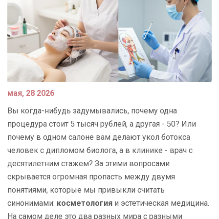
мая, 28 2026
Вы когда-нибудь задумывались, почему одна
процедура стоит 5 тысяч рублей, а другая - 50? Или
почему в одном салоне вам делают укол ботокса
человек с дипломом биолога, а в клинике - врач с
десятилетним стажем? За этими вопросами
скрывается огромная пропасть между двумя
понятиями, которые мы привыкли считать
синонимами:
косметология
и
эстетическая медицина
.
На самом деле это два разных мира с разными