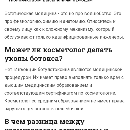
Эстетическая медицина - это не про волшебство. Это
про физиологию, химию и анатомию. Относитесь к
своему лицу как к сложному механизму, который
обслуживают только квалифицированные инженеры.
Может ли косметолог делать
уколы ботокса?
Нет. Инъекции ботулотоксина являются медицинской
процедурой. Их имеет право выполнять только врач с
высшим медицинским образованием и
соответствующим сертификатом по косметологии.
Косметолог со средним образованием не имеет права
нарушать целостность тканей иглой.
В чем разница между