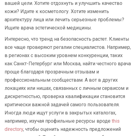
вашей цели. Хотите отдохнуть и улучшить качество
кожи? Идите к косметологу. Хотите изменить
архитектуру лица или лечить серьезные проблемы?
Ищите врача эстетической медицины.
Интересно, что тренд на безопасность растет. Клиенты
все чаще проверяют регалии специалистов. Например,
в регионах с высоким уровнем конкуренции, таких
как Санкт-Петербург или Москва, найти честного врача
проще благодаря прозрачным отзывам и
профессиональным сообществам. А вот в других
локациях или нишах, связанных с личным сервисом и
дискретностью, проверка квалификации становится
критически важной задачей самого пользователя.
Иногда люди ищут услуги в закрытых каталогах,
например, изучая профильные ресурсы вроде
this
directory
, чтобы оценить надежность предложений