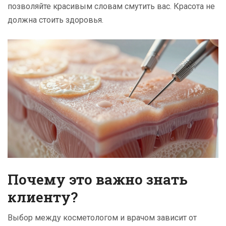
позволяйте красивым словам смутить вас. Красота не
должна стоить здоровья.
Почему это важно знать
клиенту?
Выбор между косметологом и врачом зависит от