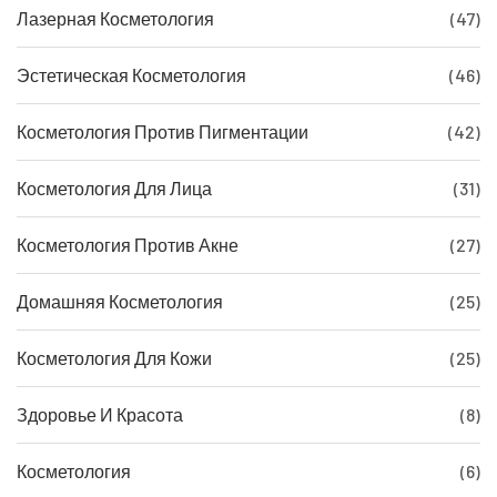
Лазерная Косметология
(47)
Эстетическая Косметология
(46)
Косметология Против Пигментации
(42)
Косметология Для Лица
(31)
Косметология Против Акне
(27)
Домашняя Косметология
(25)
Косметология Для Кожи
(25)
Здоровье И Красота
(8)
Косметология
(6)