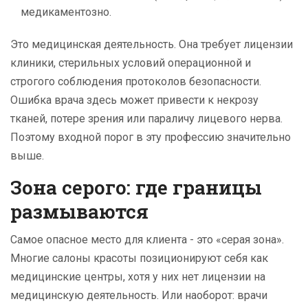
медикаментозно.
Это медицинская деятельность. Она требует лицензии
клиники, стерильных условий операционной и
строгого соблюдения протоколов безопасности.
Ошибка врача здесь может привести к некрозу
тканей, потере зрения или параличу лицевого нерва.
Поэтому входной порог в эту профессию значительно
выше.
Зона серого: где границы
размываются
Самое опасное место для клиента - это «серая зона».
Многие салоны красоты позиционируют себя как
медицинские центры, хотя у них нет лицензии на
медицинскую деятельность. Или наоборот: врачи