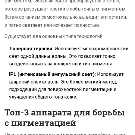
(пигментом). Энергия света преобразуется в тепло,
которое разрушает клетки с избыточным пигментом.
Затем организм самостоятельно выводит эти остатки,
и пятно светлеет или исчезает полностью.
Существует два основных типа технологий:
Лазерная терапия:
Использует монохроматический
свет одной длины волны. Это позволяет точно
воздействовать на конкретный тип пигмента.
IPL (интенсивный импульсный свет):
Использует
широкий спектр волн. Это более мягкий метод,
подходящий для поверхностной пигментации и
улучшения общего тона кожи.
Топ-3 аппарата для борьбы
с пигментацией