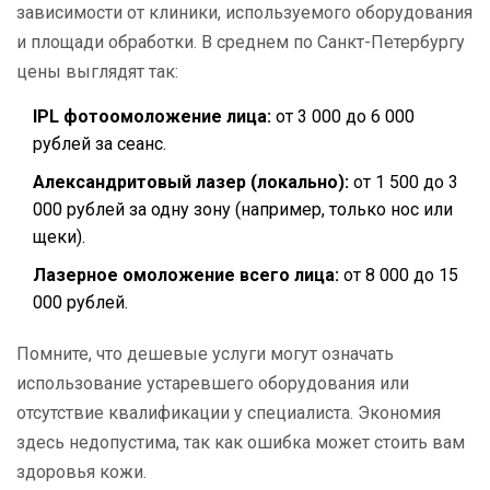
зависимости от клиники, используемого оборудования
и площади обработки. В среднем по Санкт-Петербургу
цены выглядят так:
IPL фотоомоложение лица:
от 3 000 до 6 000
рублей за сеанс.
Александритовый лазер (локально):
от 1 500 до 3
000 рублей за одну зону (например, только нос или
щеки).
Лазерное омоложение всего лица:
от 8 000 до 15
000 рублей.
Помните, что дешевые услуги могут означать
использование устаревшего оборудования или
отсутствие квалификации у специалиста. Экономия
здесь недопустима, так как ошибка может стоить вам
здоровья кожи.