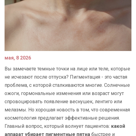
мая, 8 2026
Вы замечаете темные точки на лице или теле, которые
не исчезают после отпуска? Пигментация - это частая
проблема, с которой сталкиваются многие. Солнечные
ожоги, гормональные изменения или возраст могут
спровоцировать появление веснушек, лентиго или
мелазмы. Но хорошая новость в том, что современная
косметология предлагает эффективные решения.
Главный вопрос, который волнует пациентов:
какой
аппарат убирает пигментные пятна
быстрее и