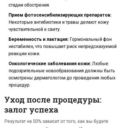
стадии обострения.
Прием фотосенсибилизирующих препаратов:
Некоторые антибиотики и травы делают кожу
чувствительной к свету.
Беременность и лактация:
Гормональный фон
нестабилен, что повышает риск непредсказуемой
реакции кожи.
Онкологические заболевания кожи:
Любые
подозрительные новообразования должны быть
осмотрены дерматологом до проведения любых
процедур.
Уход после процедуры:
залог успеха
Результат на 50% зависит от того, как вы будете