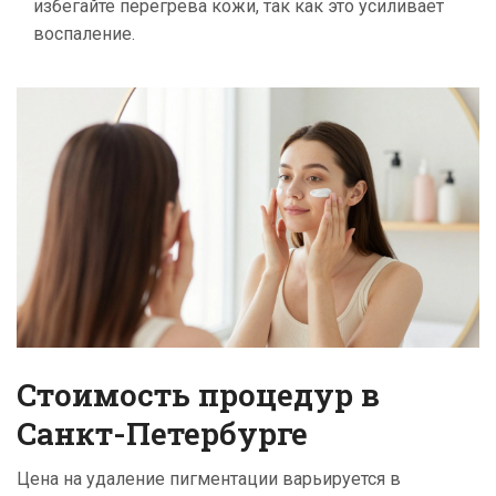
избегайте перегрева кожи, так как это усиливает
воспаление.
Стоимость процедур в
Санкт-Петербурге
Цена на удаление пигментации варьируется в