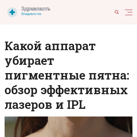
Какой аппарат
убирает
пигментные пятна:
обзор эффективных
лазеров и IPL