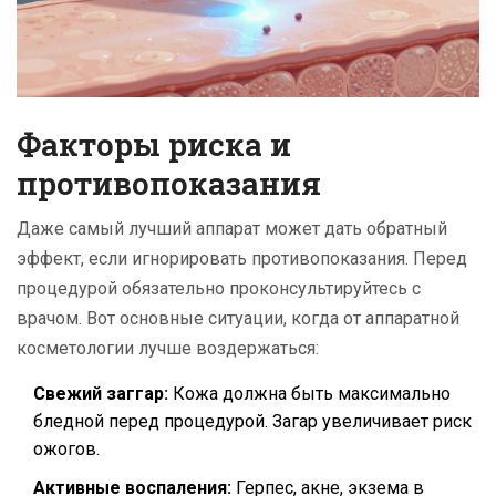
Факторы риска и
противопоказания
Даже самый лучший аппарат может дать обратный
эффект, если игнорировать противопоказания. Перед
процедурой обязательно проконсультируйтесь с
врачом. Вот основные ситуации, когда от аппаратной
косметологии лучше воздержаться:
Свежий заггар:
Кожа должна быть максимально
бледной перед процедурой. Загар увеличивает риск
ожогов.
Активные воспаления:
Герпес, акне, экзема в