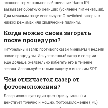
сложное гормональное заболевание. Часто IPL
вызывает обратную реакцию (усиление пигментации).
Для мелазмы чаще используют Q-switched лазеры в
низких режимах или химические пилингы.
Когда можно снова загорать
после процедуры?
Натуральный загар противопоказан минимум 4 недели
после процедуры. Искусственный загар в солярии -
еще дольше, желательно избегать его в течение
сезона. Используйте только защиту с высоким SPF.
Чем отличается лазер от
фотоомоложения?
Лазер использует один цвет (длину волны) и
действует точечно и мощно. Фотоомоложение (IPL)