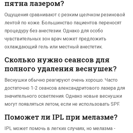
пятна лазером?
Ощущения сравнивают с резким щелчком резиновой
лентой по коже. Большинство пациентов переносят
процедуру без анестезии. Однако для особо
чувствительных зон врач может предложить
охлаждающий гель или местный анестетик.
Сколько нужно сеансов для
полного удаления веснушек?
Веснушки обычно реагируют очень хорошо. Часто
достаточно 1-2 сеансов александритового лазера для
значительного осветления. Однако новые веснушки
могут появляться летом, если не использовать SPF.
Поможет ли IPL при мелазме?
IPL может помочь в легких случаях, но мелазма -