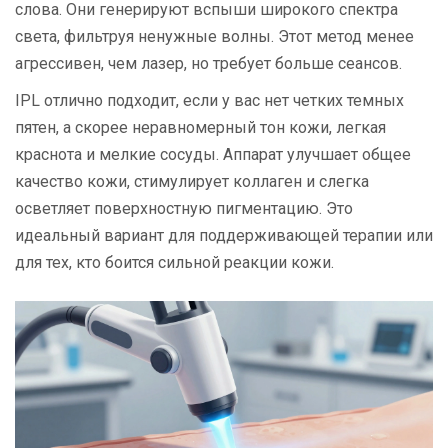
слова. Они генерируют вспыши широкого спектра
света, фильтруя ненужные волны. Этот метод менее
агрессивен, чем лазер, но требует больше сеансов.
IPL отлично подходит, если у вас нет четких темных
пятен, а скорее неравномерный тон кожи, легкая
краснота и мелкие сосуды. Аппарат улучшает общее
качество кожи, стимулирует коллаген и слегка
осветляет поверхностную пигментацию. Это
идеальный вариант для поддерживающей терапии или
для тех, кто боится сильной реакции кожи.