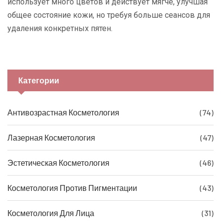
использует много цветов и действует мягче, улучшая
общее состояние кожи, но требуя больше сеансов для
удаления конкретных пятен.
Категории
Антивозрастная Косметология
(74)
Лазерная Косметология
(47)
Эстетическая Косметология
(46)
Косметология Против Пигментации
(43)
Косметология Для Лица
(31)