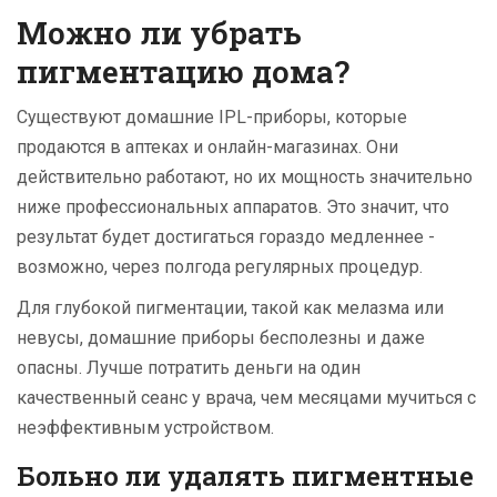
Можно ли убрать
пигментацию дома?
Существуют домашние IPL-приборы, которые
продаются в аптеках и онлайн-магазинах. Они
действительно работают, но их мощность значительно
ниже профессиональных аппаратов. Это значит, что
результат будет достигаться гораздо медленнее -
возможно, через полгода регулярных процедур.
Для глубокой пигментации, такой как мелазма или
невусы, домашние приборы бесполезны и даже
опасны. Лучше потратить деньги на один
качественный сеанс у врача, чем месяцами мучиться с
неэффективным устройством.
Больно ли удалять пигментные