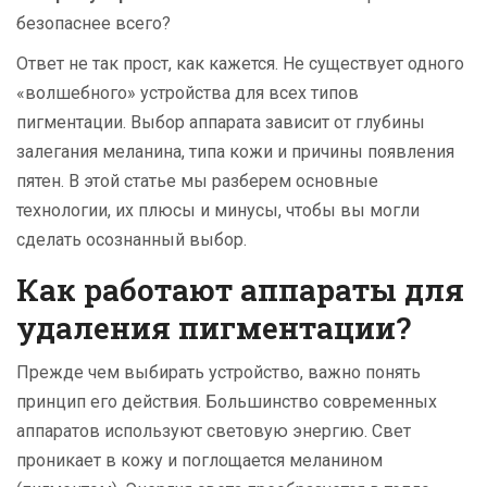
безопаснее всего?
Ответ не так прост, как кажется. Не существует одного
«волшебного» устройства для всех типов
пигментации. Выбор аппарата зависит от глубины
залегания меланина, типа кожи и причины появления
пятен. В этой статье мы разберем основные
технологии, их плюсы и минусы, чтобы вы могли
сделать осознанный выбор.
Как работают аппараты для
удаления пигментации?
Прежде чем выбирать устройство, важно понять
принцип его действия. Большинство современных
аппаратов используют световую энергию. Свет
проникает в кожу и поглощается меланином