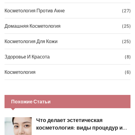
Косметология Против Акне
(27)
Домашняя Косметология
(25)
Косметология Для Кожи
(25)
Здоровье И Красота
(8)
Косметология
(6)
Похожие Статьи
Что делает эстетическая
косметология: виды процедур и