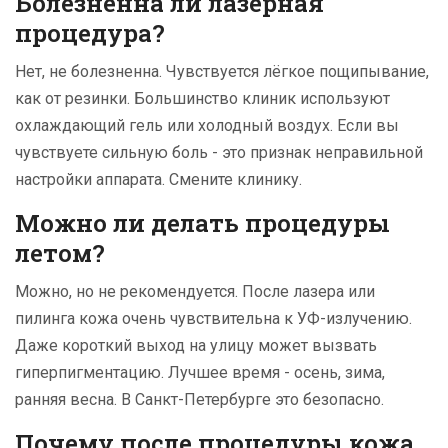
Болезненна ли лазерная
процедура?
Нет, не болезненна. Чувствуется лёгкое пощипывание,
как от резинки. Большинство клиник используют
охлаждающий гель или холодный воздух. Если вы
чувствуете сильную боль - это признак неправильной
настройки аппарата. Смените клинику.
Можно ли делать процедуры
летом?
Можно, но не рекомендуется. После лазера или
пилинга кожа очень чувствительна к УФ-излучению.
Даже короткий выход на улицу может вызвать
гиперпигментацию. Лучшее время - осень, зима,
ранняя весна. В Санкт-Петербурге это безопасно.
Почему после процедуры кожа