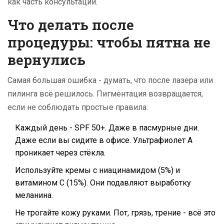
как часть консультации.
Что делать после
процедуры: чтобы пятна не
вернулись
Самая большая ошибка - думать, что после лазера или
пилинга всё решилось. Пигментация возвращается,
если не соблюдать простые правила:
Каждый день - SPF 50+. Даже в пасмурные дни.
Даже если вы сидите в офисе. Ультрафиолет А
проникает через стёкла.
Используйте кремы с ниацинамидом (5%) и
витамином С (15%). Они подавляют выработку
меланина.
Не трогайте кожу руками. Пот, грязь, трение - всё это