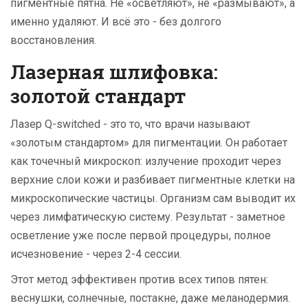
пигментные пятна. Не «осветляют», не «размывают», а
именно удаляют. И всё это - без долгого
восстановления.
Лазерная шлифовка:
золотой стандарт
Лазер Q-switched - это то, что врачи называют
«золотым стандартом» для пигментации. Он работает
как точечный микроскоп: излучение проходит через
верхние слои кожи и разбивает пигментные клетки на
микроскопические частицы. Организм сам выводит их
через лимфатическую систему. Результат - заметное
осветление уже после первой процедуры, полное
исчезновение - через 2-4 сессии.
Этот метод эффективен против всех типов пятен:
веснушки, солнечные, постакне, даже меланодермия.