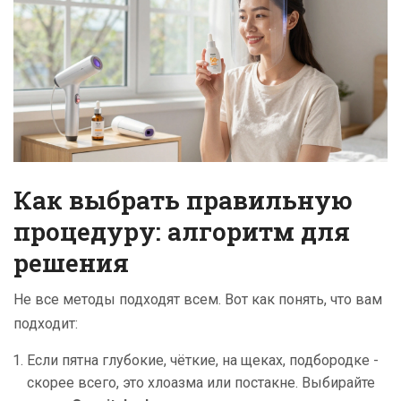
Как выбрать правильную
процедуру: алгоритм для
решения
Не все методы подходят всем. Вот как понять, что вам
подходит:
Если пятна глубокие, чёткие, на щеках, подбородке -
скорее всего, это хлоазма или постакне. Выбирайте