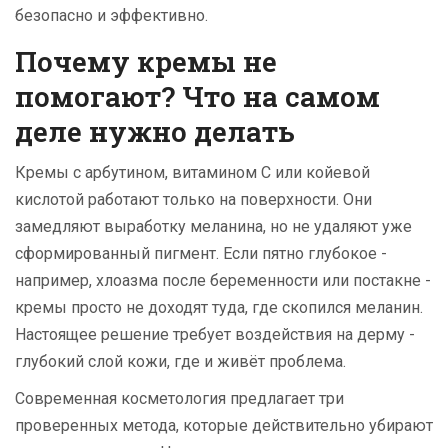
безопасно и эффективно.
Почему кремы не
помогают? Что на самом
деле нужно делать
Кремы с арбутином, витамином С или койевой
кислотой работают только на поверхности. Они
замедляют выработку меланина, но не удаляют уже
сформированный пигмент. Если пятно глубокое -
например, хлоазма после беременности или постакне -
кремы просто не доходят туда, где скопился меланин.
Настоящее решение требует воздействия на дерму -
глубокий слой кожи, где и живёт проблема.
Современная косметология предлагает три
проверенных метода, которые действительно убирают