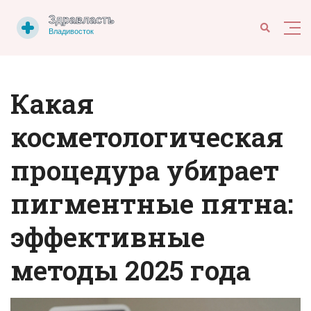
Какая
косметологическая
процедура убирает
пигментные пятна:
эффективные
методы 2025 года