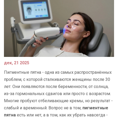
дек, 21 2025
Пигментные пятна - одна из самых распространённых
проблем, с которой сталкиваются женщины после 30
лет. Они появляются после беременности, от солнца,
из-за гормональных сдвигов или просто с возрастом.
Многие пробуют отбеливающие кремы, но результат -
слабый и временный. Вопрос не в том,
пигментные
пятна
есть или нет, а в том, как их убрать навсегда -