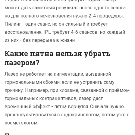
может дать заметный результат после одного сеанса,
но для полного исчезновения нужно 2-4 процедуры.
Пилинг - один сеанс, но он сильный и требует
восстановления. IPL требует 4-6 сеансов, но каждый
из них - без перерыва в жизни.
Какие пятна нельзя убрать
лазером?
Лазер не работает на пигментации, вызванной
гормональными сбоями, если не устранить саму
причину. Например, при хлоазме, связанной с приёмом
гормональных контрацептивов, лазер даст
временный эффект - пятна вернутся. Сначала нужно
проконсультироваться с эндокринологом, потом уже с
косметологом.