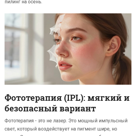
пилинг на осень.
Фототерапия (IPL): мягкий и
безопасный вариант
Фототерапия - это не лазер. Это мощный импульсный
свет, который воздействует на пигмент шире, но