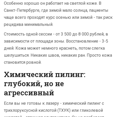
Особенно хорошо он работает на светлой коже. В
Санкт-Петербурге, где зимой мало солнца, пациенты
чаще всего проходят курс осенью или зимой - так риск
рецидива минимальный.
Стоимость одной сессии - от 3 500 до 8 000 рублей, в
зависимости от площади зоны. Восстановление - 3-5
дней. Кожа может немного краснеть, потом слегка
шелушиться. Никаких швов, никаких ран. Просто кожа
становится ровной.
Химический пилинг:
глубокий, но не
агрессивный
Если вы не готовы к лазеру - химический пилинг с
трихлоруксусной кислотой (ТХУК) или гликолевой