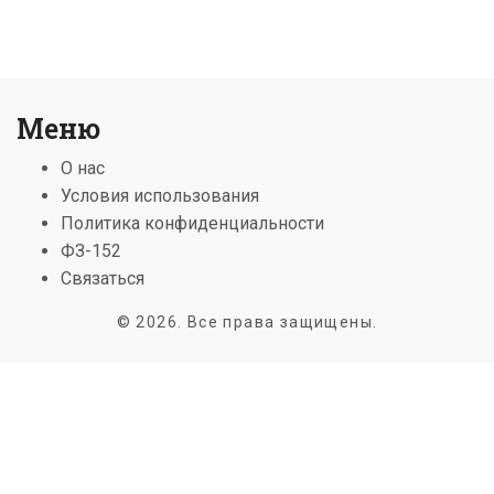
Меню
О нас
Условия использования
Политика конфиденциальности
ФЗ-152
Связаться
© 2026. Все права защищены.