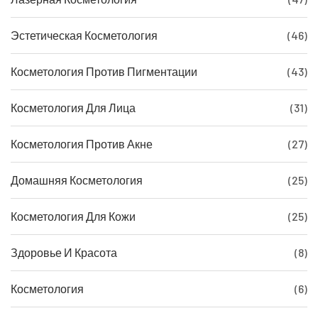
Эстетическая Косметология
(46)
Косметология Против Пигментации
(43)
Косметология Для Лица
(31)
Косметология Против Акне
(27)
Домашняя Косметология
(25)
Косметология Для Кожи
(25)
Здоровье И Красота
(8)
Косметология
(6)