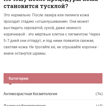
становится тусклой?
Это нормально. После лазера или пилинга кожа
проходит стадию «отшелушивания». Она может
выглядеть сероватой, сухой, даже немного
коричневой - это мёртвые клетки с пигментом. Через
5-7 дней они отпадут, и под ними появится свежая,
светлая кожа. Не трогайте её, не отрывайте корочки -
иначе останутся шрамы.
Категории
Антивозрастная Косметология
(74)
Лазерная Косметология
(47)