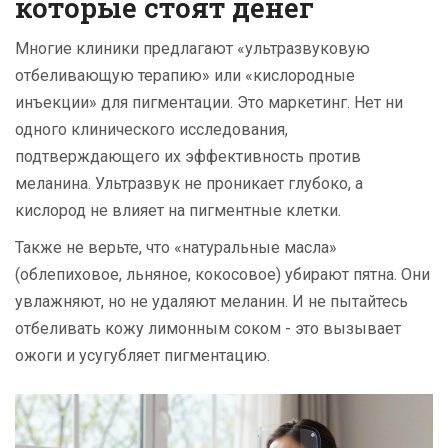
которые стоят денег
Многие клиники предлагают «ультразвуковую
отбеливающую терапию» или «кислородные
инъекции» для пигментации. Это маркетинг. Нет ни
одного клинического исследования,
подтверждающего их эффективность против
меланина. Ультразвук не проникает глубоко, а
кислород не влияет на пигментные клетки.
Также не верьте, что «натуральные масла»
(облепиховое, льняное, кокосовое) убирают пятна. Они
увлажняют, но не удаляют меланин. И не пытайтесь
отбеливать кожу лимонным соком - это вызывает
ожоги и усугубляет пигментацию.