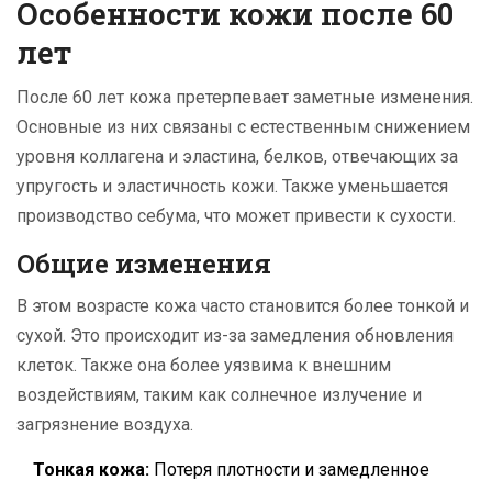
Особенности кожи после 60
лет
После 60 лет кожа претерпевает заметные изменения.
Основные из них связаны с естественным снижением
уровня коллагена и эластина, белков, отвечающих за
упругость и эластичность кожи. Также уменьшается
производство себума, что может привести к сухости.
Общие изменения
В этом возрасте кожа часто становится более тонкой и
сухой. Это происходит из-за замедления обновления
клеток. Также она более уязвима к внешним
воздействиям, таким как солнечное излучение и
загрязнение воздуха.
Тонкая кожа:
Потеря плотности и замедленное