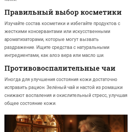
Правильный выбор косметики
Изучайте состав косметики и избегайте продуктов с
жесткими консервантами или искусственными
ароматизаторами, которые могут вызвать
раздражение. Ищите средства с натуральными
ингредиентами, как алоэ вера или масло ши.
Противовоспалительные чаи
Иногда для улучшения состояния кожи достаточно
исправить рацион. Зелёный чай и настой из ромашки
снижают воспаления и окислительный стресс, улучшая
общее состояние кожи.