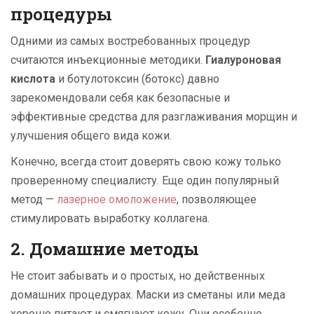
процедуры
Одними из самых востребованных процедур
считаются инъекционные методики.
Гиалуроновая
кислота
и ботулотоксин (ботокс) давно
зарекомендовали себя как безопасные и
эффективные средства для разглаживания морщин и
улучшения общего вида кожи.
Конечно, всегда стоит доверять свою кожу только
проверенному специалисту. Еще один популярный
метод —
лазерное омоложение
, позволяющее
стимулировать выработку коллагена.
2. Домашние методы
Не стоит забывать и о простых, но действенных
домашних процедурах. Маски из сметаны или меда
хорошо питают и смягчают кожу. Они особенно