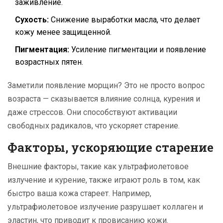
заживление.
Сухость:
Снижение выработки масла, что делает
кожу менее защищенной.
Пигментация:
Усиление пигментации и появление
возрастных пятен.
Заметили появление морщин? Это не просто вопрос
возраста — сказывается влияние солнца, курения и
даже стрессов. Они способствуют активации
свободных радикалов, что ускоряет старение.
Факторы, ускоряющие старение
Внешние факторы, такие как ультрафиолетовое
излучение и курение, также играют роль в том, как
быстро ваша кожа стареет. Например,
ультрафиолетовое излучение разрушает коллаген и
эластин, что приводит к провисанию кожи.