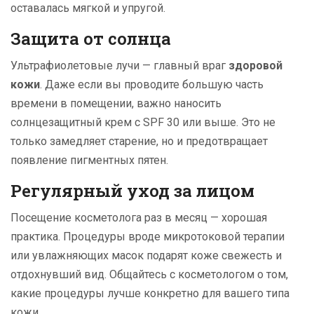
оставалась мягкой и упругой.
Защита от солнца
Ультрафиолетовые лучи — главный враг
здоровой
кожи
. Даже если вы проводите большую часть
времени в помещении, важно наносить
солнцезащитный крем с SPF 30 или выше. Это не
только замедляет старение, но и предотвращает
появление пигментных пятен.
Регулярный уход за лицом
Посещение косметолога раз в месяц — хорошая
практика. Процедуры вроде микротоковой терапии
или увлажняющих масок подарят коже свежесть и
отдохнувший вид. Общайтесь с косметологом о том,
какие процедуры лучше конкретно для вашего типа
кожи.