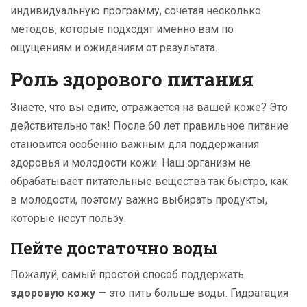
индивидуальную программу, сочетая несколько
методов, которые подходят именно вам по
ощущениям и ожиданиям от результата.
Роль здорового питания
Знаете, что вы едите, отражается на вашей коже? Это
действительно так! После 60 лет правильное питание
становится особенно важным для поддержания
здоровья и молодости кожи. Наш организм не
обрабатывает питательные вещества так быстро, как
в молодости, поэтому важно выбирать продукты,
которые несут пользу.
Пейте достаточно воды
Пожалуй, самый простой способ поддержать
здоровую кожу
— это пить больше воды. Гидратация