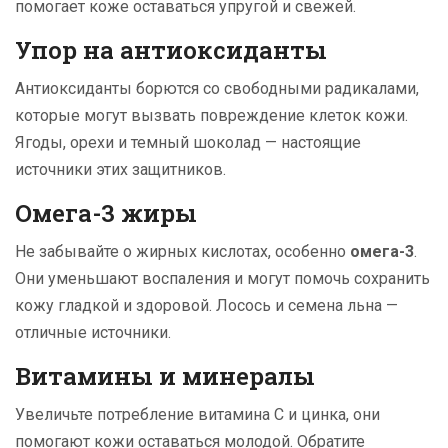
помогает коже оставаться упругой и свежей.
Упор на антиоксиданты
Антиоксиданты борются со свободными радикалами,
которые могут вызвать повреждение клеток кожи.
Ягоды, орехи и темный шоколад — настоящие
источники этих защитников.
Омега-3 жиры
Не забывайте о жирных кислотах, особенно
омега-3
.
Они уменьшают воспаления и могут помочь сохранить
кожу гладкой и здоровой. Лосось и семена льна —
отличные источники.
Витамины и минералы
Увеличьте потребление витамина C и цинка, они
помогают кожи оставаться молодой. Обратите