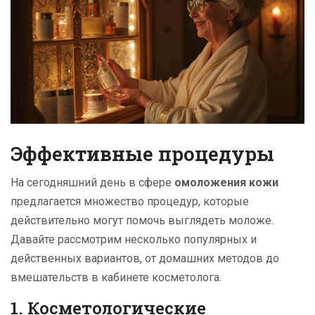
Эффективные процедуры
На сегодняшний день в сфере
омоложения кожи
предлагается множество процедур, которые
действительно могут помочь выглядеть моложе.
Давайте рассмотрим несколько популярных и
действенных вариантов, от домашних методов до
вмешательств в кабинете косметолога.
1. Косметологические