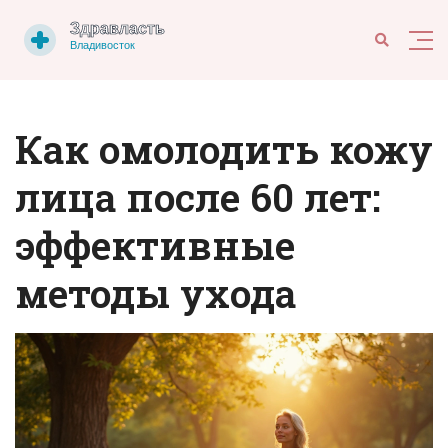
Как омолодить кожу
лица после 60 лет:
эффективные
методы ухода