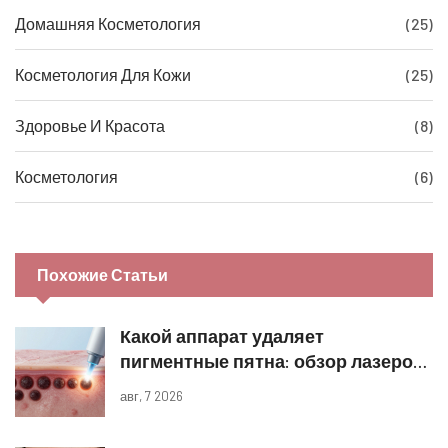
Домашняя Косметология
(25)
Косметология Для Кожи
(25)
Здоровье И Красота
(8)
Косметология
(6)
Похожие Статьи
Какой аппарат удаляет
пигментные пятна: обзор лазеров
и IPL
авг, 7 2026