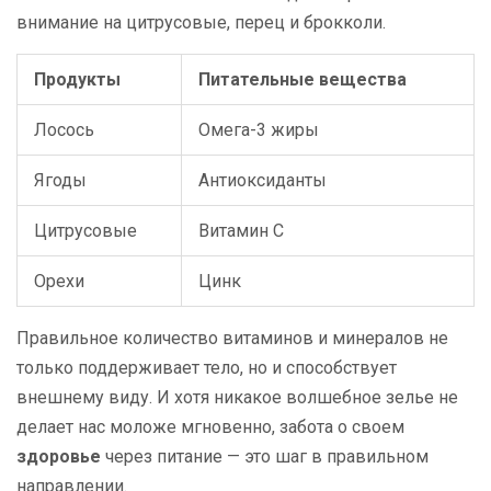
внимание на цитрусовые, перец и брокколи.
Продукты
Питательные вещества
Лосось
Омега-3 жиры
Ягоды
Антиоксиданты
Цитрусовые
Витамин C
Орехи
Цинк
Правильное количество витаминов и минералов не
только поддерживает тело, но и способствует
внешнему виду. И хотя никакое волшебное зелье не
делает нас моложе мгновенно, забота о своем
здоровье
через питание — это шаг в правильном
направлении.