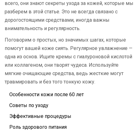
всего, они знают секреты ухода за кожей, которые мы
разберем в этой статье. Это не всегда связано с
дорогостоящими средствами, иногда важны
внимательность и регулярность.
Поговорим о простых, но значимых шагах, которые
помогут вашей коже сиять. Регулярное увлажнение —
одна из основ. Ищите кремы с гиалуроновой кислотой
или коллагеном, они творят чудеса. Используйте
мягкие очищающие средства, ведь жесткие могут
травмировать и без того тонкую кожу.
Особенности кожи после 60 лет
Советы по уходу
Эффективные процедуры
Роль здорового питания