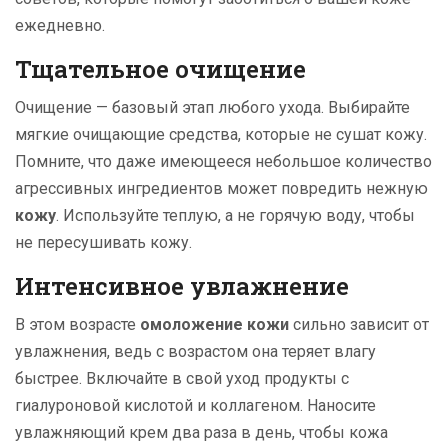
ежедневно.
Тщательное очищение
Очищение — базовый этап любого ухода. Выбирайте
мягкие очищающие средства, которые не сушат кожу.
Помните, что даже имеющееся небольшое количество
агрессивных ингредиентов может повредить нежную
кожу
. Используйте теплую, а не горячую воду, чтобы
не пересушивать кожу.
Интенсивное увлажнение
В этом возрасте
омоложение кожи
сильно зависит от
увлажнения, ведь с возрастом она теряет влагу
быстрее. Включайте в свой уход продукты с
гиалуроновой кислотой и коллагеном. Наносите
увлажняющий крем два раза в день, чтобы кожа