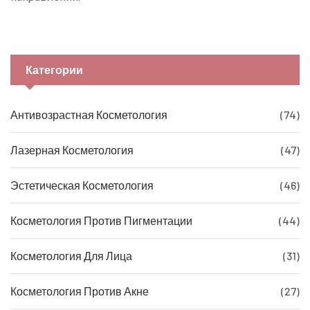
Категории
Антивозрастная Косметология
(74)
Лазерная Косметология
(47)
Эстетическая Косметология
(46)
Косметология Против Пигментации
(44)
Косметология Для Лица
(31)
Косметология Против Акне
(27)