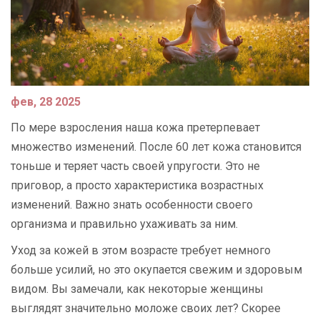
фев, 28 2025
По мере взросления наша кожа претерпевает
множество изменений. После 60 лет кожа становится
тоньше и теряет часть своей упругости. Это не
приговор, а просто характеристика возрастных
изменений. Важно знать особенности своего
организма и правильно ухаживать за ним.
Уход за кожей в этом возрасте требует немного
больше усилий, но это окупается свежим и здоровым
видом. Вы замечали, как некоторые женщины
выглядят значительно моложе своих лет? Скорее