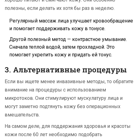
полезны, если делать их хотя бы раз в неделю.
Регулярный массаж лица улучшает кровообращение
и помогает поддерживать кожу в тонусе.
Другой полезный метод — контрастное умывание.
Сначала теплой водой, затем прохладной. Это
помогает укрепить кожу и придать ей тонус.
3. Альтернативные процедуры
Если вы ищете менее инвазивные методы, то обратите
внимание на процедуры с использованием
микротоков. Они стимулируют мускулатуру лица и
могут заметно подтянуть кожу без операционных
вмешательств.
На самом деле, для поддержания здоровья и красоты
кожи после 60 лет необходимо подобрать