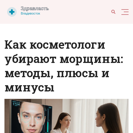
Как косметологи
убирают морщины:
методы, плюсы и
минусы