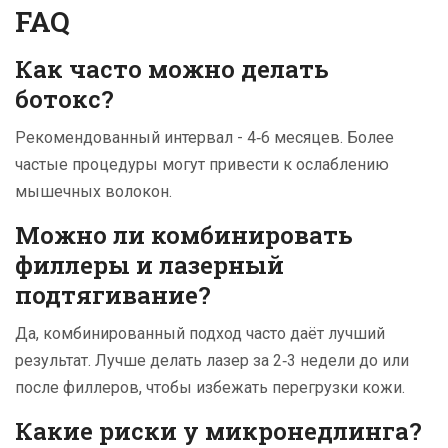
FAQ
Как часто можно делать
ботокс?
Рекомендованный интервал - 4‑6 месяцев. Более
частые процедуры могут привести к ослаблению
мышечных волокон.
Можно ли комбинировать
филлеры и лазерный
подтягивание?
Да, комбинированный подход часто даёт лучший
результат. Лучше делать лазер за 2‑3 недели до или
после филлеров, чтобы избежать перегрузки кожи.
Какие риски у микронедлинга?