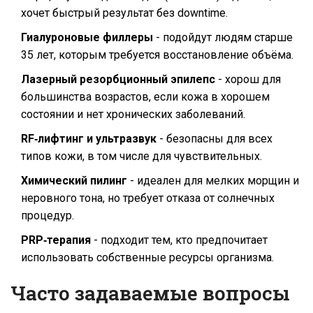
хочет быстрый результат без downtime.
Гиалуроновые филлеры
- подойдут людям старше
35 лет, которым требуется восстановление объёма.
Лазерный резорбционный эпилепс
- хорош для
большинства возрастов, если кожа в хорошем
состоянии и нет хронических заболеваний.
RF‑лифтинг и ультразвук
- безопасны для всех
типов кожи, в том числе для чувствительных.
Химический пилинг
- идеален для мелких морщин и
неровного тона, но требует отказа от солнечных
процедур.
PRP‑терапия
- подходит тем, кто предпочитает
использовать собственные ресурсы организма.
Часто задаваемые вопросы