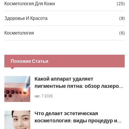
Косметология Для Кожи
(25)
Здоровье И Красота
(8)
Косметология
(6)
Похожие Статьи
Какой аппарат удаляет
пигментные пятна: обзор лазеров
и IPL
авг, 7 2026
Что делает эстетическая
косметология: виды процедур и
реальные результаты