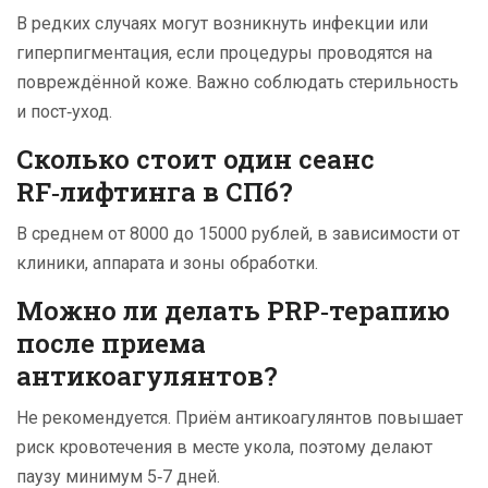
В редких случаях могут возникнуть инфекции или
гиперпигментация, если процедуры проводятся на
повреждённой коже. Важно соблюдать стерильность
и пост‑уход.
Сколько стоит один сеанс
RF‑лифтинга в СПб?
В среднем от 8000 до 15000 рублей, в зависимости от
клиники, аппарата и зоны обработки.
Можно ли делать PRP‑терапию
после приема
антикоагулянтов?
Не рекомендуется. Приём антикоагулянтов повышает
риск кровотечения в месте укола, поэтому делают
паузу минимум 5‑7 дней.