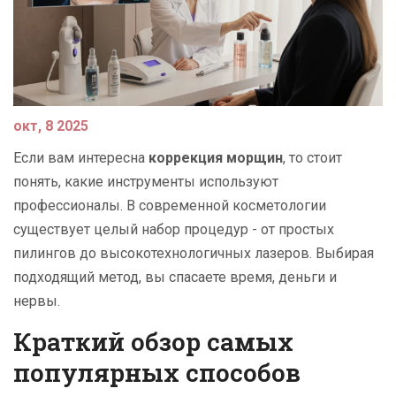
окт, 8 2025
Если вам интересна
коррекция морщин
, то стоит
понять, какие инструменты используют
профессионалы. В современной косметологии
существует целый набор процедур - от простых
пилингов до высокотехнологичных лазеров. Выбирая
подходящий метод, вы спасаете время, деньги и
нервы.
Краткий обзор самых
популярных способов