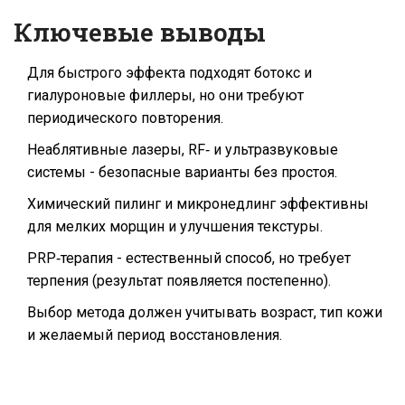
Ключевые выводы
Для быстрого эффекта подходят ботокс и
гиалуроновые филлеры, но они требуют
периодического повторения.
Неаблятивные лазеры, RF‑ и ультразвуковые
системы - безопасные варианты без простоя.
Химический пилинг и микронедлинг эффективны
для мелких морщин и улучшения текстуры.
PRP‑терапия - естественный способ, но требует
терпения (результат появляется постепенно).
Выбор метода должен учитывать возраст, тип кожи
и желаемый период восстановления.