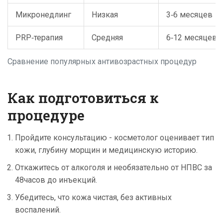
Микронедлинг
Низкая
3‑6 месяцев
PRP‑терапия
Средняя
6‑12 месяцев
Сравнение популярных антивозрастных процедур
Как подготовиться к
процедуре
Пройдите консультацию - косметолог оценивает тип
кожи, глубину морщин и медицинскую историю.
Откажитесь от алкоголя и необязательно от НПВС за
48часов до инъекций.
Убедитесь, что кожа чистая, без активных
воспалений.