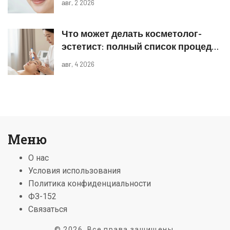
авг, 2 2026
Что может делать косметолог-
эстетист: полный список процедур
и границы компетенций
авг, 4 2026
Меню
О нас
Условия использования
Политика конфиденциальности
ФЗ-152
Связаться
© 2026. Все права защищены.