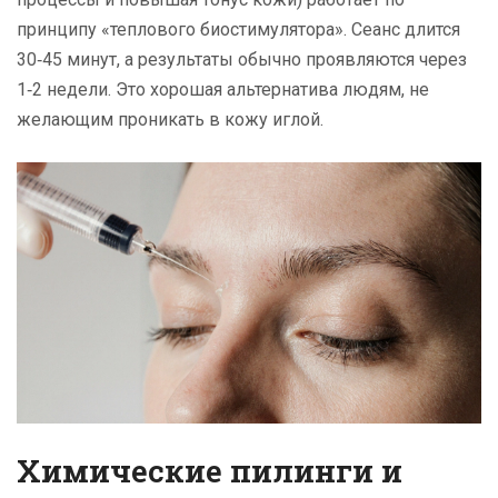
принципу «теплового биостимулятора». Сеанс длится
30‑45 минут, а результаты обычно проявляются через
1‑2 недели. Это хорошая альтернатива людям, не
желающим проникать в кожу иглой.
Химические пилинги и