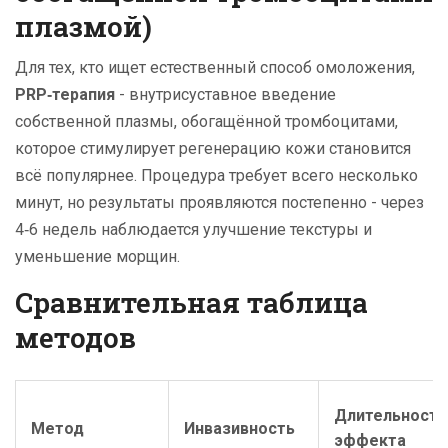
плазмой)
Для тех, кто ищет естественный способ омоложения,
PRP‑терапия
-
внутрисуставное введение
собственной плазмы, обогащённой тромбоцитами,
которое стимулирует регенерацию кожи
становится
всё популярнее. Процедура требует всего несколько
минут, но результаты проявляются постепенно - через
4‑6 недель наблюдается улучшение текстуры и
уменьшение морщин.
Сравнительная таблица
методов
Длительность
Метод
Инвазивность
эффекта