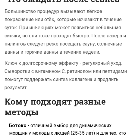
Большинство процедур вызывают лёгкое
покраснение или отёк, которые исчезают в течение
суток. При инъекциях может появиться небольшая
синяки, но они тоже проходят быстро. После лазера и
пилингов следует реже посещать сауну, солнечные
ванны и горячие ванны в течение недели.
Ключ к долгосрочному эффекту - регулярный уход.
Сыворотки с витамином C, ретинолом или пептидами
помогут поддержать синтез коллагена и продлить
результат.
Кому подходят разные
методы
Ботокс
- отличный выбор для динамических
морщин у молодых людей (25‑35 лет) и для тех, кто