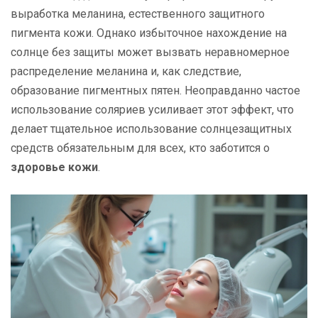
выработка меланина, естественного защитного
пигмента кожи. Однако избыточное нахождение на
солнце без защиты может вызвать неравномерное
распределение меланина и, как следствие,
образование пигментных пятен. Неоправданно частое
использование соляриев усиливает этот эффект, что
делает тщательное использование солнцезащитных
средств обязательным для всех, кто заботится о
здоровье кожи
.