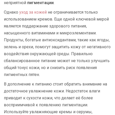
неприятной
пигментации
.
Однако
уход за кожей
не ограничивается только
использованием кремов. Еще одной ключевой мерой
является поддержание здорового питания,
насыщенного витаминами и микроэлементами.
Продукты, богатые антиоксидантами, такие как ягоды,
зелень и орехи, помогут защитить кожу от негативного
воздействия окружающей среды. Правильно
сбалансированное питание может не только улучшить
общий тонус кожи, но и снизить риск появления
пигментных пятен.
В дополнение к питанию стоит обратить внимание на
достаточное увлажнение кожи. Недостаток влаги
приводит к сухости кожи, что делает её более
восприимчивой к появлению пигментации.
Используйте увлажняющие кремы и серумы,