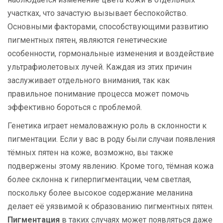
участках, что зачастую вызывает беспокойство.
Основными факторами, способствующими развитию
пигментных пятен, являются генетические
особенности, гормональные изменения и воздействие
ультрафиолетовых лучей. Каждая из этих причин
заслуживает отдельного внимания, так как
правильное понимание процесса может помочь
эффективно бороться с проблемой.
Генетика играет немаловажную роль в склонности к
пигментации. Если у вас в роду были случаи появления
тёмных пятен на коже, возможно, вы также
подвержены этому явлению. Кроме того, тёмная кожа
более склонна к гиперпигментации, чем светлая,
поскольку более высокое содержание меланина
делает её уязвимой к образованию пигментных пятен.
Пигментация
в таких случаях может появляться даже