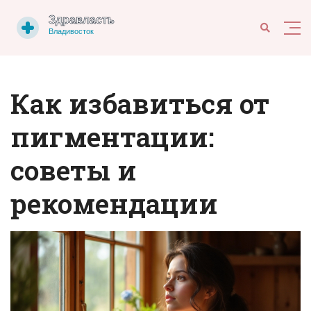
Как избавиться от
пигментации:
советы и
рекомендации