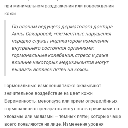
при минимальном раздражении или повреждении
кожи.
По словам ведущего дерматолога доктора
Анны Сахаровой, «пигментные нарушения
нередко служат индикатором изменения
внутреннего состояния организма:
гормональные колебания, стресс и даже
влияние некоторых медикаментов могут
вызвать всплеск пятен на коже».
Гормональные изменения также оказывают
значительное воздействие на цвет кожи.
Беременность, менопауза или приём определённых
гормональных препаратов могут стать причинами т.н.
хлоазмы или мелазмы — тёмных пятен, которые чаще
всего появляются на лице. Изменения уровня