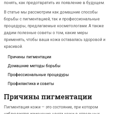
понять, как предотвратить их появление в будущем.
В статье мы рассмотрим как домашние способы
борьбы с пигментацией, так и профессиональные
процедуры, предлагаемые косметологами. А также
дадим полезные советы о том, какие меры
применять, чтобы ваша кожа оставалась здоровой и
красивой.
Причины пигментации
Домашние методы борьбы
Профессиональные процедуры
Профилактика и советы
Причины пигментации
Пигментация кожи — это состояние, при котором
наблюдается изменение цвета кожи в отдельных