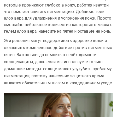
которые проникают глубоко в кожу, работая изнутри,
что помогает снизить пигментацию. Добавьте гель
алоэ вера для увлажнения и успокоения кожи. Просто
смешайте небольшое количество касторового масла с
гелем алоэ вера, нанесите на пятна и оставьте на ночь.
Эти решения могут поддерживать здоровье кожи и
оказывать комплексное действие против пигментных
пятен. Важно всегда помнить о необходимости
солнцезащиты, даже если вы используете только
домашние методы: солнце может усугубить проблему
пигментации, поэтому нанесение защитного крема
является обязательным шагом в каждодневном уходе.