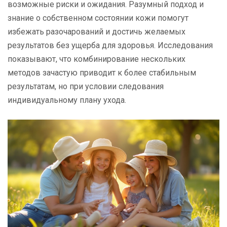
возможные риски и ожидания. Разумный подход и
знание о собственном состоянии кожи помогут
избежать разочарований и достичь желаемых
результатов без ущерба для здоровья. Исследования
показывают, что комбинирование нескольких
методов зачастую приводит к более стабильным
результатам, но при условии следования
индивидуальному плану ухода.