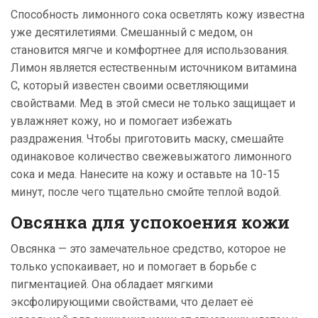
Способность лимонного сока осветлять кожу известна
уже десятилетиями. Смешанный с медом, он
становится мягче и комфортнее для использования.
Лимон является естественным источником витамина
С, который известен своими осветляющими
свойствами. Мед в этой смеси не только защищает и
увлажняет кожу, но и помогает избежать
раздражения. Чтобы приготовить маску, смешайте
одинаковое количество свежевыжатого лимонного
сока и меда. Нанесите на кожу и оставьте на 10-15
минут, после чего тщательно смойте теплой водой.
Овсянка для успокоения кожи
Овсянка — это замечательное средство, которое не
только успокаивает, но и помогает в борьбе с
пигментацией. Она обладает мягкими
эксфолирующими свойствами, что делает её