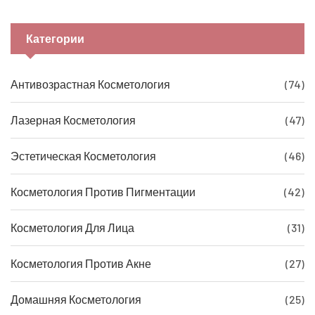
Категории
Антивозрастная Косметология
(74)
Лазерная Косметология
(47)
Эстетическая Косметология
(46)
Косметология Против Пигментации
(42)
Косметология Для Лица
(31)
Косметология Против Акне
(27)
Домашняя Косметология
(25)