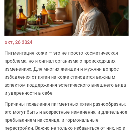
окт, 26 2024
Пигментация кожи — это не просто косметическая
проблема, но и сигнал организма о происходящих
изменениях. Для многих женщин и мужчин вопрос
избавления от пятен на коже становится важным
аспектом поддержания эстетического внешнего вида
и уверенности в себе.
Причины появления пигментных пятен разнообразны:
это могут быть и возрастные изменения, и длительное
пребыванием на солнце, и гормональные
перестройки. Важно не только избавиться от них, но и