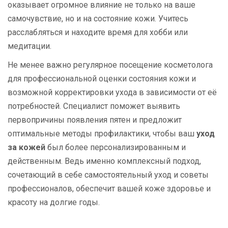
оказывает огромное влияние не только на ваше
самочувствие, но и на состояние кожи. Учитесь
расслабляться и находите время для хобби или
медитации.
Не менее важно регулярное посещение косметолога
для профессиональной оценки состояния кожи и
возможной корректировки ухода в зависимости от её
потребностей. Специалист поможет выявить
первопричины появления пятен и предложит
оптимальные методы профилактики, чтобы ваш
уход
за кожей
был более персонализированным и
действенным. Ведь именно комплексный подход,
сочетающий в себе самостоятельный уход и советы
профессионалов, обеспечит вашей коже здоровье и
красоту на долгие годы.