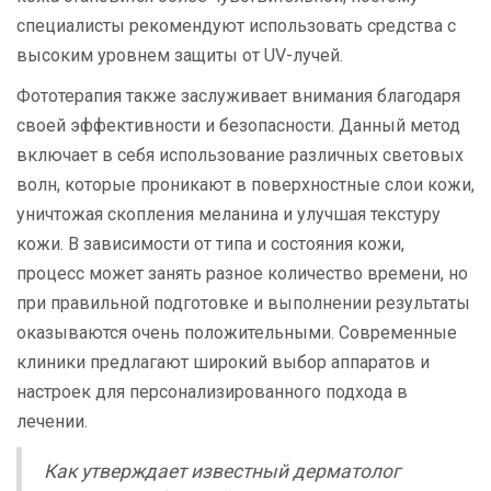
специалисты рекомендуют использовать средства с
высоким уровнем защиты от UV-лучей.
Фототерапия также заслуживает внимания благодаря
своей эффективности и безопасности. Данный метод
включает в себя использование различных световых
волн, которые проникают в поверхностные слои кожи,
уничтожая скопления меланина и улучшая текстуру
кожи. В зависимости от типа и состояния кожи,
процесс может занять разное количество времени, но
при правильной подготовке и выполнении результаты
оказываются очень положительными. Современные
клиники предлагают широкий выбор аппаратов и
настроек для персонализированного подхода в
лечении.
Как утверждает известный дерматолог