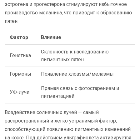
эстрогена и прогестерона стимулируют избыточное
производство меланина, что приводит к образованию
пятен.
Фактор
Влияние
Склонность к наследованию
Генетика
пигментных пятен
Гормоны
Появление хлоазмы/мелазмы
Прямая связь с фотостарением и
УФ-лучи
пигментацией
Воздействие солнечных лучей — самый
распространённый и легко устранимый фактор,
способствующий появлению пигментных изменений
на коже. Под действием ультрафиолета активируется