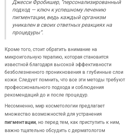
Джесси Фробишер, “персонализированный
подход — ключ к успешному лечению
пигментации, ведь каждый организм
уникален в своих ответных реакциях на
процедуры”.
Кроме того, стоит обратить внимание на
микроигольную терапию, которая становится
известной благодаря высокой эффективности
безболезненного проникновения в глубинные слои
кожи. Следует помнить, что все эти методы требуют
профессионального подхода и соблюдения
рекомендаций до и после процедур.
Несомненно, мир косметологии предлагает
множество возможностей для устранения
пигментации
, но перед тем, как приступить к ним,
важно тщательно обсудить с дерматологом