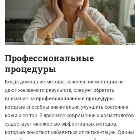
Профессиональные
процедуры
Когда домашние методы лечения пигментации не
дают желаемого результата, следует обратить
внимание на
профессиональные процедуры
,
которые способны значительно улучшить состояние
кожи и ее тон. В арсенале современных косметологов
существует множество эффективных методов,
которые помогают избавиться от пигментации. Одним