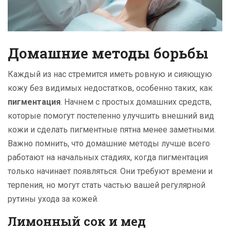
Домашние методы борьбы
Каждый из нас стремится иметь ровную и сияющую
кожу без видимых недостатков, особенно таких, как
пигментация
. Начнем с простых домашних средств,
которые помогут постепенно улучшить внешний вид
кожи и сделать пигментные пятна менее заметными.
Важно помнить, что домашние методы лучше всего
работают на начальных стадиях, когда пигментация
только начинает появляться. Они требуют времени и
терпения, но могут стать частью вашей регулярной
рутины ухода за кожей.
Лимонный сок и мед