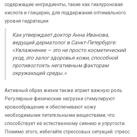
содержащие ингредиенты, такие как гиалуроновая
кислота и глицерин, для поддержания оптимального
уровня гидратации.
Как утверждает доктор Анна Иванова,
ведущий дерматолог в Санкт-Петербурге:
«Увлажнение — это не просто косметический
уход, это залог здоровья кожи, способной
противостоять негативным факторам
окружающей среды.»
Активный образ жизни также играет важную роль.
Регулярные физические нагрузки стимулируют
кровообращение и обеспечивают кожу
необходимыми питательными веществами, что
способствует её естественному сиянию и упругости.
Помимо этого, избегайте стрессовых ситуаций: стресс