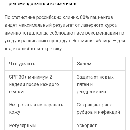
рекомендованной косметикой.
По статистике российских клиник, 80% пациентов
видят максимальный результат от лазерного курса
именно тогда, когда соблюдают все рекомендации по
уходу и расписанию процедур. Вот мини-таблица — для
тех, кто любит конкретику:
Что делать
Зачем
SPF 30+ минимум 2
Защита от новых
недели после каждого
пятен и
сеанса
раздражения
Не трогать и не царапать
Сокращает риск
кожу
рубцов и инфекций
Регулярный
Ускоряет