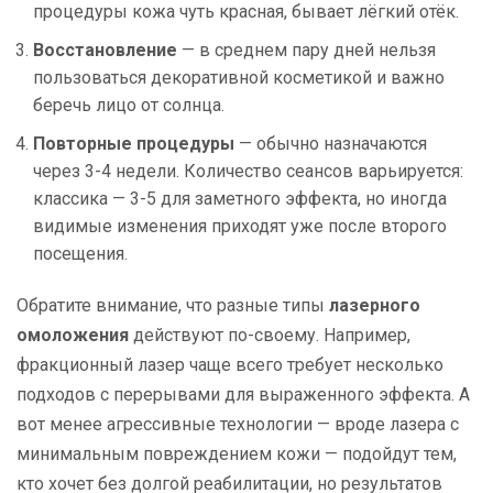
процедуры кожа чуть красная, бывает лёгкий отёк.
Восстановление
— в среднем пару дней нельзя
пользоваться декоративной косметикой и важно
беречь лицо от солнца.
Повторные процедуры
— обычно назначаются
через 3-4 недели. Количество сеансов варьируется:
классика — 3-5 для заметного эффекта, но иногда
видимые изменения приходят уже после второго
посещения.
Обратите внимание, что разные типы
лазерного
омоложения
действуют по-своему. Например,
фракционный лазер чаще всего требует несколько
подходов с перерывами для выраженного эффекта. А
вот менее агрессивные технологии — вроде лазера с
минимальным повреждением кожи — подойдут тем,
кто хочет без долгой реабилитации, но результатов