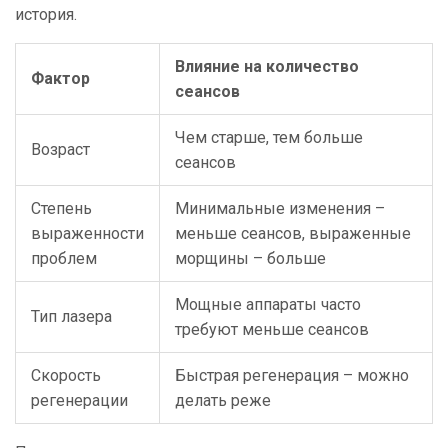
история.
Влияние на количество
Фактор
сеансов
Чем старше, тем больше
Возраст
сеансов
Степень
Минимальные изменения –
выраженности
меньше сеансов, выраженные
проблем
морщины – больше
Мощные аппараты часто
Тип лазера
требуют меньше сеансов
Скорость
Быстрая регенерация – можно
регенерации
делать реже