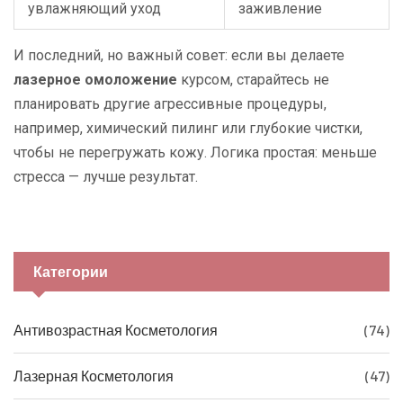
увлажняющий уход
заживление
И последний, но важный совет: если вы делаете
лазерное омоложение
курсом, старайтесь не
планировать другие агрессивные процедуры,
например, химический пилинг или глубокие чистки,
чтобы не перегружать кожу. Логика простая: меньше
стресса — лучше результат.
Категории
Антивозрастная Косметология
(74)
Лазерная Косметология
(47)