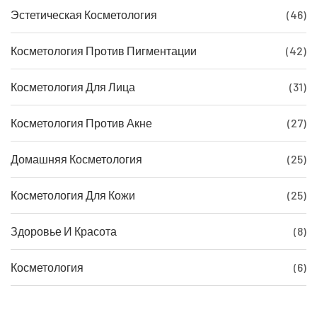
Эстетическая Косметология
(46)
Косметология Против Пигментации
(42)
Косметология Для Лица
(31)
Косметология Против Акне
(27)
Домашняя Косметология
(25)
Косметология Для Кожи
(25)
Здоровье И Красота
(8)
Косметология
(6)