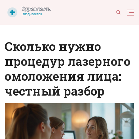
Сколько нужно
процедур лазерного
омоложения лица:
честный разбор