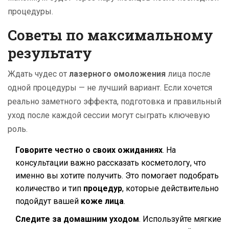
процедуры.
Советы по максимальному
результату
Ждать чудес от
лазерного омоложения
лица после
одной процедуры — не лучший вариант. Если хочется
реально заметного эффекта, подготовка и правильный
уход после каждой сессии могут сыграть ключевую
роль.
Говорите честно о своих ожиданиях
. На
консультации важно рассказать косметологу, что
именно вы хотите получить. Это помогает подобрать
количество и тип
процедур
, которые действительно
подойдут вашей
коже лица
.
Следите за домашним уходом
. Используйте мягкие