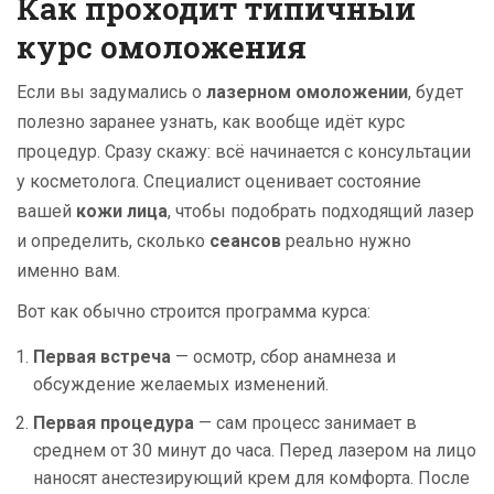
Как проходит типичный
курс омоложения
Если вы задумались о
лазерном омоложении
, будет
полезно заранее узнать, как вообще идёт курс
процедур. Сразу скажу: всё начинается с консультации
у косметолога. Специалист оценивает состояние
вашей
кожи лица
, чтобы подобрать подходящий лазер
и определить, сколько
сеансов
реально нужно
именно вам.
Вот как обычно строится программа курса:
Первая встреча
— осмотр, сбор анамнеза и
обсуждение желаемых изменений.
Первая процедура
— сам процесс занимает в
среднем от 30 минут до часа. Перед лазером на лицо
наносят анестезирующий крем для комфорта. После