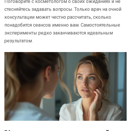
Поговорите с косметологом о своих ожиданиях и не
стесняйтесь задавать вопросы. Только врач на очной
консультации может честно рассчитать, сколько
понадобится сеансов именно вам. Самостоятельные
эксперименты редко заканчиваются идеальным
результатом.