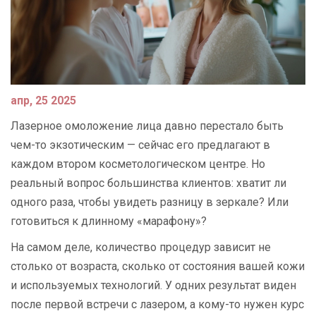
апр, 25 2025
Лазерное омоложение лица давно перестало быть
чем-то экзотическим — сейчас его предлагают в
каждом втором косметологическом центре. Но
реальный вопрос большинства клиентов: хватит ли
одного раза, чтобы увидеть разницу в зеркале? Или
готовиться к длинному «марафону»?
На самом деле, количество процедур зависит не
столько от возраста, сколько от состояния вашей кожи
и используемых технологий. У одних результат виден
после первой встречи с лазером, а кому-то нужен курс