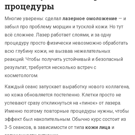
процедуры
Многие уверены: сделал
лазерное омоложение
— и
забыл про проблему морщин и тусклой кожи. Но тут
всё сложнее. Лазер работает слоями, и за одну
процедуру просто физически невозможно обработать
всю глубину кожи, не вызвав нежелательных
реакций. Чтобы получить устойчивый и безопасный
результат, требуется несколько встреч с
косметологом.
Каждый сеанс запускает выработку нового коллагена,
но кожа обновляется постепенно. Клетки просто не
успевают сразу откликнуться на «пинок» от лазера.
Именно поэтому повторные процедуры нужны, чтобы
эффект был накопительным. Обычно курс состоит из
3-5 сеансов, в зависимости от типа
кожи лица
и