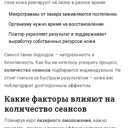
слои кожи реагируют на лазер в разное время.
Микротравмы от лазера заживляются постепенно.
Организму нужно время на восстановление.
Повтор укрепляет результат и поддерживает
выработку собственных ресурсов кожи.
Смысл таких подходов — натуральность и
безопасность. Как бы ни хотелось ускорить процесс,
количество сеансов
подбирается индивидуально. Не
стоит гнаться за быстрым результатом — кожа вас
поблагодарит долгосрочным эффектом.
Какие факторы влияют на
количество сеансов
Планируя курс
лазерного омоложения
, важно