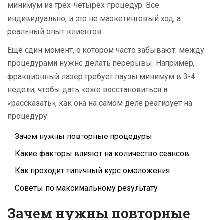
минимум из трёх-четырёх процедур. Всё
индивидуально, и это не маркетинговый ход, а
реальный опыт клиентов.
Ещё один момент, о котором часто забывают: между
процедурами нужно делать перерывы. Например,
фракционный лазер требует паузы минимум в 3-4
недели, чтобы дать коже восстановиться и
«рассказать», как она на самом деле реагирует на
процедуру.
Зачем нужны повторные процедуры
Какие факторы влияют на количество сеансов
Как проходит типичный курс омоложения
Советы по максимальному результату
Зачем нужны повторные