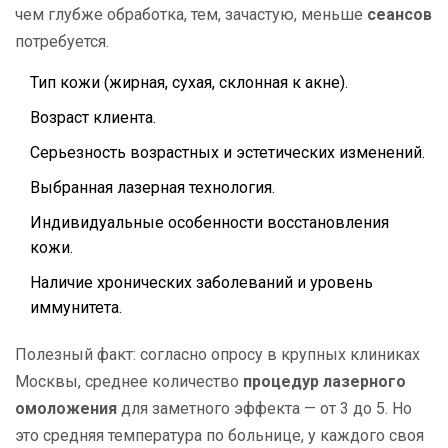
чем глубже обработка, тем, зачастую, меньше
сеансов
потребуется.
Тип кожи (жирная, сухая, склонная к акне).
Возраст клиента.
Серьезность возрастных и эстетических изменений.
Выбранная лазерная технология.
Индивидуальные особенности восстановления
кожи.
Наличие хронических заболеваний и уровень
иммунитета.
Полезный факт: согласно опросу в крупных клиниках
Москвы, среднее количество
процедур лазерного
омоложения
для заметного эффекта — от 3 до 5. Но
это средняя температура по больнице, у каждого своя