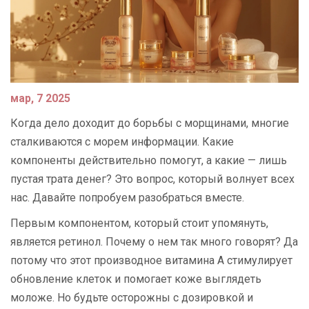
мар, 7 2025
Когда дело доходит до борьбы с морщинами, многие
сталкиваются с морем информации. Какие
компоненты действительно помогут, а какие — лишь
пустая трата денег? Это вопрос, который волнует всех
нас. Давайте попробуем разобраться вместе.
Первым компонентом, который стоит упомянуть,
является ретинол. Почему о нем так много говорят? Да
потому что этот производное витамина А стимулирует
обновление клеток и помогает коже выглядеть
моложе. Но будьте осторожны с дозировкой и