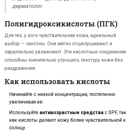
дерматолог.
Полигидроксикислоты (ПГК)
Для тех, у кого чувствительная кожа, идеальный
выбор — лактоны. Они мягко отшелушивают и
параллельно увлажняют. Эти кислотные соединения
способны значительно улучшить текстуру кожи без
раздражения.
Как использовать кислоты
Начинайте с низкой концентрации, постепенно
увеличивая её.
Используйте
антивозрастные средства
с SPF, так
как кислоты делают кожу более чувствительной к
солнцу.