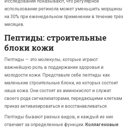
Исследования показывают, что регулярное
использование ретинола может уменьшить морщины
на 30% при еженедельном применении в течение трёх
месяцев.
Пептиды: строительные
блоки кожи
Пептиды — это молекулы, которые играют
важнейшую роль в поддержании здоровья и
молодости кожи. Представьте себе пептиды как
маленькие строительные блоки, из которых состоит
наша кожа. Они состоят из аминокислот и служат
своего рода сигнализаторами, передающими клеткам
приказ активизироваться и восстанавливаться.
Пептиды бывают разных видов, и каждый из них
отвечает за определенные функции.
Коллагеновые