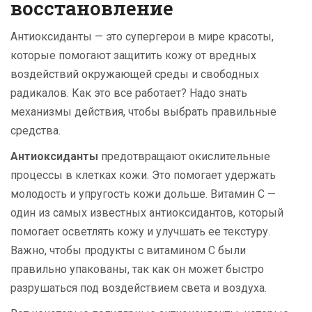
восстановление
Антиоксиданты — это супергерои в мире красоты,
которые помогают защитить кожу от вредных
воздействий окружающей среды и свободных
радикалов. Как это все работает? Надо знать
механизмы действия, чтобы выбрать правильные
средства.
Антиоксиданты
предотвращают окислительные
процессы в клетках кожи. Это помогает удержать
молодость и упругость кожи дольше. Витамин C —
один из самых известных антиоксидантов, который
помогает осветлять кожу и улучшать ее текстуру.
Важно, чтобы продукты с витамином C были
правильно упакованы, так как он может быстро
разрушаться под воздействием света и воздуха.