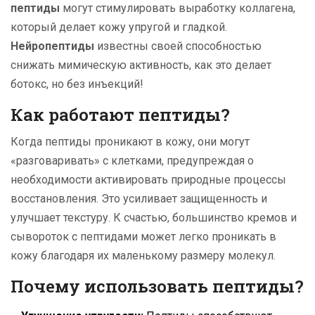
пептиды
могут стимулировать выработку коллагена,
который делает кожу упругой и гладкой.
Нейропептиды
известны своей способностью
снижать мимическую активность, как это делает
ботокс, но без инъекций!
Как работают пептиды?
Когда пептиды проникают в кожу, они могут
«разговаривать» с клетками, предупреждая о
необходимости активировать природные процессы
восстановления. Это усиливает защищенность и
улучшает текстуру. К счастью, большинство кремов и
сывороток с пептидами может легко проникать в
кожу благодаря их маленькому размеру молекул.
Почему использовать пептиды?