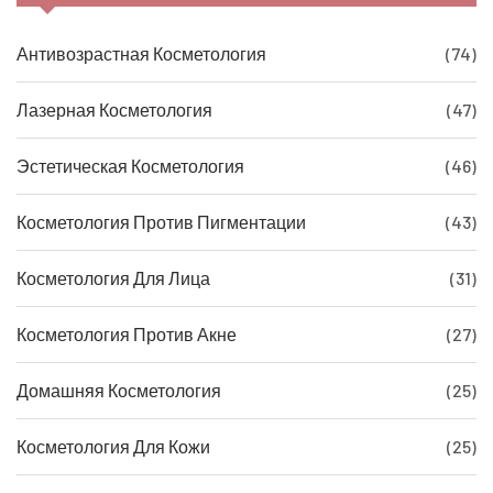
Антивозрастная Косметология
(74)
Лазерная Косметология
(47)
Эстетическая Косметология
(46)
Косметология Против Пигментации
(43)
Косметология Для Лица
(31)
Косметология Против Акне
(27)
Домашняя Косметология
(25)
Косметология Для Кожи
(25)