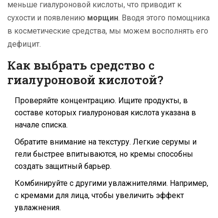
меньше гиалуроновой кислоты, что приводит к
сухости и появлению
морщин
. Вводя этого помощника
в косметические средства, мы можем восполнять его
дефицит.
Как выбрать средство с
гиалуроновой кислотой?
Проверяйте концентрацию. Ищите продукты, в
составе которых гиалуроновая кислота указана в
начале списка.
Обратите внимание на текстуру. Легкие серумы и
гели быстрее впитываются, но кремы способны
создать защитный барьер.
Комбинируйте с другими увлажнителями. Например,
с кремами для лица, чтобы увеличить эффект
увлажнения.