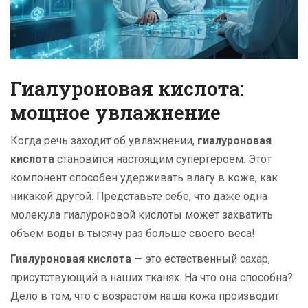
Гиалуроновая кислота:
мощное увлажнение
Когда речь заходит об увлажнении,
гиалуроновая
кислота
становится настоящим супергероем. Этот
компонент способен удерживать влагу в коже, как
никакой другой. Представьте себе, что даже одна
молекула гиалуроновой кислоты может захватить
объем воды в тысячу раз больше своего веса!
Гиалуроновая кислота
— это естественный сахар,
присутствующий в наших тканях. На что она способна?
Дело в том, что с возрастом наша кожа производит