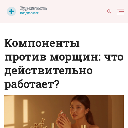
Компоненты
против морщин: что
действительно
работает?