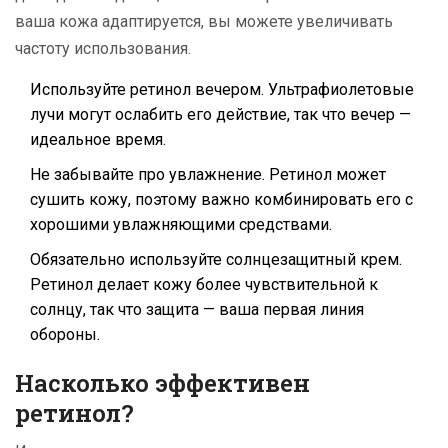
ваша кожа адаптируется, вы можете увеличивать
частоту использования.
Используйте ретинол вечером. Ультрафиолетовые
лучи могут ослабить его действие, так что вечер —
идеальное время.
Не забывайте про увлажнение. Ретинол может
сушить кожу, поэтому важно комбинировать его с
хорошими увлажняющими средствами.
Обязательно используйте солнцезащитный крем.
Ретинол делает кожу более чувствительной к
солнцу, так что защита — ваша первая линия
обороны.
Насколько эффективен
ретинол?