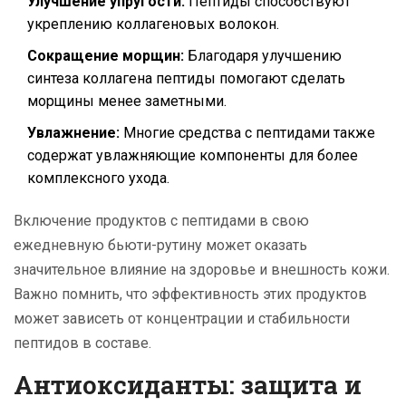
Улучшение упругости:
Пептиды способствуют
укреплению коллагеновых волокон.
Сокращение морщин:
Благодаря улучшению
синтеза коллагена пептиды помогают сделать
морщины менее заметными.
Увлажнение:
Многие средства с пептидами также
содержат увлажняющие компоненты для более
комплексного ухода.
Включение продуктов с пептидами в свою
ежедневную бьюти-рутину может оказать
значительное влияние на здоровье и внешность кожи.
Важно помнить, что эффективность этих продуктов
может зависеть от концентрации и стабильности
пептидов в составе.
Антиоксиданты: защита и