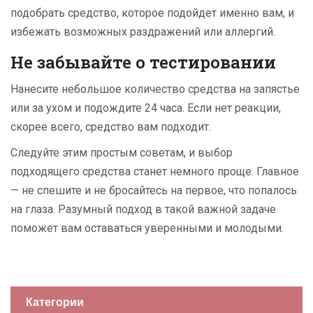
подобрать средство, которое подойдет именно вам, и
избежать возможных раздражений или аллергий.
Не забывайте о тестировании
Нанесите небольшое количество средства на запястье
или за ухом и подождите 24 часа. Если нет реакции,
скорее всего, средство вам подходит.
Следуйте этим простым советам, и выбор
подходящего средства станет немного проще. Главное
— не спешите и не бросайтесь на первое, что попалось
на глаза. Разумный подход в такой важной задаче
поможет вам оставаться уверенными и молодыми.
Категории