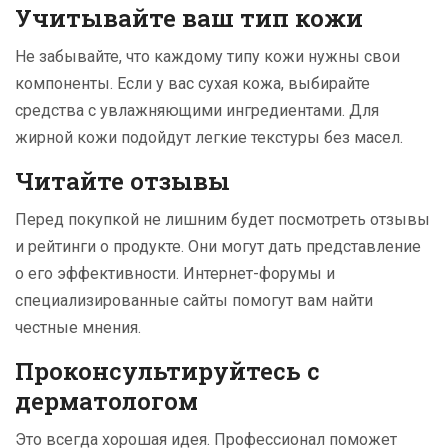
Учитывайте ваш тип кожи
Не забывайте, что каждому типу кожи нужны свои
компоненты. Если у вас сухая кожа, выбирайте
средства с увлажняющими ингредиентами. Для
жирной кожи подойдут легкие текстуры без масел.
Читайте отзывы
Перед покупкой не лишним будет посмотреть отзывы
и рейтинги о продукте. Они могут дать представление
о его эффективности. Интернет-форумы и
специализированные сайты помогут вам найти
честные мнения.
Проконсультируйтесь с
дерматологом
Это всегда хорошая идея. Профессионал поможет