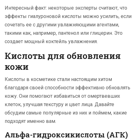
Интересный факт: некоторые эксперты считают, что
эффекты гиалуроновой кислоты можно усилить, если
сочетать ее с другими увлажняющими агентами,
такими как, например, пантенол или глицерин. Это
создает мощный коктейль увлажнения.
Кислоты для обновления
кожи
Кислоты в косметике стали настоящим хитом
благодаря своей способности эффективно обновлять
кожу. Они помогают избавиться от омертвевших
клеток, улучшая текстуру и цвет лица. Давайте
обсудим самые популярные из них и поймем, какие
подходят именно вам.
Альфа-гидроксикислоты (АГК)