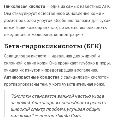
Гликолевая кислота
— одна из самых известных АГК.
Она стимулирует естественное обновление кожи и
делает её более упругой. Особенно полезна для сухой
кожи. Если кожа привыкла, её можно использовать
ежедневно в маленьких концентрациях.
Бета-гидроксикислоты (БГК)
Салициловая кислота — идеальная для жирной и
склонной к акне кожи. Она проникает глубоко в поры,
очищая их изнутри и предотвращая воспаления.
Антивозрастные средства
с салициловой кислотой
противопоказаны тем, у кого чувствительная кожа.
“Кислоты становятся важной частью ухода
за кожей, благодаря их способности решать
широкий спектр проблем, улучшая общий
вид кожи.” — доктор Джейн Смит,