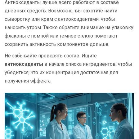
Антиоксиданты лучше всего работают в составе
дневных средств. Возможно, вы захотите найти
сыворотку или крем с антиоксидантами, чтобы
наносить утром. Также обратите внимание на упаковку:
флаконы с помпой или темное стекло помогают
сохранить активность компонентов дольше.
Не забывайте проверять состав. Ищите
антиоксиданты
в начале списка ингредиентов, чтобы
убедиться, что их концентрация достаточная для
получения эффекта.