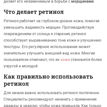
делает его незаменимым в борьбе с
морщинами
.
Что делает ретинол
Ретинол работает на глубоком уровне кожи, помогая
уменьшить видимость морщин. Противодействуя
повреждениям от солнца и старения, ретинол
способствует выравниванию тона кожи и улучшению
текстуры. Его регулярное использование может
значительно улучшить внешний вид кожи. Многие
пользователи отмечают, что их
кожа
становится более
упругой и молодой.
Как правильно использовать
ретинол
Для начала важно использовать ретинол постепенно.
Специалисты рекомендуют начинать с применения
дважды в неделю, чтобы кожа привыкла. Как только