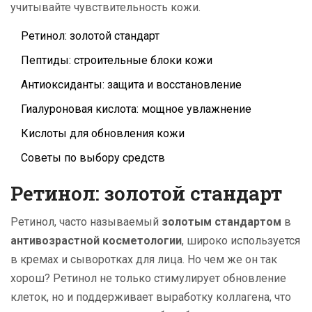
учитывайте чувствительность кожи.
Ретинол: золотой стандарт
Пептиды: строительные блоки кожи
Антиоксиданты: защита и восстановление
Гиалуроновая кислота: мощное увлажнение
Кислоты для обновления кожи
Советы по выбору средств
Ретинол: золотой стандарт
Ретинол, часто называемый
золотым стандартом
в
антивозрастной косметологии
, широко используется
в кремах и сыворотках для лица. Но чем же он так
хорош? Ретинол не только стимулирует обновление
клеток, но и поддерживает выработку коллагена, что