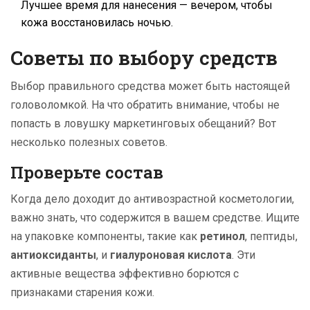
Лучшее время для нанесения — вечером, чтобы
кожа восстановилась ночью.
Советы по выбору средств
Выбор правильного средства может быть настоящей
головоломкой. На что обратить внимание, чтобы не
попасть в ловушку маркетинговых обещаний? Вот
несколько полезных советов.
Проверьте состав
Когда дело доходит до антивозрастной косметологии,
важно знать, что содержится в вашем средстве. Ищите
на упаковке компоненты, такие как
ретинол
, пептиды,
антиоксиданты
, и
гиалуроновая кислота
. Эти
активные вещества эффективно борются с
признаками старения кожи.