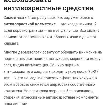
антивозрастные средства
Самый частый вопрос у всех, кто задумывается о
антивозрастной косметике
— это когда начинать?
Если коротко: раньше — не всегда лучше. Всё сильно
зависит от состояния кожи, образа жизни и даже от
климата.
Многие дерматологи советуют обращать внимание на
первые намёки: появляется сухость, морщинки вокруг
глаз, видна пигментация. Обычно первые
антивозрастные средства входят в уход после 25-27
лет — и это не модная прихоть, а факт, так как уже в
этом возрасте снижается выработка собственного
коллагена. Но если кожа жирная и без признаков
старения, агрессивные антивозрастные компоненты
пока лишние.