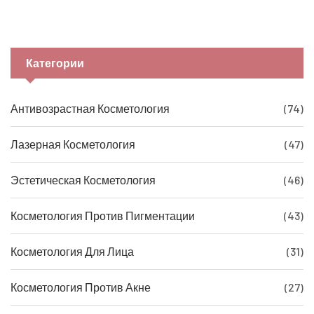
Категории
Антивозрастная Косметология
(74)
Лазерная Косметология
(47)
Эстетическая Косметология
(46)
Косметология Против Пигментации
(43)
Косметология Для Лица
(31)
Косметология Против Акне
(27)