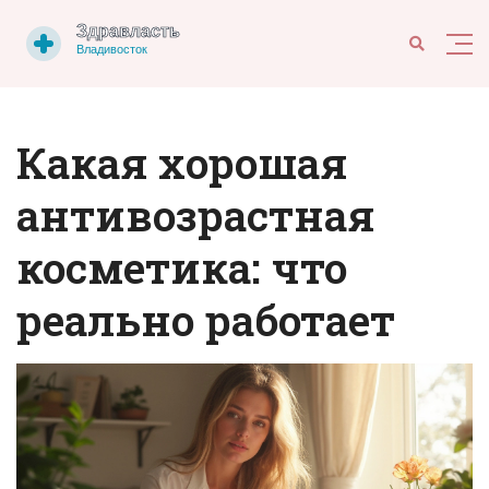
Какая хорошая
антивозрастная
косметика: что
реально работает