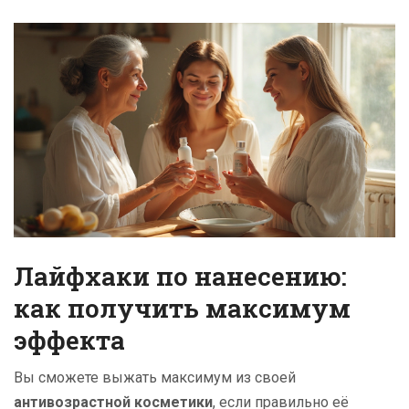
Лайфхаки по нанесению:
как получить максимум
эффекта
Вы сможете выжать максимум из своей
антивозрастной косметики
, если правильно её