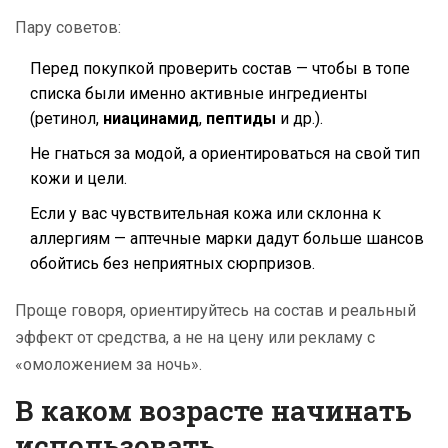
Пару советов:
Перед покупкой проверить состав — чтобы в топе
списка были именно активные ингредиенты
(ретинол,
ниацинамид
,
пептиды
и др.).
Не гнаться за модой, а ориентироваться на свой тип
кожи и цели.
Если у вас чувствительная кожа или склонна к
аллергиям — аптечные марки дадут больше шансов
обойтись без неприятных сюрпризов.
Проще говоря, ориентируйтесь на состав и реальный
эффект от средства, а не на цену или рекламу с
«омоложением за ночь».
В каком возрасте начинать
использовать