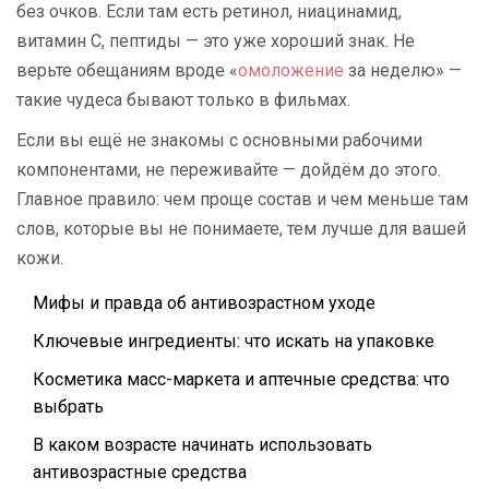
без очков. Если там есть ретинол, ниацинамид,
витамин C, пептиды — это уже хороший знак. Не
верьте обещаниям вроде «
омоложение
за неделю» —
такие чудеса бывают только в фильмах.
Если вы ещё не знакомы с основными рабочими
компонентами, не переживайте — дойдём до этого.
Главное правило: чем проще состав и чем меньше там
слов, которые вы не понимаете, тем лучше для вашей
кожи.
Мифы и правда об антивозрастном уходе
Ключевые ингредиенты: что искать на упаковке
Косметика масс-маркета и аптечные средства: что
выбрать
В каком возрасте начинать использовать
антивозрастные средства