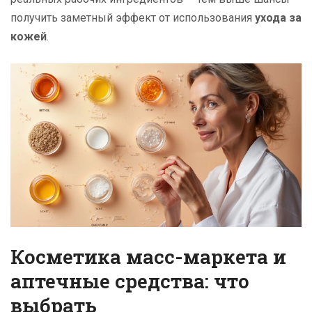
получить заметный эффект от использования
ухода за
кожей
.
Косметика масс-маркета и
аптечные средства: что
выбрать