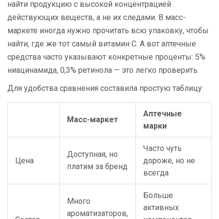
найти продукцию с высокой концентрацией
действующих веществ, а не их следами. В масс-
маркете иногда нужно прочитать всю упаковку, чтобы
найти, где же тот самый витамин С. А вот аптечные
средства часто указывают конкретные проценты: 5%
ниацинамида, 0,3% ретинола — это легко проверить.
Для удобства сравнения составила простую таблицу:
Аптечные
Масс-маркет
марки
Часто чуть
Доступная, но
Цена
дороже, но не
платим за бренд
всегда
Больше
Много
активных
ароматизаторов,