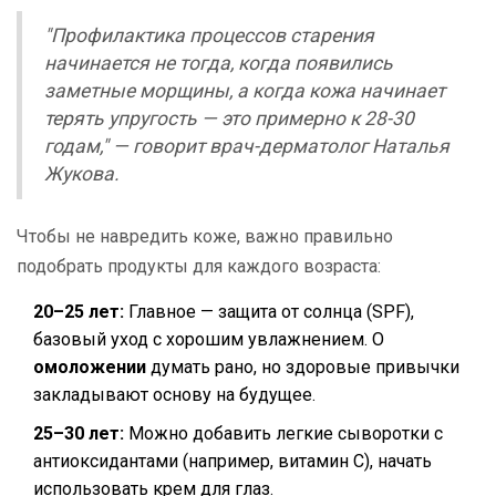
"Профилактика процессов старения
начинается не тогда, когда появились
заметные морщины, а когда кожа начинает
терять упругость — это примерно к 28-30
годам," — говорит врач-дерматолог Наталья
Жукова.
Чтобы не навредить коже, важно правильно
подобрать продукты для каждого возраста:
20–25 лет:
Главное — защита от солнца (SPF),
базовый уход с хорошим увлажнением. О
омоложении
думать рано, но здоровые привычки
закладывают основу на будущее.
25–30 лет:
Можно добавить легкие сыворотки с
антиоксидантами (например, витамин C), начать
использовать крем для глаз.