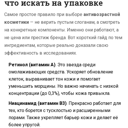
что искать на упаковке
Самое простое правило при выборе
антивозрастной
косметики
— не верить пустым слоганам, а смотреть
на конкретные компоненты. Именно они работают, а
не цена или престиж бренда. Вот короткий гайд по тем
ингредиентам, которые реально доказали свою
эффективность в исследованиях.
Ретинол (витамин A)
. Это звезда среди
омолаживающих средств. Ускоряет обновление
клеток, выравнивает тон кожи и помогает
уменьшить морщины. Но важно начинать с низкой
концентрации (до 0,3%), чтобы кожа привыкла.
Ниацинамид (витамин B3)
. Прекрасно работает для
тех, кто борется с тусклостью и расширенными
порами. Также укрепляет барьер кожи и делает её
более упругой.