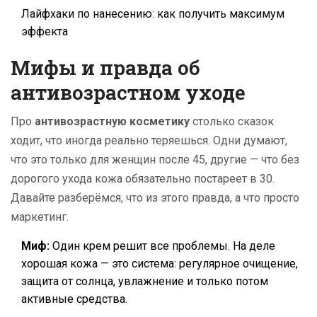
Лайфхаки по нанесению: как получить максимум
эффекта
Мифы и правда об
антивозрастном уходе
Про
антивозрастную косметику
столько сказок
ходит, что иногда реально теряешься. Одни думают,
что это только для женщин после 45, другие — что без
дорогого ухода кожа обязательно постареет в 30.
Давайте разберёмся, что из этого правда, а что просто
маркетинг.
Миф:
Один крем решит все проблемы. На деле
хорошая кожа — это система: регулярное очищение,
защита от солнца, увлажнение и только потом
активные средства.