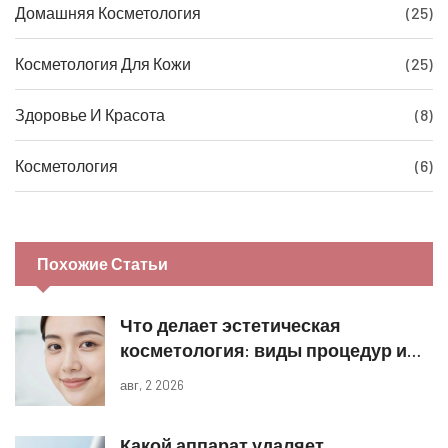
Домашняя Косметология
(25)
Косметология Для Кожи
(25)
Здоровье И Красота
(8)
Косметология
(6)
Похожие Статьи
Что делает эстетическая
косметология: виды процедур и
реальные результаты
авг, 2 2026
Какой аппарат удаляет