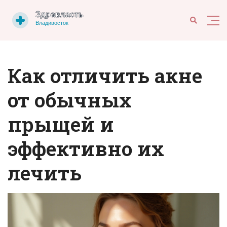
Как отличить акне
от обычных
прыщей и
эффективно их
лечить