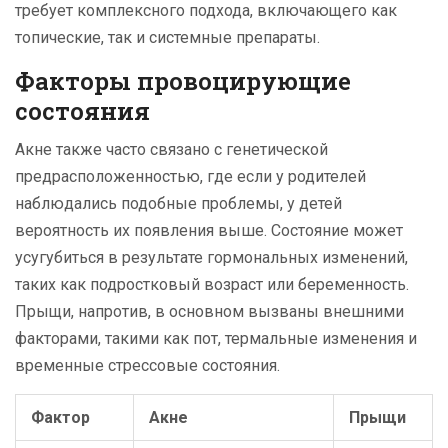
требует комплексного подхода, включающего как
топические, так и системные препараты.
Факторы провоцирующие
состояния
Акне также часто связано с генетической
предрасположенностью, где если у родителей
наблюдались подобные проблемы, у детей
вероятность их появления выше. Состояние может
усугубиться в результате гормональных изменений,
таких как подростковый возраст или беременность.
Прыщи, напротив, в основном вызваны внешними
факторами, такими как пот, термальные изменения и
временные стрессовые состояния.
Фактор
Акне
Прыщи