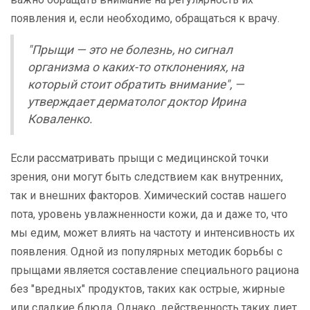
появления и, если необходимо, обращаться к врачу.
"Прыщи — это не болезнь, но сигнал
организма о каких-то отклонениях, на
который стоит обратить внимание", —
утверждает дерматолог доктор Ирина
Коваленко.
Если рассматривать прыщи с медицинской точки
зрения, они могут быть следствием как внутренних,
так и внешних факторов. Химический состав нашего
пота, уровень увлажненности кожи, да и даже то, что
мы едим, может влиять на частоту и интенсивность их
появления. Одной из популярных методик борьбы с
прыщами является составление специального рациона
без "вредных" продуктов, таких как острые, жирные
или сладкие блюда. Однако, действенность таких диет