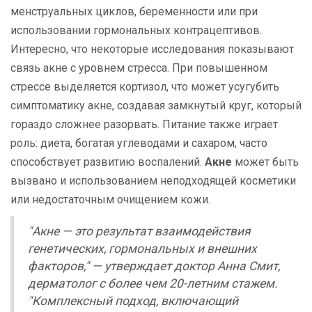
менструальных циклов, беременности или при
использовании гормональных контрацептивов.
Интересно, что некоторые исследования показывают
связь акне с уровнем стресса. При повышенном
стрессе выделяется кортизол, что может усугубить
симптоматику акне, создавая замкнутый круг, который
гораздо сложнее разорвать. Питание также играет
роль: диета, богатая углеводами и сахаром, часто
способствует развитию воспалений.
Акне
может быть
вызвано и использованием неподходящей косметики
или недостаточным очищением кожи.
"Акне — это результат взаимодействия
генетических, гормональных и внешних
факторов," — утверждает доктор Анна Смит,
дерматолог с более чем 20-летним стажем.
"Комплексный подход, включающий