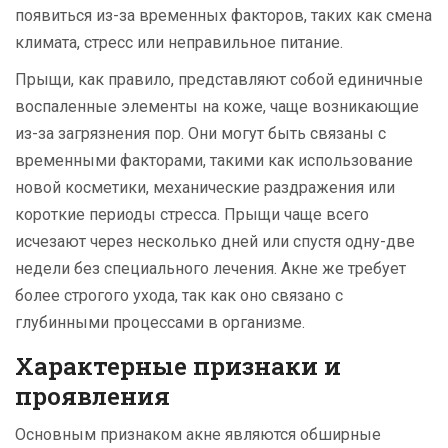
появиться из-за временных факторов, таких как смена
климата, стресс или неправильное питание.
Прыщи, как правило, представляют собой единичные
воспаленные элементы на коже, чаще возникающие
из-за загрязнения пор. Они могут быть связаны с
временными факторами, такими как использование
новой косметики, механические раздражения или
короткие периоды стресса. Прыщи чаще всего
исчезают через несколько дней или спустя одну-две
недели без специального лечения. Акне же требует
более строгого ухода, так как оно связано с
глубинными процессами в организме.
Характерные признаки и
проявления
Основным признаком акне являются обширные