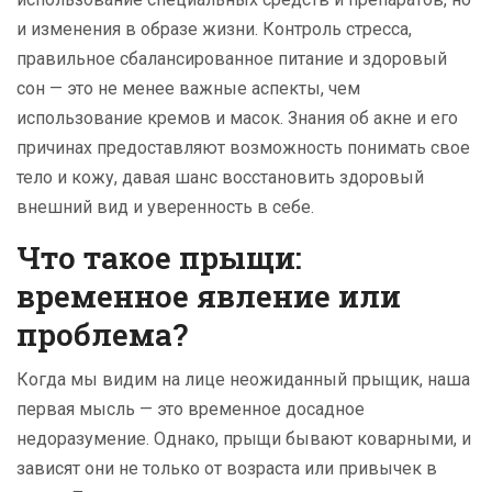
и изменения в образе жизни. Контроль стресса,
правильное сбалансированное питание и здоровый
сон — это не менее важные аспекты, чем
использование кремов и масок. Знания об акне и его
причинах предоставляют возможность понимать свое
тело и кожу, давая шанс восстановить здоровый
внешний вид и уверенность в себе.
Что такое прыщи:
временное явление или
проблема?
Когда мы видим на лице неожиданный прыщик, наша
первая мысль — это временное досадное
недоразумение. Однако, прыщи бывают коварными, и
зависят они не только от возраста или привычек в