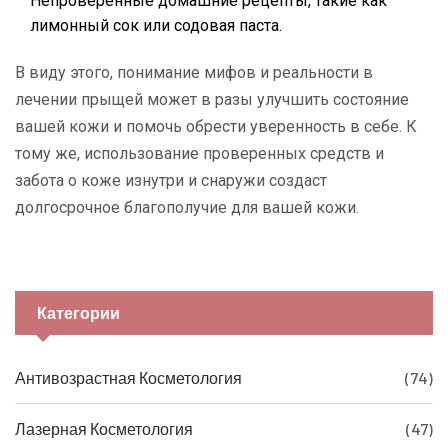
Непроверенные домашние рецепты, такие как
лимонный сок или содовая паста.
В виду этого, понимание мифов и реальности в
лечении прыщей может в разы улучшить состояние
вашей кожи и помочь обрести уверенность в себе. К
тому же, использование проверенных средств и
забота о коже изнутри и снаружи создаст
долгосрочное благополучие для вашей кожи.
Категории
Антивозрастная Косметология
(74)
Лазерная Косметология
(47)