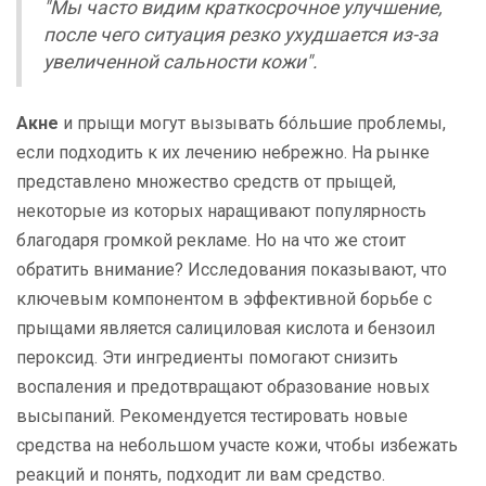
"Мы часто видим краткосрочное улучшение,
после чего ситуация резко ухудшается из-за
увеличенной сальности кожи".
Акне
и прыщи могут вызывать бóльшие проблемы,
если подходить к их лечению небрежно. На рынке
представлено множество средств от прыщей,
некоторые из которых наращивают популярность
благодаря громкой рекламе. Но на что же стоит
обратить внимание? Исследования показывают, что
ключевым компонентом в эффективной борьбе с
прыщами является салициловая кислота и бензоил
пероксид. Эти ингредиенты помогают снизить
воспаления и предотвращают образование новых
высыпаний. Рекомендуется тестировать новые
средства на небольшом участе кожи, чтобы избежать
реакций и понять, подходит ли вам средство.