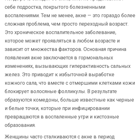
себе подростка, покрытого болезненными
воспалениями. Тем не менее, акне — это гораздо более
сложная проблема, чем просто переходный возраст.
Это хроническое воспалительное заболевание,
которое может проявляться в любом возрасте и
зависит от множества факторов. Основная причина
появления акне заключается в гормональных
изменениях, вызывающих гиперактивность сальных
желез. Это приводит к избыточной выработке
кожного сала, что вместе с отмершими клетками кожи
блокирует волосяные фолликулы. В результате
образуются комедоны, больше известные как черные
и белые точки, которые при инфицировании
превращаются в воспаленные угри и кистозные
образования.
Женщины часто сталкиваются с акне в период