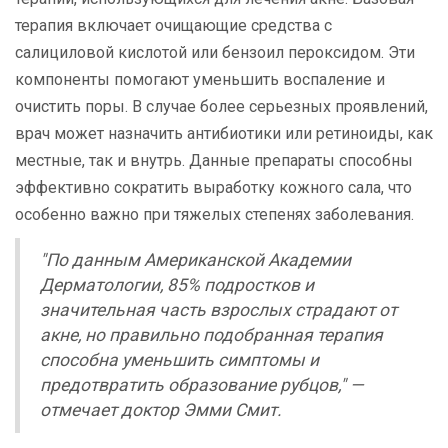
терапия включает очищающие средства с
салициловой кислотой или бензоил пероксидом. Эти
компоненты помогают уменьшить воспаление и
очистить поры. В случае более серьезных проявлений,
врач может назначить антибиотики или ретиноиды, как
местные, так и внутрь. Данные препараты способны
эффективно сократить выработку кожного сала, что
особенно важно при тяжелых степенях заболевания.
"По данным Американской Академии
Дерматологии, 85% подростков и
значительная часть взрослых страдают от
акне, но правильно подобранная терапия
способна уменьшить симптомы и
предотвратить образование рубцов," —
отмечает доктор Эмми Смит.