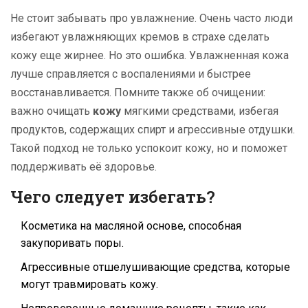
Не стоит забывать про увлажнение. Очень часто люди
избегают увлажняющих кремов в страхе сделать
кожу еще жирнее. Но это ошибка. Увлажненная кожа
лучше справляется с воспалениями и быстрее
восстанавливается. Помните также об очищении:
важно очищать
кожу
мягкими средствами, избегая
продуктов, содержащих спирт и агрессивные отдушки.
Такой подход не только успокоит кожу, но и поможет
поддерживать её здоровье.
Чего следует избегать?
Косметика на масляной основе, способная
закупоривать поры.
Агрессивные отшелушивающие средства, которые
могут травмировать кожу.