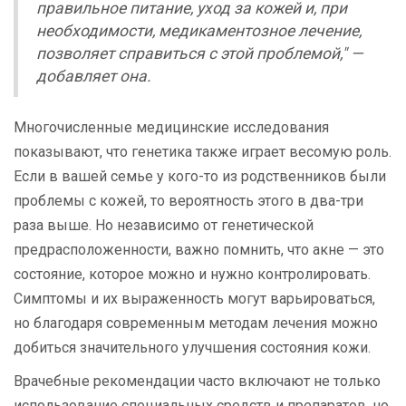
правильное питание, уход за кожей и, при
необходимости, медикаментозное лечение,
позволяет справиться с этой проблемой," —
добавляет она.
Многочисленные медицинские исследования
показывают, что генетика также играет весомую роль.
Если в вашей семье у кого-то из родственников были
проблемы с кожей, то вероятность этого в два-три
раза выше. Но независимо от генетической
предрасположенности, важно помнить, что акне — это
состояние, которое можно и нужно контролировать.
Симптомы и их выраженность могут варьироваться,
но благодаря современным методам лечения можно
добиться значительного улучшения состояния кожи.
Врачебные рекомендации часто включают не только
использование специальных средств и препаратов, но