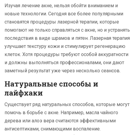
Изучая лечение акне, нельзя обойти вниманием и
новые технологии. Сегодня все более популярными
становятся процедуры лазерной терапии, которые
помогают не только справляться с акне, но и устранять
последствия в виде шрамов и пятен. Лазерная терапия
улучшает текстуру кожи и стимулирует регенерацию
клеток. Хотя процедуры требуют особой аккуратности
и должны выполняться профессионалами, они дают
заметный результат уже через несколько сеансов.
Натуральные способы и
лайфхаки
Существует ряд натуральных способов, которые могут
помочь в борьбе с акне. Например, масла чайного
дерева или алоэ вера считаются эффективными
антисептиками, снимающими воспаление.