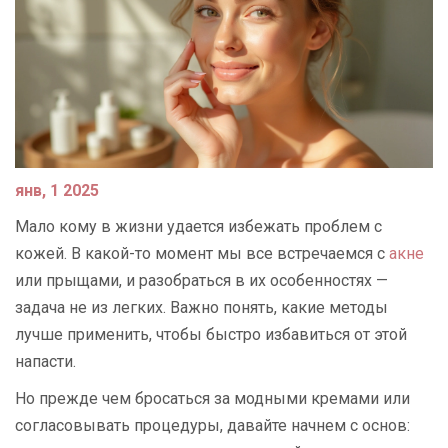
янв, 1 2025
Мало кому в жизни удается избежать проблем с
кожей. В какой-то момент мы все встречаемся с
акне
или прыщами, и разобраться в их особенностях —
задача не из легких. Важно понять, какие методы
лучше применить, чтобы быстро избавиться от этой
напасти.
Но прежде чем бросаться за модными кремами или
согласовывать процедуры, давайте начнем с основ: