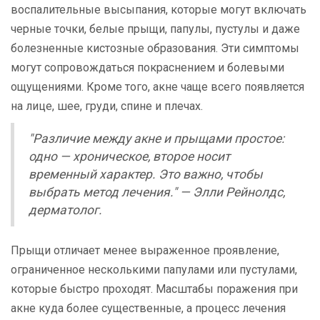
воспалительные высыпания, которые могут включать
черные точки, белые прыщи, папулы, пустулы и даже
болезненные кистозные образования. Эти симптомы
могут сопровождаться покраснением и болевыми
ощущениями. Кроме того, акне чаще всего появляется
на лице, шее, груди, спине и плечах.
"Различие между акне и прыщами простое:
одно — хроническое, второе носит
временный характер. Это важно, чтобы
выбрать метод лечения." — Элли Рейнолдс,
дерматолог.
Прыщи отличает менее выраженное проявление,
ограниченное несколькими папулами или пустулами,
которые быстро проходят. Масштабы поражения при
акне куда более существенные, а процесс лечения