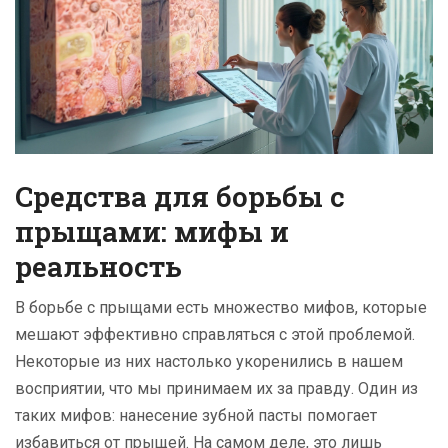
Средства для борьбы с
прыщами: мифы и
реальность
В борьбе с прыщами есть множество мифов, которые
мешают эффективно справляться с этой проблемой.
Некоторые из них настолько укоренились в нашем
восприятии, что мы принимаем их за правду. Один из
таких мифов: нанесение зубной пасты помогает
избавиться от прыщей. На самом деле, это лишь