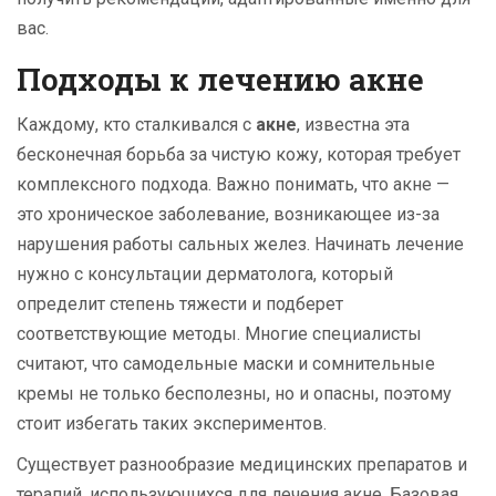
вас.
Подходы к лечению акне
Каждому, кто сталкивался с
акне
, известна эта
бесконечная борьба за чистую кожу, которая требует
комплексного подхода. Важно понимать, что акне —
это хроническое заболевание, возникающее из-за
нарушения работы сальных желез. Начинать лечение
нужно с консультации дерматолога, который
определит степень тяжести и подберет
соответствующие методы. Многие специалисты
считают, что самодельные маски и сомнительные
кремы не только бесполезны, но и опасны, поэтому
стоит избегать таких экспериментов.
Существует разнообразие медицинских препаратов и
терапий, использующихся для лечения акне. Базовая