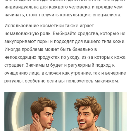
индивидуальна для каждого человека, и прежде чем
начинать, стоит получить консультацию специалиста.
Использование косметики также играет
немаловажную роль. Выбирайте средства, которые не
закупоривают поры и подходят для вашего типа кожи.
Иногда проблема может быть банально в
неподходящих продуктах по уходу, из-за которых кожа
страдает. Значимым будет и регулярный подход к
очищению лица, включая как утренние, так и вечерние
ритуалы, особенно если вы пользуетесь макияжем.