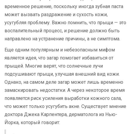
временное решение, поскольку иногда зубная паста
может вызвать раздражение и сухость кожи,
усугубляя проблему. Важно помнить, что прыщи — это
воспалительный процесс, и решение должно быть
направлено на устранение причины, а не симптома.
Еще одним популярным и небезопасным мифом
является идея, что загар помогает избавиться от
прыщей. Многие верят, что солнечные лучи
подсушивают прыщи, улучшая внешний вид кожи.
Однако, на самом деле загар может лишь временно
замаскировать недостатки. А через некоторое время
появляется риск усиления выработки кожного сала,
что может только усугубить акне. Существует мнение
доктора Джека Карпентера, дерматолога из Нью-
Йорка, который говорит: