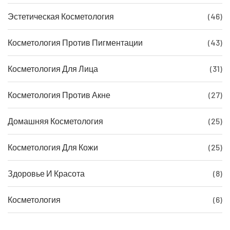
Эстетическая Косметология
(46)
Косметология Против Пигментации
(43)
Косметология Для Лица
(31)
Косметология Против Акне
(27)
Домашняя Косметология
(25)
Косметология Для Кожи
(25)
Здоровье И Красота
(8)
Косметология
(6)