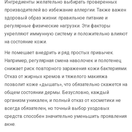
Ингредиенты желательно выбирать проверенных
производителей во избежание аллергии. Также важен
здоровый образ жизни: правильное питание и
регулярные физические нагрузки. Эти факторы
укрепляют иммунную систему и положительно влияют
на состояние кожи.
Не помешает внедрить и ряд простых привычек.
Например, регулярная смена наволочек и полотенец
снижает риск повторного заражения кожи бактериями.
Отказ от жирных кремов и тяжелого макияжа
позволит коже «дышать», что обязательно скажется на
общем состоянии дермы. Безусловно, каждый
организм уникален, и полный отказ от косметики не
всегда обязателен, но точный выбор уходовых
средств способен значительно уменьшить проявления
акне.