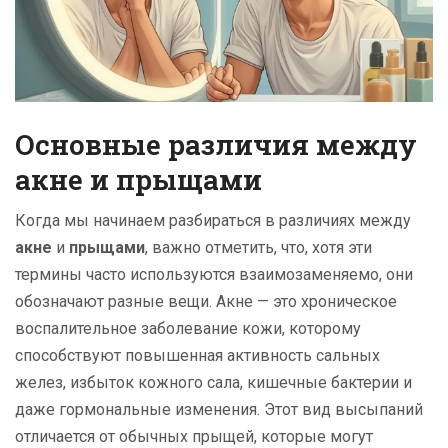
Основные различия между
акне и прыщами
Когда мы начинаем разбираться в различиях между
акне
и
прыщами
, важно отметить, что, хотя эти
термины часто используются взаимозаменяемо, они
обозначают разные вещи. Акне — это хроническое
воспалительное заболевание кожи, которому
способствуют повышенная активность сальных
желез, избыток кожного сала, кишечные бактерии и
даже гормональные изменения. Этот вид высыпаний
отличается от обычных прыщей, которые могут