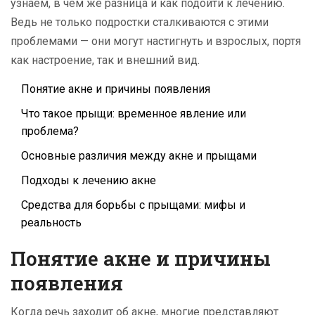
узнаем, в чем же разница и как подойти к лечению.
Ведь не только подростки сталкиваются с этими
проблемами — они могут настигнуть и взрослых, портя
как настроение, так и внешний вид.
Понятие акне и причины появления
Что такое прыщи: временное явление или
проблема?
Основные различия между акне и прыщами
Подходы к лечению акне
Средства для борьбы с прыщами: мифы и
реальность
Понятие акне и причины
появления
Когда речь заходит об акне, многие представляют